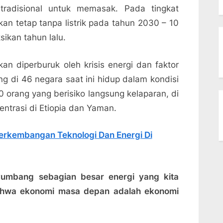
radisional untuk memasak. Pada tingkat
kan tetap tanpa listrik pada tahun 2030 – 10
sikan tahun lalu.
 diperburuk oleh krisis energi dan faktor
ng di 46 negara saat ini hidup dalam kondisi
 orang yang berisiko langsung kelaparan, di
entrasi di Etiopia dan Yaman.
 Perkembangan Teknologi Dan Energi Di
yumbang sebagian besar energi yang kita
bahwa ekonomi masa depan adalah ekonomi