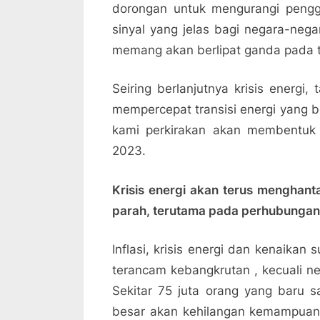
dorongan untuk mengurangi pengg
sinyal yang jelas bagi negara-ne
memang akan berlipat ganda pada 
Seiring berlanjutnya krisis energi
mempercepat transisi energi yang b
kami perkirakan akan membentuk t
2023.
Krisis energi akan terus menghant
parah, terutama pada perhubungan
Inflasi, krisis energi dan kenaika
terancam kebangkrutan , kecuali 
Sekitar 75 juta orang yang baru s
besar akan kehilangan kemampuan