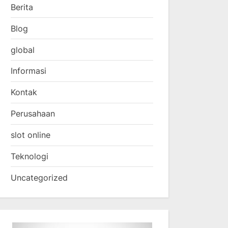
Berita
Blog
global
Informasi
Kontak
Perusahaan
slot online
Teknologi
Uncategorized