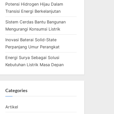
Potensi Hidrogen Hijau Dalam
Transisi Energi Berkelanjutan
Sistem Cerdas Bantu Bangunan
Mengurangi Konsumsi Listrik
Inovasi Baterai Solid-State
Perpanjang Umur Perangkat
Energi Surya Sebagai Solusi
Kebutuhan Listrik Masa Depan
Categories
Artikel