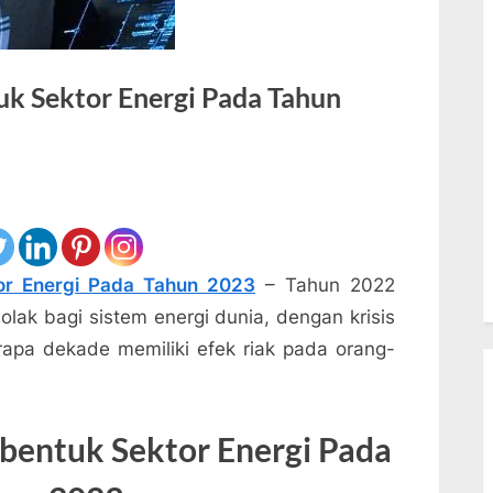
k Sektor Energi Pada Tahun
r Energi Pada Tahun 2023
– Tahun 2022
olak bagi sistem energi dunia, dengan krisis
rapa dekade memiliki efek riak pada orang-
entuk Sektor Energi Pada