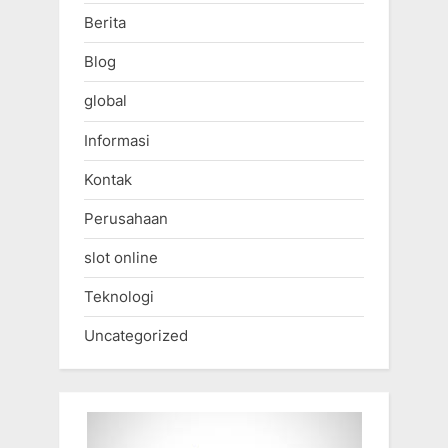
Berita
Blog
global
Informasi
Kontak
Perusahaan
slot online
Teknologi
Uncategorized