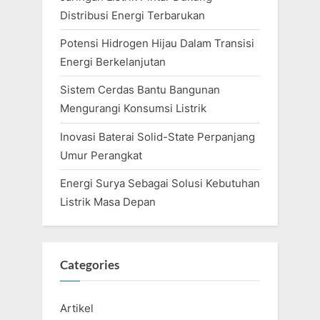
Distribusi Energi Terbarukan
Potensi Hidrogen Hijau Dalam Transisi
Energi Berkelanjutan
Sistem Cerdas Bantu Bangunan
Mengurangi Konsumsi Listrik
Inovasi Baterai Solid-State Perpanjang
Umur Perangkat
Energi Surya Sebagai Solusi Kebutuhan
Listrik Masa Depan
Categories
Artikel