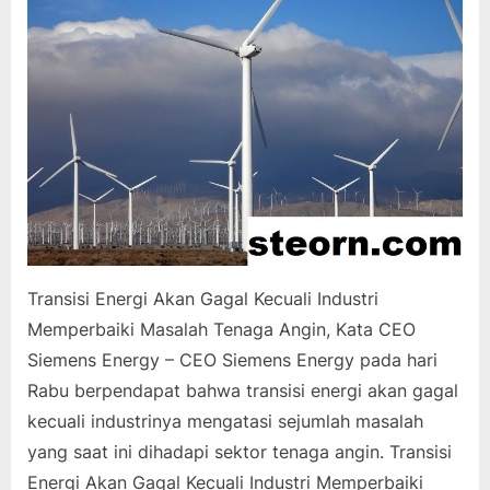
Transisi Energi Akan Gagal Kecuali Industri
Memperbaiki Masalah Tenaga Angin, Kata CEO
Siemens Energy – CEO Siemens Energy pada hari
Rabu berpendapat bahwa transisi energi akan gagal
kecuali industrinya mengatasi sejumlah masalah
yang saat ini dihadapi sektor tenaga angin. Transisi
Energi Akan Gagal Kecuali Industri Memperbaiki