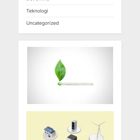
Teknologi
Uncategorized