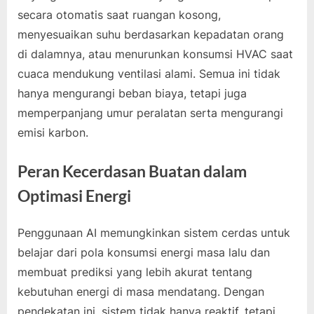
secara otomatis saat ruangan kosong,
menyesuaikan suhu berdasarkan kepadatan orang
di dalamnya, atau menurunkan konsumsi HVAC saat
cuaca mendukung ventilasi alami. Semua ini tidak
hanya mengurangi beban biaya, tetapi juga
memperpanjang umur peralatan serta mengurangi
emisi karbon.
Peran Kecerdasan Buatan dalam
Optimasi Energi
Penggunaan AI memungkinkan sistem cerdas untuk
belajar dari pola konsumsi energi masa lalu dan
membuat prediksi yang lebih akurat tentang
kebutuhan energi di masa mendatang. Dengan
pendekatan ini, sistem tidak hanya reaktif, tetapi