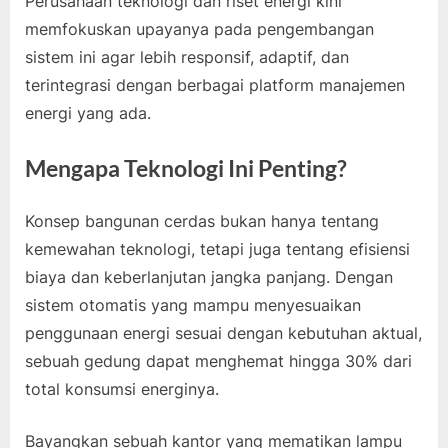
Perusahaan teknologi dan riset energi kini
memfokuskan upayanya pada pengembangan
sistem ini agar lebih responsif, adaptif, dan
terintegrasi dengan berbagai platform manajemen
energi yang ada.
Mengapa Teknologi Ini Penting?
Konsep bangunan cerdas bukan hanya tentang
kemewahan teknologi, tetapi juga tentang efisiensi
biaya dan keberlanjutan jangka panjang. Dengan
sistem otomatis yang mampu menyesuaikan
penggunaan energi sesuai dengan kebutuhan aktual,
sebuah gedung dapat menghemat hingga 30% dari
total konsumsi energinya.
Bayangkan sebuah kantor yang mematikan lampu