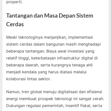
properti.
Tantangan dan Masa Depan Sistem
Cerdas
Meski teknologinya menjanjikan, implementasi
sistem cerdas dalam bangunan masih menghadapi
beberapa tantangan. Biaya awal investasi yang
relatif tinggi, keterbatasan infrastruktur digital di
beberapa daerah, serta kurangnya tenaga ahli
menjadi kendala yang harus diatasi melalui
kolaborasi lintas sektor.
Namun, tren global menuju digitalisasi dan efisiensi
energi membuat prospek teknologi ini sangat cerah.
Dukungan regulasi pemerintah, insentif fiskal, serta