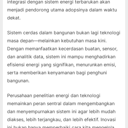
integrasi dengan sistem energi terbarukan akan
menjadi pendorong utama adopsinya dalam waktu
dekat.
Sistem cerdas dalam bangunan bukan lagi teknologi
masa depan—melainkan kebutuhan masa kini.
Dengan memanfaatkan kecerdasan buatan, sensor,
dan analitik data, sistem ini mampu menghadirkan
efisiensi energi yang signifikan, menurunkan emisi,
serta memberikan kenyamanan bagi penghuni
bangunan.
Perusahaan penelitian energi dan teknologi
memainkan peran sentral dalam mengembangkan
dan menyempurnakan sistem ini agar lebih mudah
diakses, lebih terjangkau, dan lebih efektif. Inovasi
ini bukan hanya memperbaiki cara kita mengelola