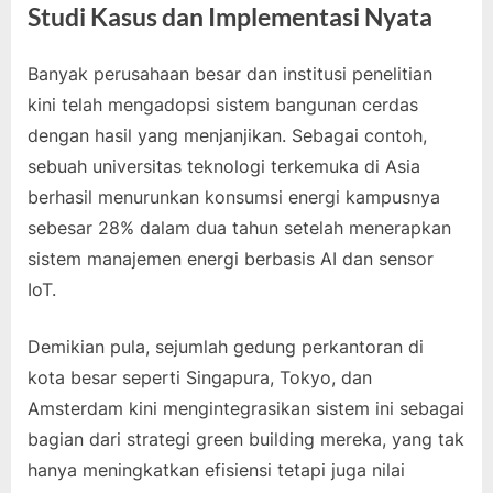
Studi Kasus dan Implementasi Nyata
Banyak perusahaan besar dan institusi penelitian
kini telah mengadopsi sistem bangunan cerdas
dengan hasil yang menjanjikan. Sebagai contoh,
sebuah universitas teknologi terkemuka di Asia
berhasil menurunkan konsumsi energi kampusnya
sebesar 28% dalam dua tahun setelah menerapkan
sistem manajemen energi berbasis AI dan sensor
IoT.
Demikian pula, sejumlah gedung perkantoran di
kota besar seperti Singapura, Tokyo, dan
Amsterdam kini mengintegrasikan sistem ini sebagai
bagian dari strategi green building mereka, yang tak
hanya meningkatkan efisiensi tetapi juga nilai