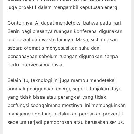
juga proaktif dalam mengambil keputusan energi.
Contohnya, AI dapat mendeteksi bahwa pada hari
Senin pagi biasanya ruangan konferensi digunakan
lebih awal dari waktu lainnya. Maka, sistem akan
secara otomatis menyesuaikan suhu dan
pencahayaan sebelum ruangan digunakan, tanpa
perlu intervensi manusia.
Selain itu, teknologi ini juga mampu mendeteksi
anomali penggunaan energi, seperti lonjakan daya
yang tidak biasa atau perangkat yang tidak
berfungsi sebagaimana mestinya. Ini memungkinkan
manajemen gedung melakukan perbaikan preventif
sebelum terjadi pemborosan atau kerusakan serius.