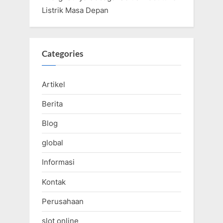
Listrik Masa Depan
Categories
Artikel
Berita
Blog
global
Informasi
Kontak
Perusahaan
slot online