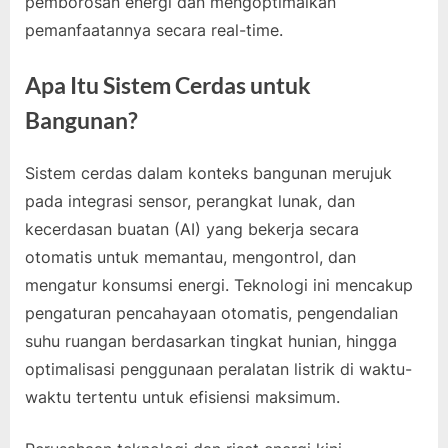
pemborosan energi dan mengoptimalkan
pemanfaatannya secara real-time.
Apa Itu Sistem Cerdas untuk
Bangunan?
Sistem cerdas dalam konteks bangunan merujuk
pada integrasi sensor, perangkat lunak, dan
kecerdasan buatan (AI) yang bekerja secara
otomatis untuk memantau, mengontrol, dan
mengatur konsumsi energi. Teknologi ini mencakup
pengaturan pencahayaan otomatis, pengendalian
suhu ruangan berdasarkan tingkat hunian, hingga
optimalisasi penggunaan peralatan listrik di waktu-
waktu tertentu untuk efisiensi maksimum.