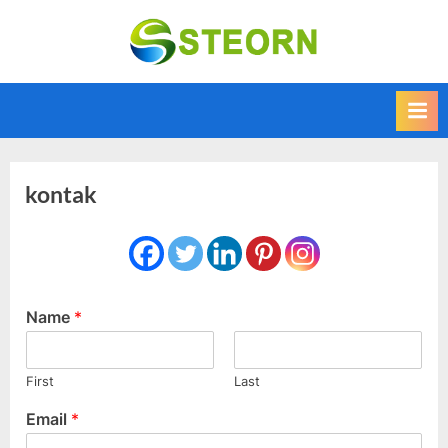
Skip
to
Steorn –
Steorn merupakan
content
situs yang
Informasi
memberikan
Teknologi
Informasi teknologi
Terkini dan
terbaru dan
terupdate
Terbaru
kontak
Name
*
First
Last
Email
*