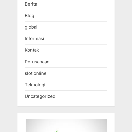
Berita
Blog
global
Informasi
Kontak
Perusahaan
slot online
Teknologi
Uncategorized