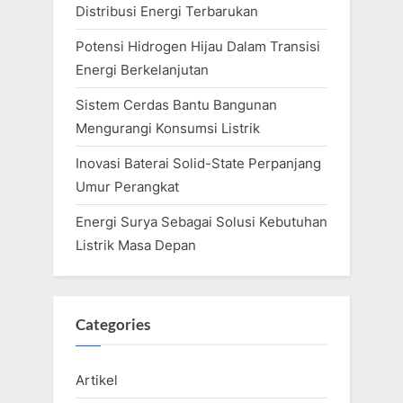
Distribusi Energi Terbarukan
Potensi Hidrogen Hijau Dalam Transisi
Energi Berkelanjutan
Sistem Cerdas Bantu Bangunan
Mengurangi Konsumsi Listrik
Inovasi Baterai Solid-State Perpanjang
Umur Perangkat
Energi Surya Sebagai Solusi Kebutuhan
Listrik Masa Depan
Categories
Artikel