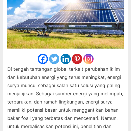
Di tengah tantangan global terkait perubahan iklim
dan kebutuhan energi yang terus meningkat, energi
surya muncul sebagai salah satu solusi yang paling
menjanjikan. Sebagai sumber energi yang melimpah,
terbarukan, dan ramah lingkungan, energi surya
memiliki potensi besar untuk menggantikan bahan
bakar fosil yang terbatas dan mencemari. Namun,
untuk merealisasikan potensi ini, penelitian dan