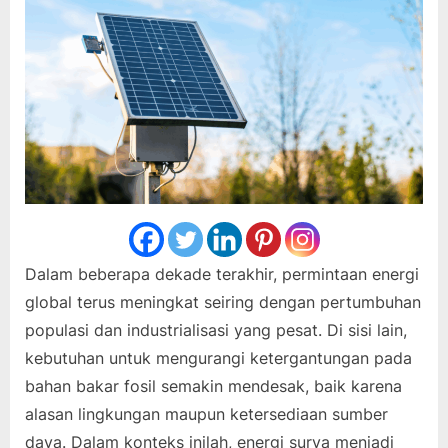
Dalam beberapa dekade terakhir, permintaan energi
global terus meningkat seiring dengan pertumbuhan
populasi dan industrialisasi yang pesat. Di sisi lain,
kebutuhan untuk mengurangi ketergantungan pada
bahan bakar fosil semakin mendesak, baik karena
alasan lingkungan maupun ketersediaan sumber
daya. Dalam konteks inilah, energi surya menjadi