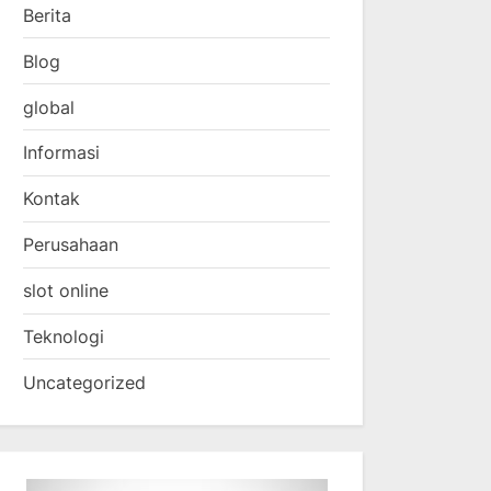
Berita
Blog
global
Informasi
Kontak
Perusahaan
slot online
Teknologi
Uncategorized