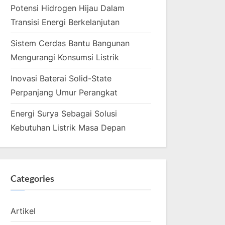
Potensi Hidrogen Hijau Dalam
Transisi Energi Berkelanjutan
Sistem Cerdas Bantu Bangunan
Mengurangi Konsumsi Listrik
Inovasi Baterai Solid-State
Perpanjang Umur Perangkat
Energi Surya Sebagai Solusi
Kebutuhan Listrik Masa Depan
Categories
Artikel