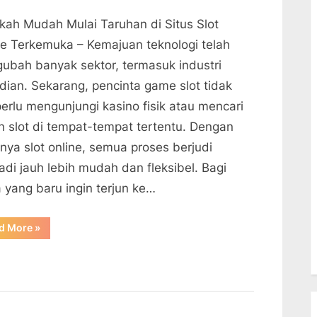
kah Mudah Mulai Taruhan di Situs Slot
ne Terkemuka – Kemajuan teknologi telah
ubah banyak sektor, termasuk industri
udian. Sekarang, pencinta game slot tidak
perlu mengunjungi kasino fisik atau mencari
n slot di tempat-tempat tertentu. Dengan
nya slot online, semua proses berjudi
adi jauh lebih mudah dan fleksibel. Bagi
 yang baru ingin terjun ke…
“Langkah
d More
»
Mudah
Mulai
Taruhan
di
Situs
Slot
Online
Terkemuka”