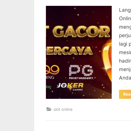
on
Lang
Onli
meng
perj
lagi 
mesi
hadir
menj
Anda
Rea
slot online