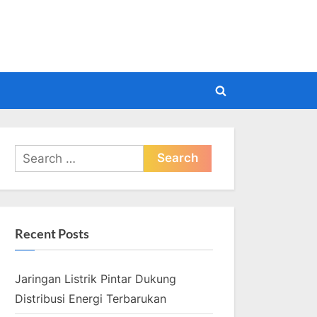
pdate
Toggle
search
form
Search
for:
Recent Posts
Jaringan Listrik Pintar Dukung
Distribusi Energi Terbarukan