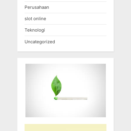
Perusahaan
slot online
Teknologi
Uncategorized