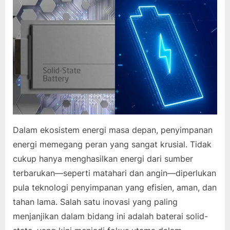
Dalam ekosistem energi masa depan, penyimpanan
energi memegang peran yang sangat krusial. Tidak
cukup hanya menghasilkan energi dari sumber
terbarukan—seperti matahari dan angin—diperlukan
pula teknologi penyimpanan yang efisien, aman, dan
tahan lama. Salah satu inovasi yang paling
menjanjikan dalam bidang ini adalah baterai solid-