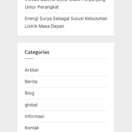
Umur Perangkat
Energi Surya Sebagai Solusi Kebutuhan
Listrik Masa Depan
Categories
Artikel
Berita
Blog
global
Informasi
Kontak