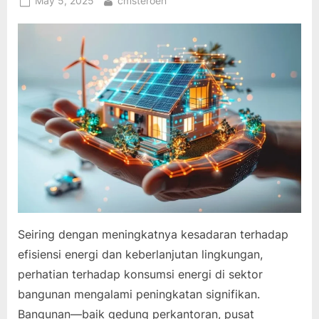
May 5, 2025
cmsteroen
on
Seiring dengan meningkatnya kesadaran terhadap
efisiensi energi dan keberlanjutan lingkungan,
perhatian terhadap konsumsi energi di sektor
bangunan mengalami peningkatan signifikan.
Bangunan—baik gedung perkantoran, pusat