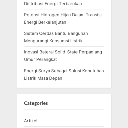
Distribusi Energi Terbarukan
Potensi Hidrogen Hijau Dalam Transisi
Energi Berkelanjutan
Sistem Cerdas Bantu Bangunan
Mengurangi Konsumsi Listrik
Inovasi Baterai Solid-State Perpanjang
Umur Perangkat
Energi Surya Sebagai Solusi Kebutuhan
Listrik Masa Depan
Categories
Artikel