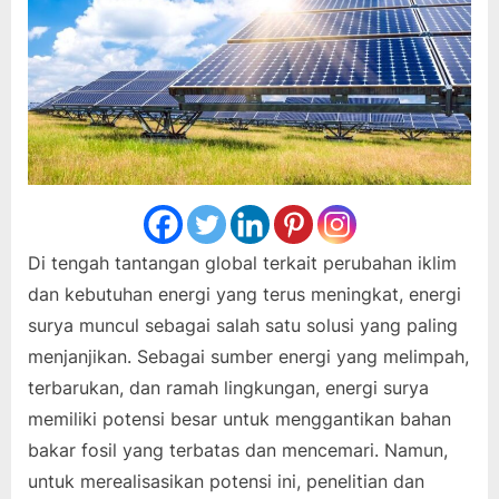
Di tengah tantangan global terkait perubahan iklim
dan kebutuhan energi yang terus meningkat, energi
surya muncul sebagai salah satu solusi yang paling
menjanjikan. Sebagai sumber energi yang melimpah,
terbarukan, dan ramah lingkungan, energi surya
memiliki potensi besar untuk menggantikan bahan
bakar fosil yang terbatas dan mencemari. Namun,
untuk merealisasikan potensi ini, penelitian dan