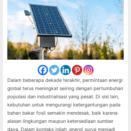
Dalam beberapa dekade terakhir, permintaan energi
global terus meningkat seiring dengan pertumbuhan
populasi dan industrialisasi yang pesat. Di sisi lain,
kebutuhan untuk mengurangi ketergantungan pada
bahan bakar fosil semakin mendesak, baik karena
alasan lingkungan maupun ketersediaan sumber
daya. Dalam konteks inilah, energi surya menjadi