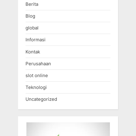
Berita
Blog
global
Informasi
Kontak
Perusahaan
slot online
Teknologi
Uncategorized