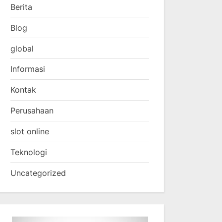
Berita
Blog
global
Informasi
Kontak
Perusahaan
slot online
Teknologi
Uncategorized