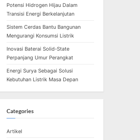
Potensi Hidrogen Hijau Dalam
Transisi Energi Berkelanjutan
Sistem Cerdas Bantu Bangunan
Mengurangi Konsumsi Listrik
Inovasi Baterai Solid-State
Perpanjang Umur Perangkat
Energi Surya Sebagai Solusi
Kebutuhan Listrik Masa Depan
Categories
Artikel