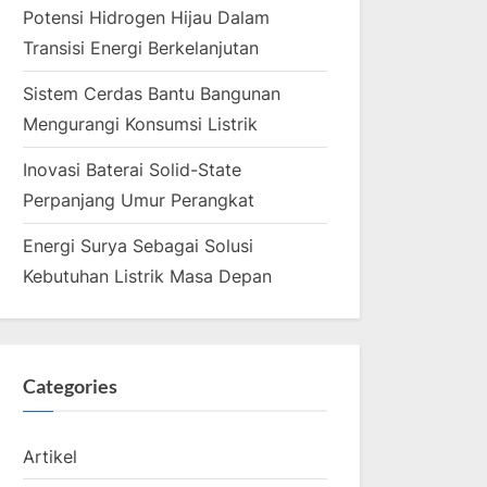
Potensi Hidrogen Hijau Dalam
Transisi Energi Berkelanjutan
Sistem Cerdas Bantu Bangunan
Mengurangi Konsumsi Listrik
Inovasi Baterai Solid-State
Perpanjang Umur Perangkat
Energi Surya Sebagai Solusi
Kebutuhan Listrik Masa Depan
Categories
Artikel