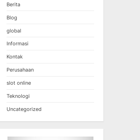
Berita
Blog
global
Informasi
Kontak
Perusahaan
slot online
Teknologi
Uncategorized