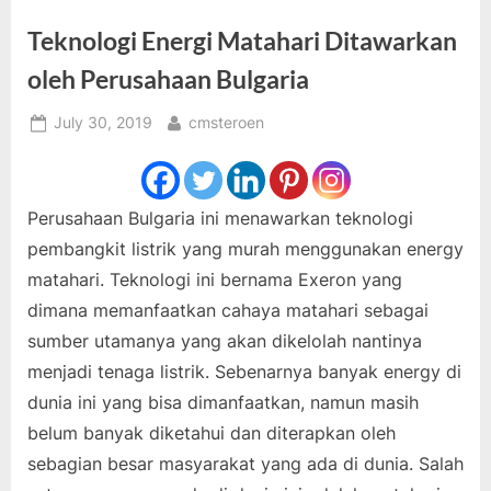
Teknologi Energi Matahari Ditawarkan
oleh Perusahaan Bulgaria
Posted
By
July 30, 2019
cmsteroen
on
Perusahaan Bulgaria ini menawarkan teknologi
pembangkit listrik yang murah menggunakan energy
matahari. Teknologi ini bernama Exeron yang
dimana memanfaatkan cahaya matahari sebagai
sumber utamanya yang akan dikelolah nantinya
menjadi tenaga listrik. Sebenarnya banyak energy di
dunia ini yang bisa dimanfaatkan, namun masih
belum banyak diketahui dan diterapkan oleh
sebagian besar masyarakat yang ada di dunia. Salah