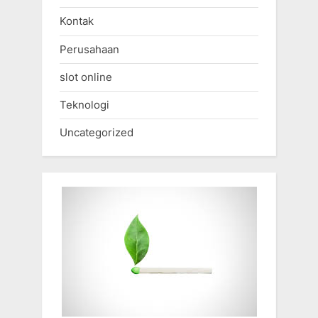
Kontak
Perusahaan
slot online
Teknologi
Uncategorized