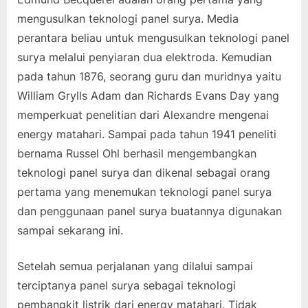
mengusulkan teknologi panel surya. Media
perantara beliau untuk mengusulkan teknologi panel
surya melalui penyiaran dua elektroda. Kemudian
pada tahun 1876, seorang guru dan muridnya yaitu
William Grylls Adam dan Richards Evans Day yang
memperkuat penelitian dari Alexandre mengenai
energy matahari. Sampai pada tahun 1941 peneliti
bernama Russel Ohl berhasil mengembangkan
teknologi panel surya dan dikenal sebagai orang
pertama yang menemukan teknologi panel surya
dan penggunaan panel surya buatannya digunakan
sampai sekarang ini.
Setelah semua perjalanan yang dilalui sampai
terciptanya panel surya sebagai teknologi
pembangkit listrik dari energy matahari. Tidak