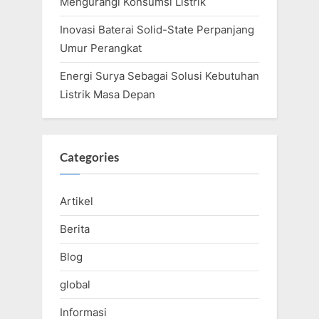
Mengurangi Konsumsi Listrik
Inovasi Baterai Solid-State Perpanjang
Umur Perangkat
Energi Surya Sebagai Solusi Kebutuhan
Listrik Masa Depan
Categories
Artikel
Berita
Blog
global
Informasi