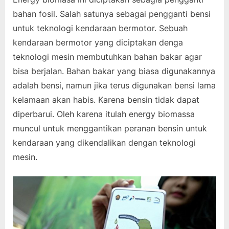
bahan fosil. Salah satunya sebagai pengganti bensi
untuk teknologi kendaraan bermotor. Sebuah
kendaraan bermotor yang diciptakan denga
teknologi mesin membutuhkan bahan bakar agar
bisa berjalan. Bahan bakar yang biasa digunakannya
adalah bensi, namun jika terus digunakan bensi lama
kelamaan akan habis. Karena bensin tidak dapat
diperbarui. Oleh karena itulah energy biomassa
muncul untuk menggantikan peranan bensin untuk
kendaraan yang dikendalikan dengan teknologi
mesin.