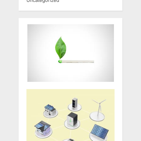
Uncategorized