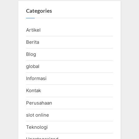
Categories
Artikel
Berita
Blog
global
Informasi
Kontak
Perusahaan
slot online
Teknologi