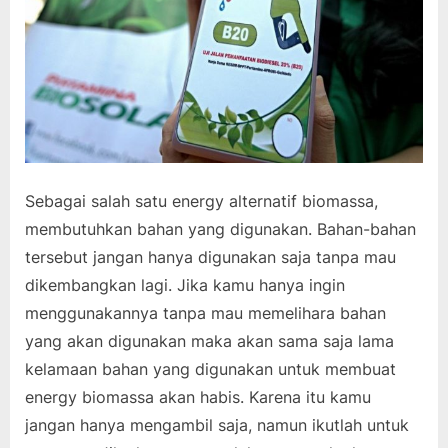
Sebagai salah satu energy alternatif biomassa,
membutuhkan bahan yang digunakan. Bahan-bahan
tersebut jangan hanya digunakan saja tanpa mau
dikembangkan lagi. Jika kamu hanya ingin
menggunakannya tanpa mau memelihara bahan
yang akan digunakan maka akan sama saja lama
kelamaan bahan yang digunakan untuk membuat
energy biomassa akan habis. Karena itu kamu
jangan hanya mengambil saja, namun ikutlah untuk