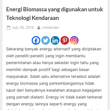
Energi Biomassa yang digunakan untuk
Teknologi Kendaraan
Posted
By
July 29, 2019
cmsteroen
on
Sekarang banyak energy alternatif yang diciptakan
oleh peneliti-peneliti yang ingin membantu
pemerintahan atau hanya sekedar ingin tahu yang
memiliki dampak positif bagi sebagain besar
masyarakat. Salah satu alternative tersebut adalah
energy biomassa yang perkembangannya tidak
luput dari banyaknya kesalahan ataupun kegagalan
yang pernah dialami. Energy ini tidak kalah terkenal
dengan energy lainnya seperti energy yang