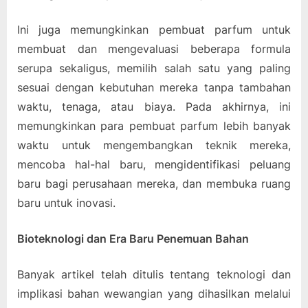
Ini juga memungkinkan pembuat parfum untuk
membuat dan mengevaluasi beberapa formula
serupa sekaligus, memilih salah satu yang paling
sesuai dengan kebutuhan mereka tanpa tambahan
waktu, tenaga, atau biaya. Pada akhirnya, ini
memungkinkan para pembuat parfum lebih banyak
waktu untuk mengembangkan teknik mereka,
mencoba hal-hal baru, mengidentifikasi peluang
baru bagi perusahaan mereka, dan membuka ruang
baru untuk inovasi.
Bioteknologi dan Era Baru Penemuan Bahan
Banyak artikel telah ditulis tentang teknologi dan
implikasi bahan wewangian yang dihasilkan melalui