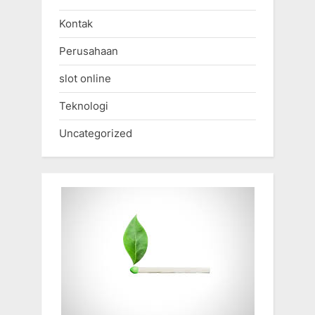
Kontak
Perusahaan
slot online
Teknologi
Uncategorized