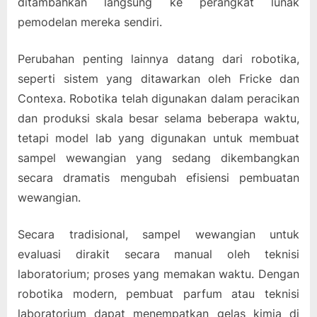
ditambahkan langsung ke perangkat lunak
pemodelan mereka sendiri.
Perubahan penting lainnya datang dari robotika,
seperti sistem yang ditawarkan oleh Fricke dan
Contexa. Robotika telah digunakan dalam peracikan
dan produksi skala besar selama beberapa waktu,
tetapi model lab yang digunakan untuk membuat
sampel wewangian yang sedang dikembangkan
secara dramatis mengubah efisiensi pembuatan
wewangian.
Secara tradisional, sampel wewangian untuk
evaluasi dirakit secara manual oleh teknisi
laboratorium; proses yang memakan waktu. Dengan
robotika modern, pembuat parfum atau teknisi
laboratorium dapat menempatkan gelas kimia di