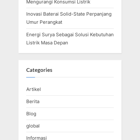
Mengurangi Konsumsi Listrik
Inovasi Baterai Solid-State Perpanjang
Umur Perangkat
Energi Surya Sebagai Solusi Kebutuhan
Listrik Masa Depan
Categories
Artikel
Berita
Blog
global
Informasi