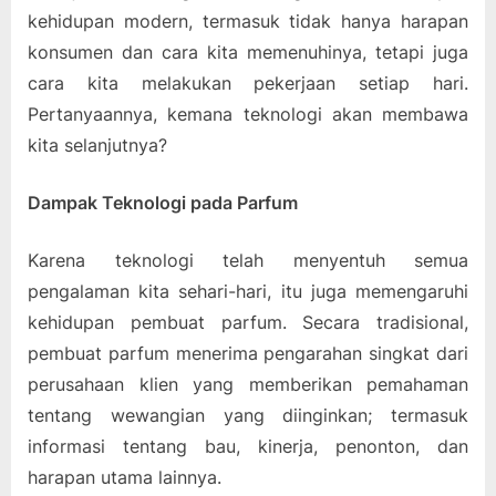
kehidupan modern, termasuk tidak hanya harapan
konsumen dan cara kita memenuhinya, tetapi juga
cara kita melakukan pekerjaan setiap hari.
Pertanyaannya, kemana teknologi akan membawa
kita selanjutnya?
Dampak Teknologi pada Parfum
Karena teknologi telah menyentuh semua
pengalaman kita sehari-hari, itu juga memengaruhi
kehidupan pembuat parfum. Secara tradisional,
pembuat parfum menerima pengarahan singkat dari
perusahaan klien yang memberikan pemahaman
tentang wewangian yang diinginkan; termasuk
informasi tentang bau, kinerja, penonton, dan
harapan utama lainnya.