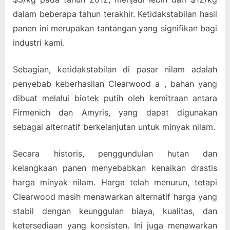
dalam beberapa tahun terakhir. Ketidakstabilan hasil
panen ini merupakan tantangan yang signifikan bagi
industri kami.
Sebagian, ketidakstabilan di pasar nilam adalah
penyebab keberhasilan Clearwood a , bahan yang
dibuat melalui biotek putih oleh kemitraan antara
Firmenich dan Amyris, yang dapat digunakan
sebagai alternatif berkelanjutan untuk minyak nilam.
Secara historis, penggundulan hutan dan
kelangkaan panen menyebabkan kenaikan drastis
harga minyak nilam. Harga telah menurun, tetapi
Clearwood masih menawarkan alternatif harga yang
stabil dengan keunggulan biaya, kualitas, dan
ketersediaan yang konsisten. Ini juga menawarkan