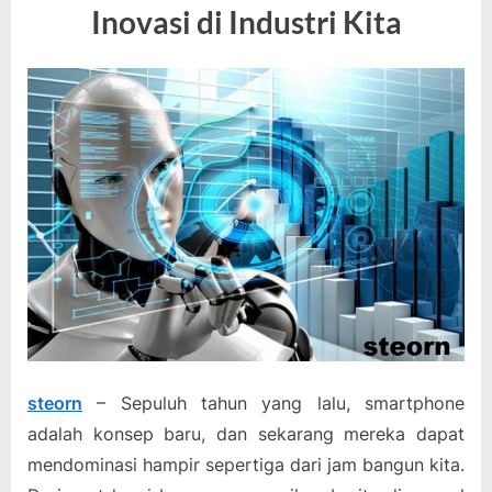
Inovasi di Industri Kita
steorn
– Sepuluh tahun yang lalu, smartphone
adalah konsep baru, dan sekarang mereka dapat
mendominasi hampir sepertiga dari jam bangun kita.