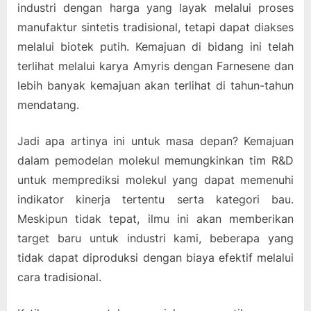
industri dengan harga yang layak melalui proses
manufaktur sintetis tradisional, tetapi dapat diakses
melalui biotek putih. Kemajuan di bidang ini telah
terlihat melalui karya Amyris dengan Farnesene dan
lebih banyak kemajuan akan terlihat di tahun-tahun
mendatang.
Jadi apa artinya ini untuk masa depan? Kemajuan
dalam pemodelan molekul memungkinkan tim R&D
untuk memprediksi molekul yang dapat memenuhi
indikator kinerja tertentu serta kategori bau.
Meskipun tidak tepat, ilmu ini akan memberikan
target baru untuk industri kami, beberapa yang
tidak dapat diproduksi dengan biaya efektif melalui
cara tradisional.