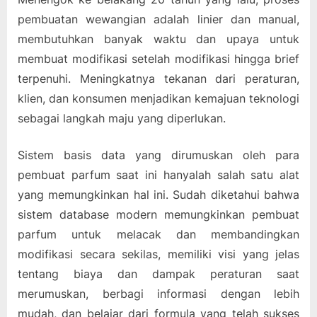
pembuatan wewangian adalah linier dan manual,
membutuhkan banyak waktu dan upaya untuk
membuat modifikasi setelah modifikasi hingga brief
terpenuhi. Meningkatnya tekanan dari peraturan,
klien, dan konsumen menjadikan kemajuan teknologi
sebagai langkah maju yang diperlukan.
Sistem basis data yang dirumuskan oleh para
pembuat parfum saat ini hanyalah salah satu alat
yang memungkinkan hal ini. Sudah diketahui bahwa
sistem database modern memungkinkan pembuat
parfum untuk melacak dan membandingkan
modifikasi secara sekilas, memiliki visi yang jelas
tentang biaya dan dampak peraturan saat
merumuskan, berbagi informasi dengan lebih
mudah, dan belajar dari formula yang telah sukses