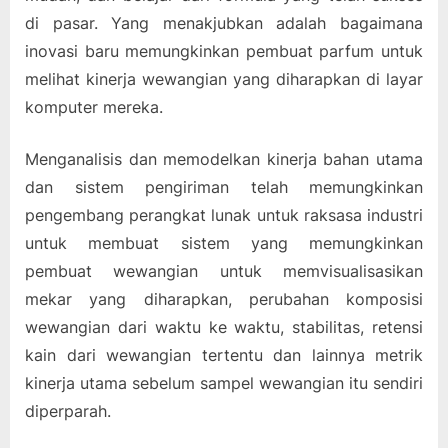
di pasar. Yang menakjubkan adalah bagaimana
inovasi baru memungkinkan pembuat parfum untuk
melihat kinerja wewangian yang diharapkan di layar
komputer mereka.
Menganalisis dan memodelkan kinerja bahan utama
dan sistem pengiriman telah memungkinkan
pengembang perangkat lunak untuk raksasa industri
untuk membuat sistem yang memungkinkan
pembuat wewangian untuk memvisualisasikan
mekar yang diharapkan, perubahan komposisi
wewangian dari waktu ke waktu, stabilitas, retensi
kain dari wewangian tertentu dan lainnya metrik
kinerja utama sebelum sampel wewangian itu sendiri
diperparah.