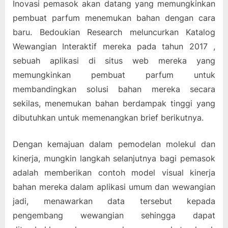
Inovasi pemasok akan datang yang memungkinkan
pembuat parfum menemukan bahan dengan cara
baru. Bedoukian Research meluncurkan Katalog
Wewangian Interaktif mereka pada tahun 2017 ,
sebuah aplikasi di situs web mereka yang
memungkinkan pembuat parfum untuk
membandingkan solusi bahan mereka secara
sekilas, menemukan bahan berdampak tinggi yang
dibutuhkan untuk memenangkan brief berikutnya.
Dengan kemajuan dalam pemodelan molekul dan
kinerja, mungkin langkah selanjutnya bagi pemasok
adalah memberikan contoh model visual kinerja
bahan mereka dalam aplikasi umum dan wewangian
jadi, menawarkan data tersebut kepada
pengembang wewangian sehingga dapat