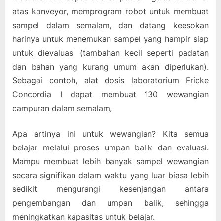
atas konveyor, memprogram robot untuk membuat
sampel dalam semalam, dan datang keesokan
harinya untuk menemukan sampel yang hampir siap
untuk dievaluasi (tambahan kecil seperti padatan
dan bahan yang kurang umum akan diperlukan).
Sebagai contoh, alat dosis laboratorium Fricke
Concordia I dapat membuat 130 wewangian
campuran dalam semalam,
Apa artinya ini untuk wewangian? Kita semua
belajar melalui proses umpan balik dan evaluasi.
Mampu membuat lebih banyak sampel wewangian
secara signifikan dalam waktu yang luar biasa lebih
sedikit mengurangi kesenjangan antara
pengembangan dan umpan balik, sehingga
meningkatkan kapasitas untuk belajar.