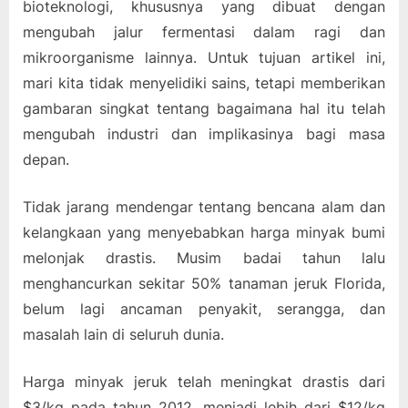
bioteknologi, khususnya yang dibuat dengan
mengubah jalur fermentasi dalam ragi dan
mikroorganisme lainnya. Untuk tujuan artikel ini,
mari kita tidak menyelidiki sains, tetapi memberikan
gambaran singkat tentang bagaimana hal itu telah
mengubah industri dan implikasinya bagi masa
depan.
Tidak jarang mendengar tentang bencana alam dan
kelangkaan yang menyebabkan harga minyak bumi
melonjak drastis. Musim badai tahun lalu
menghancurkan sekitar 50% tanaman jeruk Florida,
belum lagi ancaman penyakit, serangga, dan
masalah lain di seluruh dunia.
Harga minyak jeruk telah meningkat drastis dari
$3/kg pada tahun 2012, menjadi lebih dari $12/kg