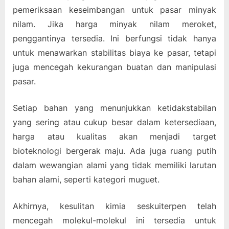
pemeriksaan keseimbangan untuk pasar minyak
nilam. Jika harga minyak nilam meroket,
penggantinya tersedia. Ini berfungsi tidak hanya
untuk menawarkan stabilitas biaya ke pasar, tetapi
juga mencegah kekurangan buatan dan manipulasi
pasar.
Setiap bahan yang menunjukkan ketidakstabilan
yang sering atau cukup besar dalam ketersediaan,
harga atau kualitas akan menjadi target
bioteknologi bergerak maju. Ada juga ruang putih
dalam wewangian alami yang tidak memiliki larutan
bahan alami, seperti kategori muguet.
Akhirnya, kesulitan kimia seskuiterpen telah
mencegah molekul-molekul ini tersedia untuk