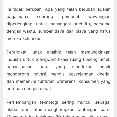
Ini tidak berubah. Apa yang telah berubah adalah
bagaimana seorang pembuat wewangian
diperlengkapi untuk menangani brief itu, bersama
dengan waktu, sumber daya dan biaya yang harus
mereka keluarkan.
Perangkat lunak analitik telah memungkinkan
industri untuk mengidentifikasi ruang kosong untuk
bahan-bahan baru yang diperlukan untuk
mendorong inovasi, mengisi kesenjangan kinerja,
dan memenuhi tuntutan preferensi konsumen yang
berubah dengan cepat.
Perkembangan teknologi sering muncul sebagai
akibat dari, atau mengharapkan tantangan baru.
Menengok ke belakang 20 tahun yang lalu, proses