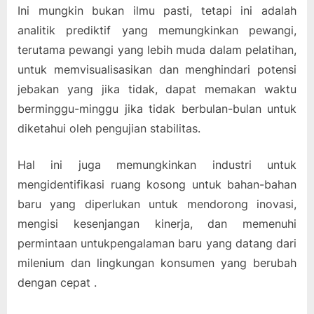
Ini mungkin bukan ilmu pasti, tetapi ini adalah
analitik prediktif yang memungkinkan pewangi,
terutama pewangi yang lebih muda dalam pelatihan,
untuk memvisualisasikan dan menghindari potensi
jebakan yang jika tidak, dapat memakan waktu
berminggu-minggu jika tidak berbulan-bulan untuk
diketahui oleh pengujian stabilitas.
Hal ini juga memungkinkan industri untuk
mengidentifikasi ruang kosong untuk bahan-bahan
baru yang diperlukan untuk mendorong inovasi,
mengisi kesenjangan kinerja, dan memenuhi
permintaan untukpengalaman baru yang datang dari
milenium dan lingkungan konsumen yang berubah
dengan cepat .