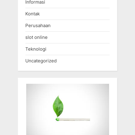
Informasi
Kontak
Perusahaan
slot online
Teknologi
Uncategorized