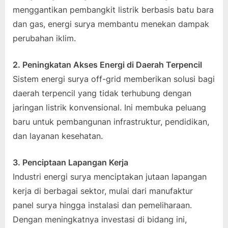
menggantikan pembangkit listrik berbasis batu bara
dan gas, energi surya membantu menekan dampak
perubahan iklim.
2. Peningkatan Akses Energi di Daerah Terpencil
Sistem energi surya off-grid memberikan solusi bagi
daerah terpencil yang tidak terhubung dengan
jaringan listrik konvensional. Ini membuka peluang
baru untuk pembangunan infrastruktur, pendidikan,
dan layanan kesehatan.
3. Penciptaan Lapangan Kerja
Industri energi surya menciptakan jutaan lapangan
kerja di berbagai sektor, mulai dari manufaktur
panel surya hingga instalasi dan pemeliharaan.
Dengan meningkatnya investasi di bidang ini,