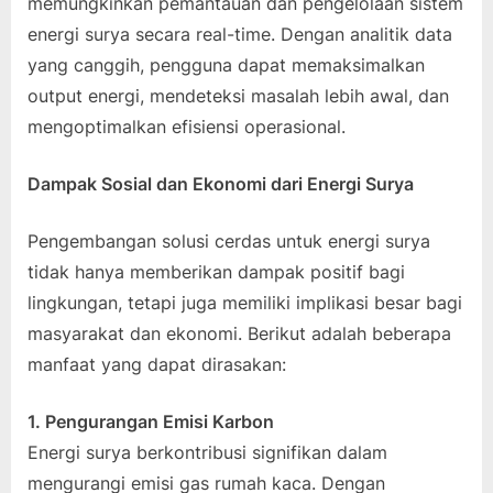
memungkinkan pemantauan dan pengelolaan sistem
energi surya secara real-time. Dengan analitik data
yang canggih, pengguna dapat memaksimalkan
output energi, mendeteksi masalah lebih awal, dan
mengoptimalkan efisiensi operasional.
Dampak Sosial dan Ekonomi dari Energi Surya
Pengembangan solusi cerdas untuk energi surya
tidak hanya memberikan dampak positif bagi
lingkungan, tetapi juga memiliki implikasi besar bagi
masyarakat dan ekonomi. Berikut adalah beberapa
manfaat yang dapat dirasakan:
1. Pengurangan Emisi Karbon
Energi surya berkontribusi signifikan dalam
mengurangi emisi gas rumah kaca. Dengan