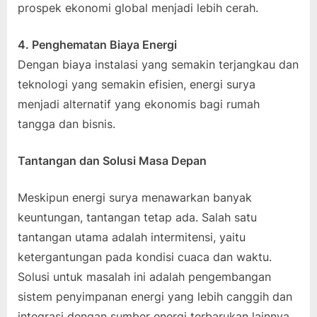
prospek ekonomi global menjadi lebih cerah.
4. Penghematan Biaya Energi
Dengan biaya instalasi yang semakin terjangkau dan
teknologi yang semakin efisien, energi surya
menjadi alternatif yang ekonomis bagi rumah
tangga dan bisnis.
Tantangan dan Solusi Masa Depan
Meskipun energi surya menawarkan banyak
keuntungan, tantangan tetap ada. Salah satu
tantangan utama adalah intermitensi, yaitu
ketergantungan pada kondisi cuaca dan waktu.
Solusi untuk masalah ini adalah pengembangan
sistem penyimpanan energi yang lebih canggih dan
integrasi dengan sumber energi terbarukan lainnya,