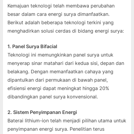
Kemajuan teknologi telah membawa perubahan
besar dalam cara energi surya dimanfaatkan.
Berikut adalah beberapa teknologi terkini yang
menghadirkan solusi cerdas di bidang energi surya:
1. Panel Surya Bifacial
Teknologi ini memungkinkan panel surya untuk
menyerap sinar matahari dari kedua sisi, depan dan
belakang. Dengan memanfaatkan cahaya yang
dipantulkan dari permukaan di bawah panel,
efisiensi energi dapat meningkat hingga 20%
dibandingkan panel surya konvensional.
2. Sistem Penyimpanan Energi
Baterai lithium-ion telah menjadi pilihan utama untuk
penyimpanan energi surya. Penelitian terus