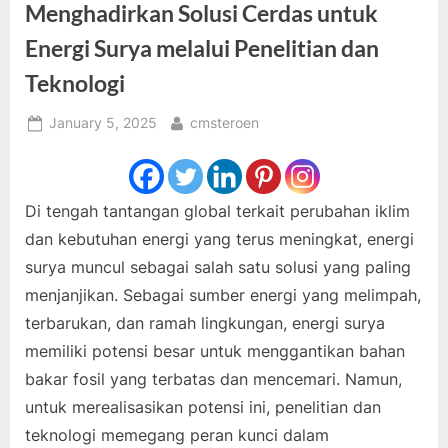
Menghadirkan Solusi Cerdas untuk
Energi Surya melalui Penelitian dan
Teknologi
Posted
By
January 5, 2025
cmsteroen
on
Di tengah tantangan global terkait perubahan iklim
dan kebutuhan energi yang terus meningkat, energi
surya muncul sebagai salah satu solusi yang paling
menjanjikan. Sebagai sumber energi yang melimpah,
terbarukan, dan ramah lingkungan, energi surya
memiliki potensi besar untuk menggantikan bahan
bakar fosil yang terbatas dan mencemari. Namun,
untuk merealisasikan potensi ini, penelitian dan
teknologi memegang peran kunci dalam