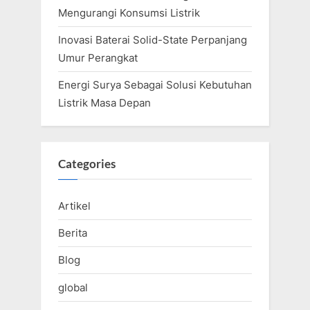
Mengurangi Konsumsi Listrik
Inovasi Baterai Solid-State Perpanjang
Umur Perangkat
Energi Surya Sebagai Solusi Kebutuhan
Listrik Masa Depan
Categories
Artikel
Berita
Blog
global