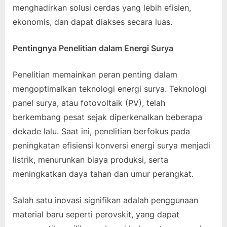
menghadirkan solusi cerdas yang lebih efisien,
ekonomis, dan dapat diakses secara luas.
Pentingnya Penelitian dalam Energi Surya
Penelitian memainkan peran penting dalam
mengoptimalkan teknologi energi surya. Teknologi
panel surya, atau fotovoltaik (PV), telah
berkembang pesat sejak diperkenalkan beberapa
dekade lalu. Saat ini, penelitian berfokus pada
peningkatan efisiensi konversi energi surya menjadi
listrik, menurunkan biaya produksi, serta
meningkatkan daya tahan dan umur perangkat.
Salah satu inovasi signifikan adalah penggunaan
material baru seperti perovskit, yang dapat