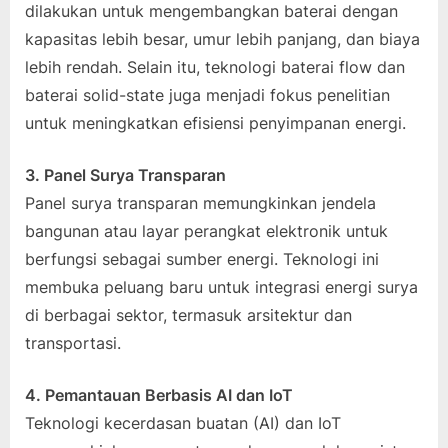
dilakukan untuk mengembangkan baterai dengan
kapasitas lebih besar, umur lebih panjang, dan biaya
lebih rendah. Selain itu, teknologi baterai flow dan
baterai solid-state juga menjadi fokus penelitian
untuk meningkatkan efisiensi penyimpanan energi.
3. Panel Surya Transparan
Panel surya transparan memungkinkan jendela
bangunan atau layar perangkat elektronik untuk
berfungsi sebagai sumber energi. Teknologi ini
membuka peluang baru untuk integrasi energi surya
di berbagai sektor, termasuk arsitektur dan
transportasi.
4. Pemantauan Berbasis AI dan IoT
Teknologi kecerdasan buatan (AI) dan IoT