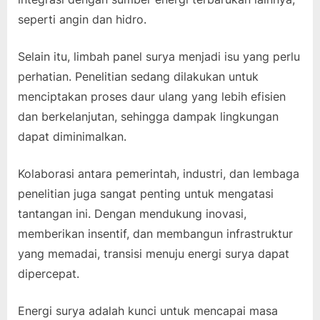
seperti angin dan hidro.
Selain itu, limbah panel surya menjadi isu yang perlu
perhatian. Penelitian sedang dilakukan untuk
menciptakan proses daur ulang yang lebih efisien
dan berkelanjutan, sehingga dampak lingkungan
dapat diminimalkan.
Kolaborasi antara pemerintah, industri, dan lembaga
penelitian juga sangat penting untuk mengatasi
tantangan ini. Dengan mendukung inovasi,
memberikan insentif, dan membangun infrastruktur
yang memadai, transisi menuju energi surya dapat
dipercepat.
Energi surya adalah kunci untuk mencapai masa