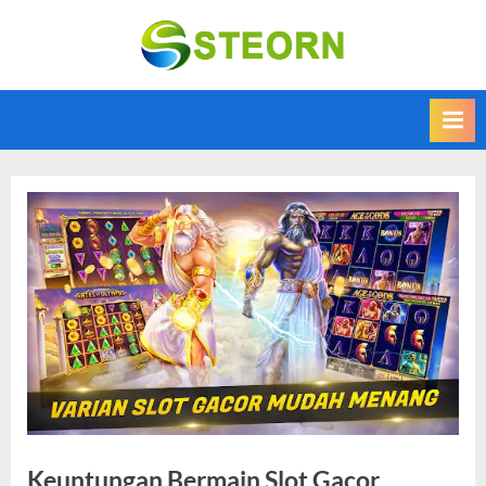
Skip
to
Steorn –
Steorn merupakan
content
situs yang
Informasi
memberikan
Teknologi
Informasi teknologi
Terkini dan
terbaru dan
terupdate
Terbaru
Keuntungan Bermain Slot Gacor