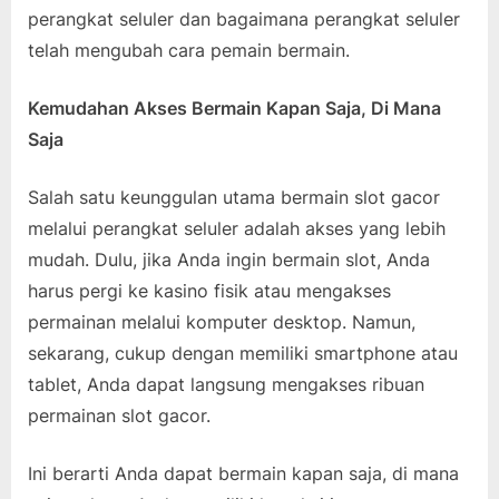
perangkat seluler dan bagaimana perangkat seluler
telah mengubah cara pemain bermain.
Kemudahan Akses Bermain Kapan Saja, Di Mana
Saja
Salah satu keunggulan utama bermain slot gacor
melalui perangkat seluler adalah akses yang lebih
mudah. Dulu, jika Anda ingin bermain slot, Anda
harus pergi ke kasino fisik atau mengakses
permainan melalui komputer desktop. Namun,
sekarang, cukup dengan memiliki smartphone atau
tablet, Anda dapat langsung mengakses ribuan
permainan slot gacor.
Ini berarti Anda dapat bermain kapan saja, di mana