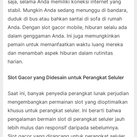
saja, selama Anda memiliki koneksi internet yang
stabil. Mungkin Anda sedang menunggu di bandara,
duduk di bus atau bahkan santai di sofa di rumah
Anda. Dengan slot gacor mobile, hiburan selalu ada
dalam genggaman Anda. Ini juga memungkinkan
pemain untuk memanfaatkan waktu luang mereka
dan menambah aspek hiburan dalam rutinitas
harian.
Slot Gacor yang Didesain untuk Perangkat Seluler
Saat ini, banyak penyedia perangkat lunak perjudian
mengembangkan permainan slot yang dioptimalkan
khusus untuk perangkat seluler. Ini berarti bahwa
pengalaman bermain slot di perangkat seluler jauh
lebih mulus dan responsif daripada sebelumnya.
Slot gacor yang dirancang untuk perangkat seluler