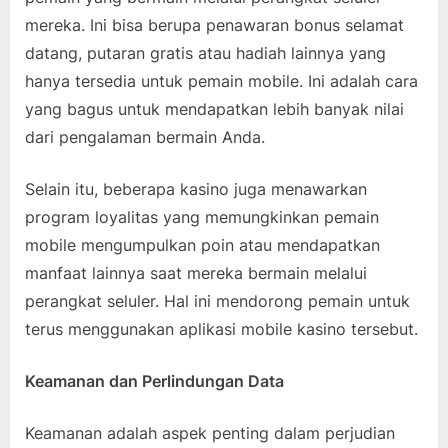
mereka. Ini bisa berupa penawaran bonus selamat
datang, putaran gratis atau hadiah lainnya yang
hanya tersedia untuk pemain mobile. Ini adalah cara
yang bagus untuk mendapatkan lebih banyak nilai
dari pengalaman bermain Anda.
Selain itu, beberapa kasino juga menawarkan
program loyalitas yang memungkinkan pemain
mobile mengumpulkan poin atau mendapatkan
manfaat lainnya saat mereka bermain melalui
perangkat seluler. Hal ini mendorong pemain untuk
terus menggunakan aplikasi mobile kasino tersebut.
Keamanan dan Perlindungan Data
Keamanan adalah aspek penting dalam perjudian