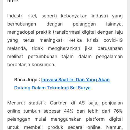
ritel?
Industri ritel, seperti kebanyakan industri yang
berhubungan dengan pelanggan lainnya,
mengadopsi praktik transformasi digital dengan laju
yang terus meningkat. Ketika krisis covid-19
melanda, tidak mengherankan jika perusahaan
melihat pertumbuhan tajam dalam pengalaman
berbelanja konsumen.
Baca Juga :
Inovasi Saat Ini Dan Yang Akan
Datang Dalam Teknologi Sel Surya
Menurut statistik Gartner, di AS saja, penjualan
online tumbuh sebesar 44% dan lebih dari 76%
pelanggan mulai menggunakan platform digital
untuk membeli produk secara online. Namun,