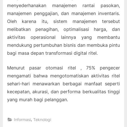
menyederhanakan manajemen rantai pasokan,
manajemen penggajian, dan manajemen inventaris.
Oleh karena itu, sistem manajemen tersebut
melibatkan penagihan, optimalisasi harga, dan
aktivitas operasional lainnya yang membantu
mendukung pertumbuhan bisnis dan membuka pintu
bagi masa depan transformasi digital ritel.
Menurut pasar otomasi ritel , 75% pengecer
mengamati bahwa mengotomatiskan aktivitas ritel
sehari-hari menawarkan berbagai manfaat seperti
kecepatan, akurasi, dan performa berkualitas tinggi
yang murah bagi pelanggan.
,
Informasi
Teknologi