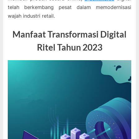
telah berkembang pesat dalam memodernisasi
wajah industri retail.
Manfaat Transformasi Digital
Ritel Tahun 2023