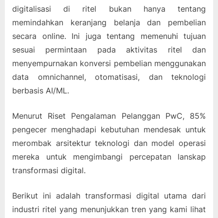
digitalisasi di ritel bukan hanya tentang
memindahkan keranjang belanja dan pembelian
secara online. Ini juga tentang memenuhi tujuan
sesuai permintaan pada aktivitas ritel dan
menyempurnakan konversi pembelian menggunakan
data omnichannel, otomatisasi, dan teknologi
berbasis AI/ML.
Menurut Riset Pengalaman Pelanggan PwC, 85%
pengecer menghadapi kebutuhan mendesak untuk
merombak arsitektur teknologi dan model operasi
mereka untuk mengimbangi percepatan lanskap
transformasi digital.
Berikut ini adalah transformasi digital utama dari
industri ritel yang menunjukkan tren yang kami lihat