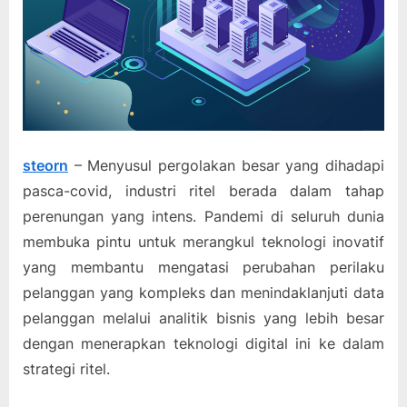
steorn
– Menyusul pergolakan besar yang dihadapi
pasca-covid, industri ritel berada dalam tahap
perenungan yang intens. Pandemi di seluruh dunia
membuka pintu untuk merangkul teknologi inovatif
yang membantu mengatasi perubahan perilaku
pelanggan yang kompleks dan menindaklanjuti data
pelanggan melalui analitik bisnis yang lebih besar
dengan menerapkan teknologi digital ini ke dalam
strategi ritel.