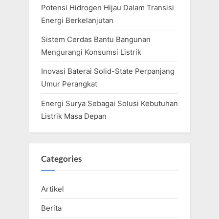
Potensi Hidrogen Hijau Dalam Transisi
Energi Berkelanjutan
Sistem Cerdas Bantu Bangunan
Mengurangi Konsumsi Listrik
Inovasi Baterai Solid-State Perpanjang
Umur Perangkat
Energi Surya Sebagai Solusi Kebutuhan
Listrik Masa Depan
Categories
Artikel
Berita