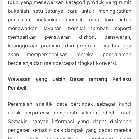
toko yang menawarkan kategori produk yang rumit
bukanlah satu-satunya cara untuk meningkatkan
penjualan, melainkan memilih cara lain untuk
menawarkan layanan bernilai tambah seperti
memberikan penawaran diskon, penawaran,
keanggotaan premium, dan program loyalitas juga
akan mempersonalisasi mereka. pengalaman
berbelanja dan mempercepat tingkat konversi.
Wawasan yang Lebih Besar tentang Perilaku
Pembeli:
Peramalan analitik data bertindak sebagai kunci
untuk berpotensi mengubah seluruh industri ritel.
Semakin banyak informasi yang dapat disimpan
pengecer, semakin baik dampak yang dapat mereka
buat untuk menghasilkan pengalaman yang