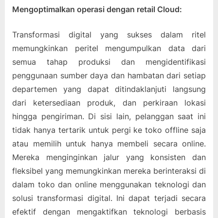
Mengoptimalkan operasi dengan retail Cloud:
Transformasi digital yang sukses dalam ritel
memungkinkan peritel mengumpulkan data dari
semua tahap produksi dan mengidentifikasi
penggunaan sumber daya dan hambatan dari setiap
departemen yang dapat ditindaklanjuti langsung
dari ketersediaan produk, dan perkiraan lokasi
hingga pengiriman. Di sisi lain, pelanggan saat ini
tidak hanya tertarik untuk pergi ke toko offline saja
atau memilih untuk hanya membeli secara online.
Mereka menginginkan jalur yang konsisten dan
fleksibel yang memungkinkan mereka berinteraksi di
dalam toko dan online menggunakan teknologi dan
solusi transformasi digital. Ini dapat terjadi secara
efektif dengan mengaktifkan teknologi berbasis