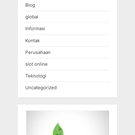
Blog
global
Informasi
Kontak
Perusahaan
slot online
Teknologi
Uncategorized