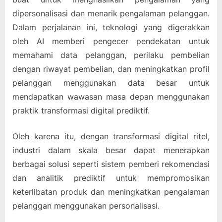
dipersonalisasi dan menarik pengalaman pelanggan.
Dalam perjalanan ini, teknologi yang digerakkan
oleh AI memberi pengecer pendekatan untuk
memahami data pelanggan, perilaku pembelian
dengan riwayat pembelian, dan meningkatkan profil
pelanggan menggunakan data besar untuk
mendapatkan wawasan masa depan menggunakan
praktik transformasi digital prediktif.
Oleh karena itu, dengan transformasi digital ritel,
industri dalam skala besar dapat menerapkan
berbagai solusi seperti sistem pemberi rekomendasi
dan analitik prediktif untuk mempromosikan
keterlibatan produk dan meningkatkan pengalaman
pelanggan menggunakan personalisasi.