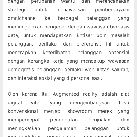
dengan perubahan waktu dan merencanakan
strategi untuk menawarkan pemberdayaan
omnichannel ke berbagai pelanggan yang
memungkinkan pengecer dengan wawasan berbasis
data, untuk mendapatkan ikhtisar poin masalah
pelanggan, perilaku, dan preferensi. Ini untuk
menerapkan keterlibatan pelanggan potensial
dengan kerangka kerja yang mencakup wawasan
demografis pelanggan, perilaku web lintas saluran,
dan interaksi sosial yang dipersonalisasi.
Oleh karena itu, Augmented reality adalah alat
digital vital yang mengembangkan toko
konvensional menjadi showroom merek yang
mempercepat pendapatan penjualan dan
meningkatkan pengalaman pelanggan untuk
menghadirkan pengalaman omnichannel yang