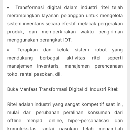
Transformasi digital dalam industri ritel telah
merampingkan layanan pelanggan untuk mengelola
sistem inventaris secara efektif, melacak pergerakan
produk, dan memperkirakan waktu pengiriman
menggunakan perangkat IOT.
Terapkan dan kelola sistem robot yang
mendukung berbagai aktivitas ritel seperti
manajemen inventaris, manajemen perencanaan
toko, rantai pasokan, dll.
Buka Manfaat Transformasi Digital di Industri Ritel:
Ritel adalah industri yang sangat kompetitif saat ini,
mulai dari perubahan peralihan konsumen dari
offline menjadi online, hiper-personalisasi dan
kompleksitas rantai pasokan telah menambah