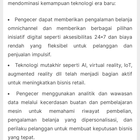
mendominasi kemampuan teknologi era baru:
Pengecer dapat memberikan pengalaman belanja
omnichannel dan memberikan berbagai pilihan
inisiatif digital seperti aksesibilitas 24*7 dan biaya
rendah yang fleksibel untuk pelanggan dan
penjualan impulsif.
Teknologi mutakhir seperti AI, virtual reality, IoT,
augmented reality dll telah menjadi bagian aktif
untuk meningkatkan bisnis retail.
Pengecer menggunakan analitik dan wawasan
data melalui kecerdasan buatan dan pembelajaran
mesin untuk memahami riwayat pembelian,
pengalaman belanja yang dipersonalisasi, dan
perilaku pelanggan untuk membuat keputusan bisnis
yang tepat.