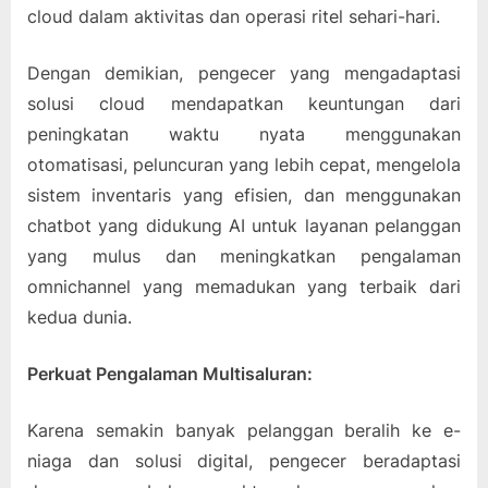
cloud dalam aktivitas dan operasi ritel sehari-hari.
Dengan demikian, pengecer yang mengadaptasi
solusi cloud mendapatkan keuntungan dari
peningkatan waktu nyata menggunakan
otomatisasi, peluncuran yang lebih cepat, mengelola
sistem inventaris yang efisien, dan menggunakan
chatbot yang didukung AI untuk layanan pelanggan
yang mulus dan meningkatkan pengalaman
omnichannel yang memadukan yang terbaik dari
kedua dunia.
Perkuat Pengalaman Multisaluran:
Karena semakin banyak pelanggan beralih ke e-
niaga dan solusi digital, pengecer beradaptasi