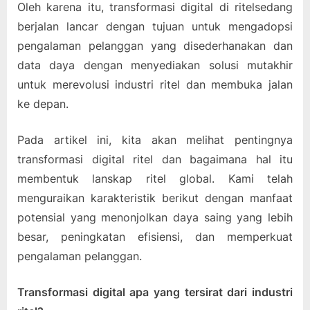
Oleh karena itu, transformasi digital di ritelsedang
berjalan lancar dengan tujuan untuk mengadopsi
pengalaman pelanggan yang disederhanakan dan
data daya dengan menyediakan solusi mutakhir
untuk merevolusi industri ritel dan membuka jalan
ke depan.
Pada artikel ini, kita akan melihat pentingnya
transformasi digital ritel dan bagaimana hal itu
membentuk lanskap ritel global. Kami telah
menguraikan karakteristik berikut dengan manfaat
potensial yang menonjolkan daya saing yang lebih
besar, peningkatan efisiensi, dan memperkuat
pengalaman pelanggan.
Transformasi digital apa yang tersirat dari industri