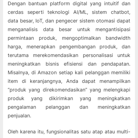
Dengan bantuan platform digital yang intuitif dan
cerdas seperti teknologi AI/ML, sistem chatbot,
data besar, IoT, dan pengecer sistem otomasi dapat
menganalisis data besar untuk mengantisipasi
permintaan produk, mengoptimalkan bandwidth
harga, menerapkan pengembangan produk, dan
terutama merekomendasikan personalisasi untuk
meningkatkan bisnis efisiensi dan pendapatan.
Misalnya, di Amazon setiap kali pelanggan memiliki
item di keranjangnya, Anda dapat menampilkan
“produk yang direkomendasikan” yang melengkapi
produk yang dikirimkan yang meningkatkan
pengalaman pelanggan dan meningkatkan
penjualan.
Oleh karena itu, fungsionalitas satu atap atau multi-