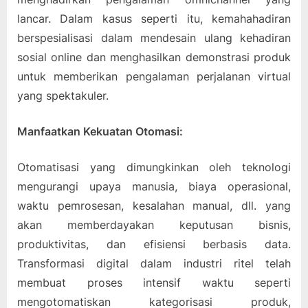
lancar. Dalam kasus seperti itu, kemahahadiran
berspesialisasi dalam mendesain ulang kehadiran
sosial online dan menghasilkan demonstrasi produk
untuk memberikan pengalaman perjalanan virtual
yang spektakuler.
Manfaatkan Kekuatan Otomasi:
Otomatisasi yang dimungkinkan oleh teknologi
mengurangi upaya manusia, biaya operasional,
waktu pemrosesan, kesalahan manual, dll. yang
akan memberdayakan keputusan bisnis,
produktivitas, dan efisiensi berbasis data.
Transformasi digital dalam industri ritel telah
membuat proses intensif waktu seperti
mengotomatiskan kategorisasi produk,