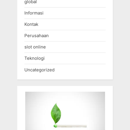
global
Informasi
Kontak
Perusahaan
slot online
Teknologi
Uncategorized