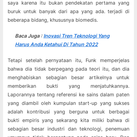
saya karena itu bukan pendekatan pertama yang
buruk untuk banyak dari apa yang ada. terjadi di
beberapa bidang, khususnya biomedis.
Baca Juga :
Inovasi Tren Teknologi Yang
Harus Anda Ketahui Di Tahun 2022
Tetapi setelah pernyataan itu, Funk memperjelas
bahwa dia tidak berpegang pada teori itu, dan dia
menghabiskan sebagian besar artikelnya untuk
memberikan bukti yang menjatuhkannya.
Laporannya tentang referensi ke sains dalam paten
yang diambil oleh kumpulan start-up yang sukses
adalah kontribusi yang berguna untuk berbagai
bukti empiris yang sekarang kita miliki bahwa di
sebagian besar industri dan teknologi, penemuan