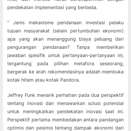
pendekatan implementasi yang berbeda.
” Jenis mekanisme pendanaan investasi pelaku
tujuan masyarakat (selain pertumbuhan ekonomi)
apa yang akan menanggung biaya peluang dari
pengurangan pendanaan? Tanpa memberikan
jawaban spesifik untuk pertanyaan-pertanyaan ini,
tergantung pada pilihan metafora seseorang,
bergerak ke arah rekomendasinya adalah membuka
kotak hitam atau kotak Pandora.
Jeffrey Funk menarik perhatian pada dua perspektif
tentang inovasi dan menawarkan solusi potensial
untuk meningkatkan pendekatan inovasi saat ini.
Perspektif pertama membedakan antara pandangan
optimis dan pesimis tentang dampak ekonomi dari