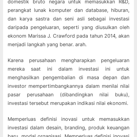
domestik bruto negara untuk memasukkan R&D,
perangkat lunak komputer dan database, hiburan,
dan karya sastra dan seni asli sebagai investasi
daripada pengeluaran, seperti yang diusulkan oleh
ekonom Marissa J. Crawford pada tahun 2014, akan
menjadi langkah yang benar. arah.
Karena perusahaan mengharapkan pengeluaran
mereka saat ini dalam investasi ini untuk
menghasilkan pengembalian di masa depan dan
investor mempertimbangkannya dalam menilai nilai
pasar perusahaan (dibandingkan nilai buku),
investasi tersebut merupakan indikasi nilai ekonomi.
Memperluas definisi inovasi untuk memasukkan
investasi dalam desain, branding, produk keuangan
baru, modal organisasi, Memperluas definisi inovasi