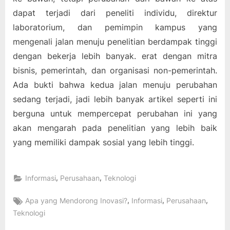
dapat terjadi dari peneliti individu, direktur
laboratorium, dan pemimpin kampus yang
mengenali jalan menuju penelitian berdampak tinggi
dengan bekerja lebih banyak. erat dengan mitra
bisnis, pemerintah, dan organisasi non-pemerintah.
Ada bukti bahwa kedua jalan menuju perubahan
sedang terjadi, jadi lebih banyak artikel seperti ini
berguna untuk mempercepat perubahan ini yang
akan mengarah pada penelitian yang lebih baik
yang memiliki dampak sosial yang lebih tinggi.
,
,
Informasi
Perusahaan
Teknologi
Tags:
,
,
,
Apa yang Mendorong Inovasi?
Informasi
Perusahaan
Teknologi