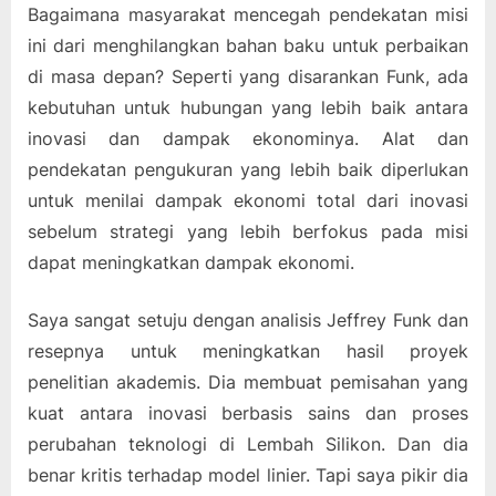
Bagaimana masyarakat mencegah pendekatan misi
ini dari menghilangkan bahan baku untuk perbaikan
di masa depan? Seperti yang disarankan Funk, ada
kebutuhan untuk hubungan yang lebih baik antara
inovasi dan dampak ekonominya. Alat dan
pendekatan pengukuran yang lebih baik diperlukan
untuk menilai dampak ekonomi total dari inovasi
sebelum strategi yang lebih berfokus pada misi
dapat meningkatkan dampak ekonomi.
Saya sangat setuju dengan analisis Jeffrey Funk dan
resepnya untuk meningkatkan hasil proyek
penelitian akademis. Dia membuat pemisahan yang
kuat antara inovasi berbasis sains dan proses
perubahan teknologi di Lembah Silikon. Dan dia
benar kritis terhadap model linier. Tapi saya pikir dia