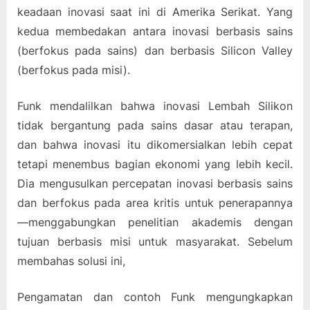
keadaan inovasi saat ini di Amerika Serikat. Yang
kedua membedakan antara inovasi berbasis sains
(berfokus pada sains) dan berbasis Silicon Valley
(berfokus pada misi).
Funk mendalilkan bahwa inovasi Lembah Silikon
tidak bergantung pada sains dasar atau terapan,
dan bahwa inovasi itu dikomersialkan lebih cepat
tetapi menembus bagian ekonomi yang lebih kecil.
Dia mengusulkan percepatan inovasi berbasis sains
dan berfokus pada area kritis untuk penerapannya
—menggabungkan penelitian akademis dengan
tujuan berbasis misi untuk masyarakat. Sebelum
membahas solusi ini,
Pengamatan dan contoh Funk mengungkapkan