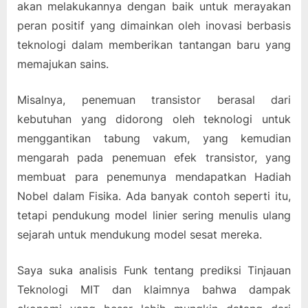
akan melakukannya dengan baik untuk merayakan
peran positif yang dimainkan oleh inovasi berbasis
teknologi dalam memberikan tantangan baru yang
memajukan sains.
Misalnya, penemuan transistor berasal dari
kebutuhan yang didorong oleh teknologi untuk
menggantikan tabung vakum, yang kemudian
mengarah pada penemuan efek transistor, yang
membuat para penemunya mendapatkan Hadiah
Nobel dalam Fisika. Ada banyak contoh seperti itu,
tetapi pendukung model linier sering menulis ulang
sejarah untuk mendukung model sesat mereka.
Saya suka analisis Funk tentang prediksi Tinjauan
Teknologi MIT dan klaimnya bahwa dampak