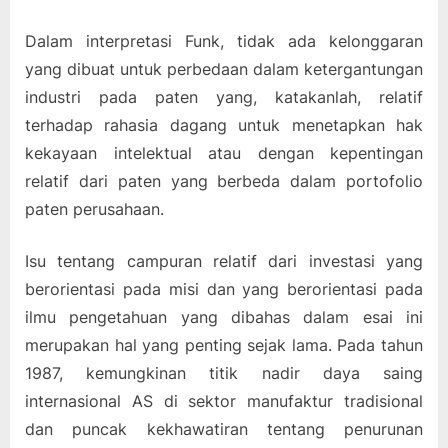
Dalam interpretasi Funk, tidak ada kelonggaran
yang dibuat untuk perbedaan dalam ketergantungan
industri pada paten yang, katakanlah, relatif
terhadap rahasia dagang untuk menetapkan hak
kekayaan intelektual atau dengan kepentingan
relatif dari paten yang berbeda dalam portofolio
paten perusahaan.
Isu tentang campuran relatif dari investasi yang
berorientasi pada misi dan yang berorientasi pada
ilmu pengetahuan yang dibahas dalam esai ini
merupakan hal yang penting sejak lama. Pada tahun
1987, kemungkinan titik nadir daya saing
internasional AS di sektor manufaktur tradisional
dan puncak kekhawatiran tentang penurunan