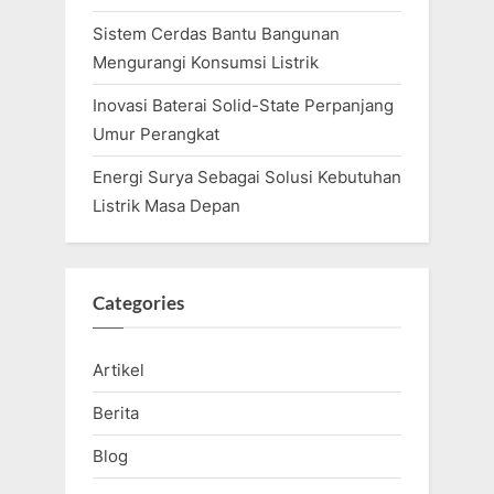
Sistem Cerdas Bantu Bangunan
Mengurangi Konsumsi Listrik
Inovasi Baterai Solid-State Perpanjang
Umur Perangkat
Energi Surya Sebagai Solusi Kebutuhan
Listrik Masa Depan
Categories
Artikel
Berita
Blog