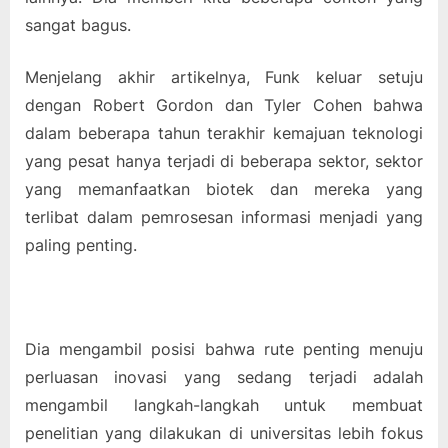
sangat bagus.
Menjelang akhir artikelnya, Funk keluar setuju
dengan Robert Gordon dan Tyler Cohen bahwa
dalam beberapa tahun terakhir kemajuan teknologi
yang pesat hanya terjadi di beberapa sektor, sektor
yang memanfaatkan biotek dan mereka yang
terlibat dalam pemrosesan informasi menjadi yang
paling penting.
Dia mengambil posisi bahwa rute penting menuju
perluasan inovasi yang sedang terjadi adalah
mengambil langkah-langkah untuk membuat
penelitian yang dilakukan di universitas lebih fokus