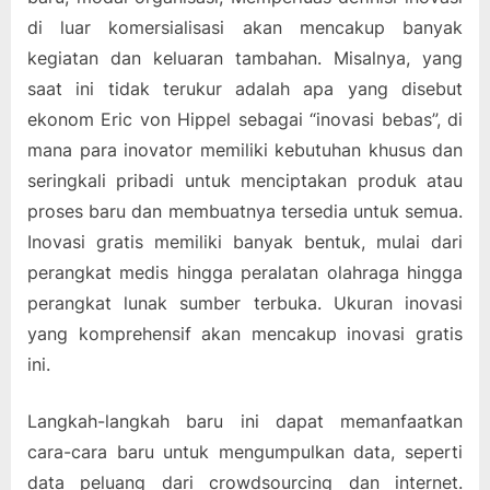
di luar komersialisasi akan mencakup banyak
kegiatan dan keluaran tambahan. Misalnya, yang
saat ini tidak terukur adalah apa yang disebut
ekonom Eric von Hippel sebagai “inovasi bebas”, di
mana para inovator memiliki kebutuhan khusus dan
seringkali pribadi untuk menciptakan produk atau
proses baru dan membuatnya tersedia untuk semua.
Inovasi gratis memiliki banyak bentuk, mulai dari
perangkat medis hingga peralatan olahraga hingga
perangkat lunak sumber terbuka. Ukuran inovasi
yang komprehensif akan mencakup inovasi gratis
ini.
Langkah-langkah baru ini dapat memanfaatkan
cara-cara baru untuk mengumpulkan data, seperti
data peluang dari crowdsourcing dan internet.