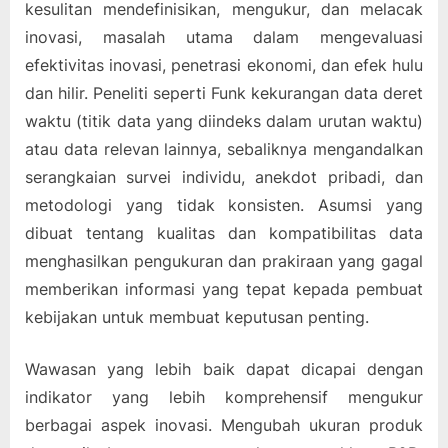
kesulitan mendefinisikan, mengukur, dan melacak
inovasi, masalah utama dalam mengevaluasi
efektivitas inovasi, penetrasi ekonomi, dan efek hulu
dan hilir. Peneliti seperti Funk kekurangan data deret
waktu (titik data yang diindeks dalam urutan waktu)
atau data relevan lainnya, sebaliknya mengandalkan
serangkaian survei individu, anekdot pribadi, dan
metodologi yang tidak konsisten. Asumsi yang
dibuat tentang kualitas dan kompatibilitas data
menghasilkan pengukuran dan prakiraan yang gagal
memberikan informasi yang tepat kepada pembuat
kebijakan untuk membuat keputusan penting.
Wawasan yang lebih baik dapat dicapai dengan
indikator yang lebih komprehensif mengukur
berbagai aspek inovasi. Mengubah ukuran produk