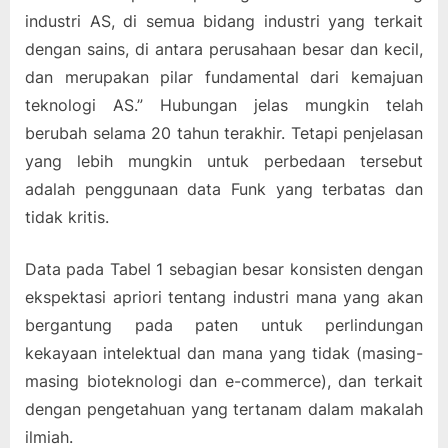
industri AS, di semua bidang industri yang terkait
dengan sains, di antara perusahaan besar dan kecil,
dan merupakan pilar fundamental dari kemajuan
teknologi AS.” Hubungan jelas mungkin telah
berubah selama 20 tahun terakhir. Tetapi penjelasan
yang lebih mungkin untuk perbedaan tersebut
adalah penggunaan data Funk yang terbatas dan
tidak kritis.
Data pada Tabel 1 sebagian besar konsisten dengan
ekspektasi apriori tentang industri mana yang akan
bergantung pada paten untuk perlindungan
kekayaan intelektual dan mana yang tidak (masing-
masing bioteknologi dan e-commerce), dan terkait
dengan pengetahuan yang tertanam dalam makalah
ilmiah.