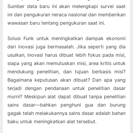
Sumber data baru ini akan melengkapi survei saat
ini dan pengukuran neraca nasional dan memberikan
wawasan baru tentang pengukuran saat ini.
Solusi Funk untuk meningkatkan dampak ekonomi
dari inovasi juga bermasalah. Jika seperti yang dia
usulkan, inovasi harus dibuat lebih fokus pada misi,
siapa yang akan memutuskan misi, area kritis untuk
mendukung penelitian, dan tujuan berbasis misi?
Bagaimana keputusan akan dibuat? Dan apa yang
terjadi dengan pendanaan untuk penelitian dasar
murni? Meskipun alat dapat dibuat tanpa penelitian
sains dasar—bahkan penghuni gua dan burung
gagak telah melakukannya sains dasar adalah bahan
baku untuk meningkatkan alat tersebut.