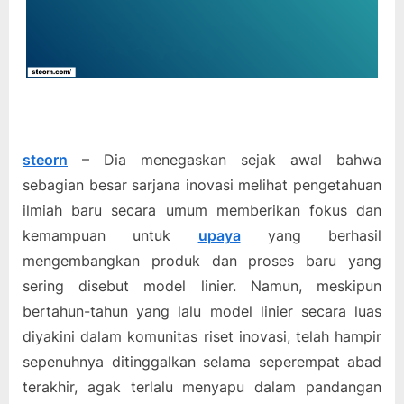
steorn
– Dia menegaskan sejak awal bahwa
sebagian besar sarjana inovasi melihat pengetahuan
ilmiah baru secara umum memberikan fokus dan
kemampuan untuk
upaya
yang berhasil
mengembangkan produk dan proses baru yang
sering disebut model linier. Namun, meskipun
bertahun-tahun yang lalu model linier secara luas
diyakini dalam komunitas riset inovasi, telah hampir
sepenuhnya ditinggalkan selama seperempat abad
terakhir, agak terlalu menyapu dalam pandangan