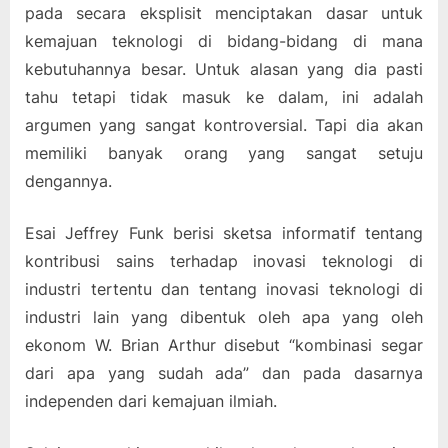
pada secara eksplisit menciptakan dasar untuk
kemajuan teknologi di bidang-bidang di mana
kebutuhannya besar. Untuk alasan yang dia pasti
tahu tetapi tidak masuk ke dalam, ini adalah
argumen yang sangat kontroversial. Tapi dia akan
memiliki banyak orang yang sangat setuju
dengannya.
Esai Jeffrey Funk berisi sketsa informatif tentang
kontribusi sains terhadap inovasi teknologi di
industri tertentu dan tentang inovasi teknologi di
industri lain yang dibentuk oleh apa yang oleh
ekonom W. Brian Arthur disebut “kombinasi segar
dari apa yang sudah ada” dan pada dasarnya
independen dari kemajuan ilmiah.