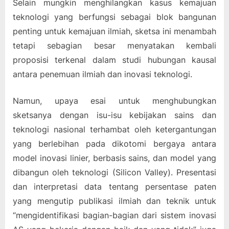
Selain mungkin menghilangkan kasus kemajuan
teknologi yang berfungsi sebagai blok bangunan
penting untuk kemajuan ilmiah, sketsa ini menambah
tetapi sebagian besar menyatakan kembali
proposisi terkenal dalam studi hubungan kausal
antara penemuan ilmiah dan inovasi teknologi.
Namun, upaya esai untuk menghubungkan
sketsanya dengan isu-isu kebijakan sains dan
teknologi nasional terhambat oleh ketergantungan
yang berlebihan pada dikotomi bergaya antara
model inovasi linier, berbasis sains, dan model yang
dibangun oleh teknologi (Silicon Valley). Presentasi
dan interpretasi data tentang persentase paten
yang mengutip publikasi ilmiah dan teknik untuk
“mengidentifikasi bagian-bagian dari sistem inovasi