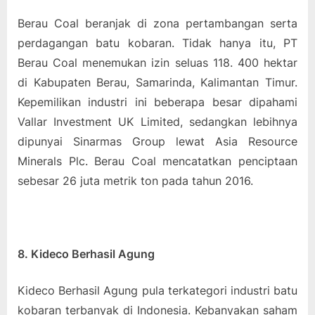
Berau Coal beranjak di zona pertambangan serta
perdagangan batu kobaran. Tidak hanya itu, PT
Berau Coal menemukan izin seluas 118. 400 hektar
di Kabupaten Berau, Samarinda, Kalimantan Timur.
Kepemilikan industri ini beberapa besar dipahami
Vallar Investment UK Limited, sedangkan lebihnya
dipunyai Sinarmas Group lewat Asia Resource
Minerals Plc. Berau Coal mencatatkan penciptaan
sebesar 26 juta metrik ton pada tahun 2016.
8. Kideco Berhasil Agung
Kideco Berhasil Agung pula terkategori industri batu
kobaran terbanyak di Indonesia. Kebanyakan saham