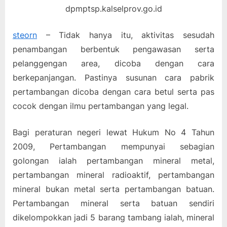
dpmptsp.kalselprov.go.id
steorn
– Tidak hanya itu, aktivitas sesudah
penambangan berbentuk pengawasan serta
pelanggengan area, dicoba dengan cara
berkepanjangan. Pastinya susunan cara pabrik
pertambangan dicoba dengan cara betul serta pas
cocok dengan ilmu pertambangan yang legal.
Bagi peraturan negeri lewat Hukum No 4 Tahun
2009, Pertambangan mempunyai sebagian
golongan ialah pertambangan mineral metal,
pertambangan mineral radioaktif, pertambangan
mineral bukan metal serta pertambangan batuan.
Pertambangan mineral serta batuan sendiri
dikelompokkan jadi 5 barang tambang ialah, mineral