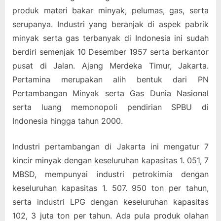
produk materi bakar minyak, pelumas, gas, serta
serupanya. Industri yang beranjak di aspek pabrik
minyak serta gas terbanyak di Indonesia ini sudah
berdiri semenjak 10 Desember 1957 serta berkantor
pusat di Jalan. Ajang Merdeka Timur, Jakarta.
Pertamina merupakan alih bentuk dari PN
Pertambangan Minyak serta Gas Dunia Nasional
serta luang memonopoli pendirian SPBU di
Indonesia hingga tahun 2000.
Industri pertambangan di Jakarta ini mengatur 7
kincir minyak dengan keseluruhan kapasitas 1. 051, 7
MBSD, mempunyai industri petrokimia dengan
keseluruhan kapasitas 1. 507. 950 ton per tahun,
serta industri LPG dengan keseluruhan kapasitas
102, 3 juta ton per tahun. Ada pula produk olahan