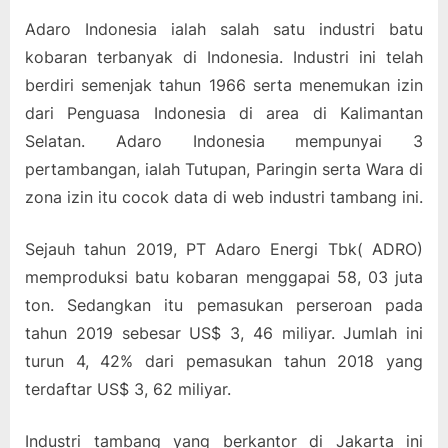
Adaro Indonesia ialah salah satu industri batu
kobaran terbanyak di Indonesia. Industri ini telah
berdiri semenjak tahun 1966 serta menemukan izin
dari Penguasa Indonesia di area di Kalimantan
Selatan. Adaro Indonesia mempunyai 3
pertambangan, ialah Tutupan, Paringin serta Wara di
zona izin itu cocok data di web industri tambang ini.
Sejauh tahun 2019, PT Adaro Energi Tbk( ADRO)
memproduksi batu kobaran menggapai 58, 03 juta
ton. Sedangkan itu pemasukan perseroan pada
tahun 2019 sebesar US$ 3, 46 miliyar. Jumlah ini
turun 4, 42% dari pemasukan tahun 2018 yang
terdaftar US$ 3, 62 miliyar.
Industri tambang yang berkantor di Jakarta ini