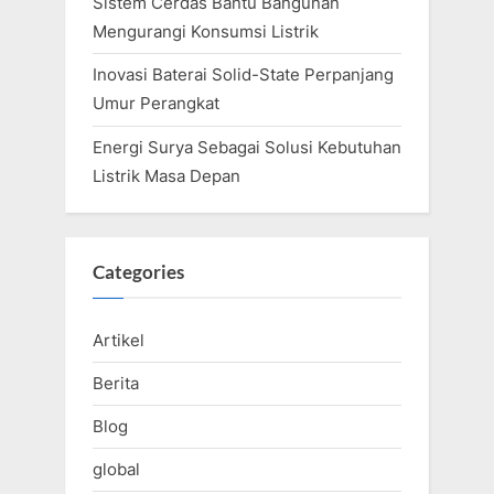
Sistem Cerdas Bantu Bangunan
Mengurangi Konsumsi Listrik
Inovasi Baterai Solid-State Perpanjang
Umur Perangkat
Energi Surya Sebagai Solusi Kebutuhan
Listrik Masa Depan
Categories
Artikel
Berita
Blog
global