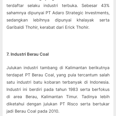
terdaftar selaku industri terbuka. Sebesar 43%
sahamnya dipunyai PT Adaro Strategic Investments,
sedangkan lebihnya dipunyai khalayak serta
Garibaldi Thohir, kerabat dari Erick Thohir.
7. Industri Berau Coal
Julukan industri tambang di Kalimantan berikutnya
terdapat PT Berau Coal, yang pula tercantum salah
satu industri batu kobaran terbanyak di Indonesia.
Industri ini berdiri pada tahun 1983 serta berfokus
di area Berau, Kalimantan Timur. Tadinya lebih
diketahui dengan julukan PT Risco serta bertukar
jadi Berau Coal pada 2010.