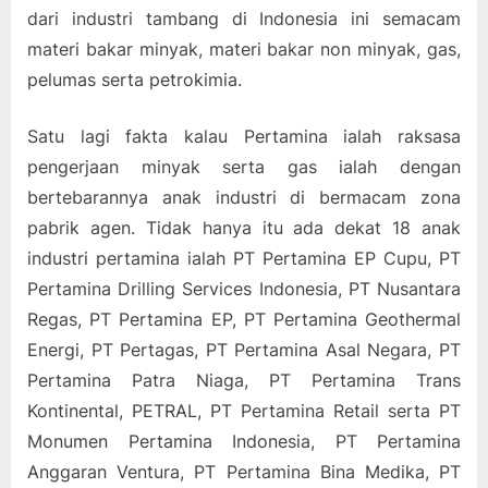
dari industri tambang di Indonesia ini semacam
materi bakar minyak, materi bakar non minyak, gas,
pelumas serta petrokimia.
Satu lagi fakta kalau Pertamina ialah raksasa
pengerjaan minyak serta gas ialah dengan
bertebarannya anak industri di bermacam zona
pabrik agen. Tidak hanya itu ada dekat 18 anak
industri pertamina ialah PT Pertamina EP Cupu, PT
Pertamina Drilling Services Indonesia, PT Nusantara
Regas, PT Pertamina EP, PT Pertamina Geothermal
Energi, PT Pertagas, PT Pertamina Asal Negara, PT
Pertamina Patra Niaga, PT Pertamina Trans
Kontinental, PETRAL, PT Pertamina Retail serta PT
Monumen Pertamina Indonesia, PT Pertamina
Anggaran Ventura, PT Pertamina Bina Medika, PT