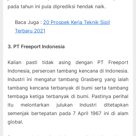
pada tahun ini pula diprediksi hendak naik.
Baca Juga :
20 Prospek Kerja Teknik Sipil
Terbaru 2021
3. PT Freeport Indonesia
Kalian pasti tidak asing dengan PT Freeport
Indonesia, perseroan tambang kencana di Indonesia.
Industri ini mengatur tambang Grasberg yang ialah
tambang kencana terbanyak di bumi serta tambang
tembaga ketiga terbanyak di bumi. Pastinya perihal
itu melontarkan julukan Industri ditetapkan
semenjak bertepatan pada 7 April 1967 ini di alam
global.