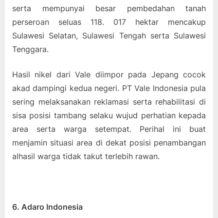
serta mempunyai besar pembedahan tanah
perseroan seluas 118. 017 hektar mencakup
Sulawesi Selatan, Sulawesi Tengah serta Sulawesi
Tenggara.
Hasil nikel dari Vale diimpor pada Jepang cocok
akad dampingi kedua negeri. PT Vale Indonesia pula
sering melaksanakan reklamasi serta rehabilitasi di
sisa posisi tambang selaku wujud perhatian kepada
area serta warga setempat. Perihal ini buat
menjamin situasi area di dekat posisi penambangan
alhasil warga tidak takut terlebih rawan.
6. Adaro Indonesia