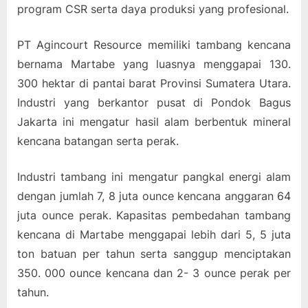
program CSR serta daya produksi yang profesional.
PT Agincourt Resource memiliki tambang kencana
bernama Martabe yang luasnya menggapai 130.
300 hektar di pantai barat Provinsi Sumatera Utara.
Industri yang berkantor pusat di Pondok Bagus
Jakarta ini mengatur hasil alam berbentuk mineral
kencana batangan serta perak.
Industri tambang ini mengatur pangkal energi alam
dengan jumlah 7, 8 juta ounce kencana anggaran 64
juta ounce perak. Kapasitas pembedahan tambang
kencana di Martabe menggapai lebih dari 5, 5 juta
ton batuan per tahun serta sanggup menciptakan
350. 000 ounce kencana dan 2- 3 ounce perak per
tahun.