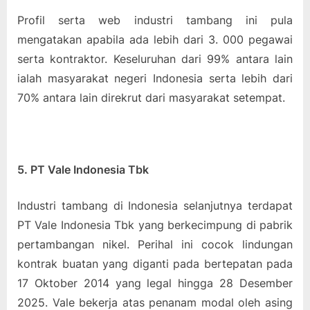
Profil serta web industri tambang ini pula
mengatakan apabila ada lebih dari 3. 000 pegawai
serta kontraktor. Keseluruhan dari 99% antara lain
ialah masyarakat negeri Indonesia serta lebih dari
70% antara lain direkrut dari masyarakat setempat.
5. PT Vale Indonesia Tbk
Industri tambang di Indonesia selanjutnya terdapat
PT Vale Indonesia Tbk yang berkecimpung di pabrik
pertambangan nikel. Perihal ini cocok lindungan
kontrak buatan yang diganti pada bertepatan pada
17 Oktober 2014 yang legal hingga 28 Desember
2025. Vale bekerja atas penanam modal oleh asing