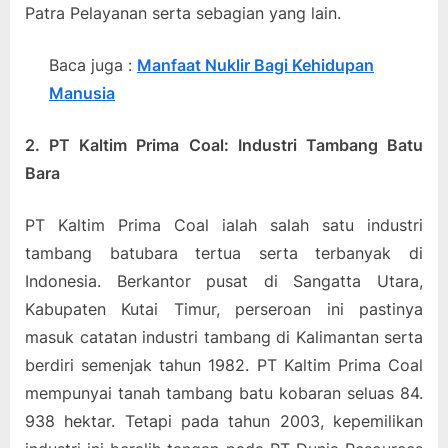
Patra Pelayanan serta sebagian yang lain.
Baca juga :
Manfaat Nuklir Bagi Kehidupan
Manusia
2. PT Kaltim Prima Coal: Industri Tambang Batu
Bara
PT Kaltim Prima Coal ialah salah satu industri
tambang batubara tertua serta terbanyak di
Indonesia. Berkantor pusat di Sangatta Utara,
Kabupaten Kutai Timur, perseroan ini pastinya
masuk catatan industri tambang di Kalimantan serta
berdiri semenjak tahun 1982. PT Kaltim Prima Coal
mempunyai tanah tambang batu kobaran seluas 84.
938 hektar. Tetapi pada tahun 2003, kepemilikan