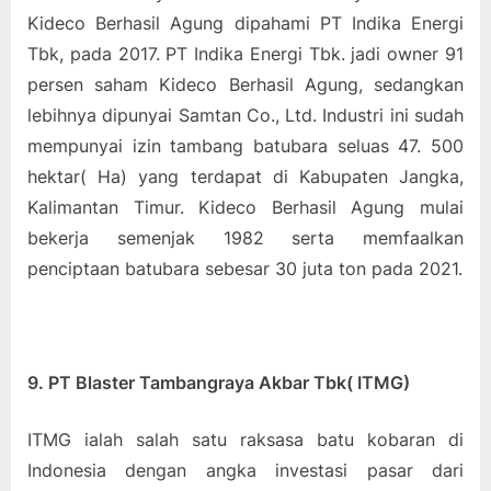
Kideco Berhasil Agung dipahami PT Indika Energi
Tbk, pada 2017. PT Indika Energi Tbk. jadi owner 91
persen saham Kideco Berhasil Agung, sedangkan
lebihnya dipunyai Samtan Co., Ltd. Industri ini sudah
mempunyai izin tambang batubara seluas 47. 500
hektar( Ha) yang terdapat di Kabupaten Jangka,
Kalimantan Timur. Kideco Berhasil Agung mulai
bekerja semenjak 1982 serta memfaalkan
penciptaan batubara sebesar 30 juta ton pada 2021.
9. PT Blaster Tambangraya Akbar Tbk( ITMG)
ITMG ialah salah satu raksasa batu kobaran di
Indonesia dengan angka investasi pasar dari