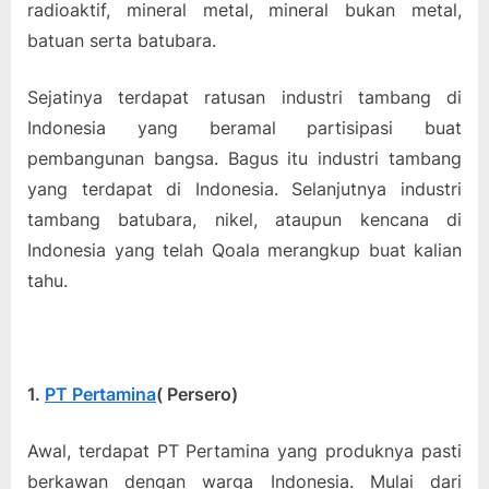
radioaktif, mineral metal, mineral bukan metal,
batuan serta batubara.
Sejatinya terdapat ratusan industri tambang di
Indonesia yang beramal partisipasi buat
pembangunan bangsa. Bagus itu industri tambang
yang terdapat di Indonesia. Selanjutnya industri
tambang batubara, nikel, ataupun kencana di
Indonesia yang telah Qoala merangkup buat kalian
tahu.
1.
PT Pertamina
( Persero)
Awal, terdapat PT Pertamina yang produknya pasti
berkawan dengan warga Indonesia. Mulai dari