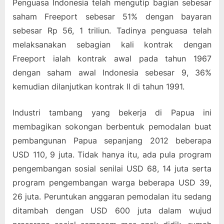
Penguasa Indonesia telah mengutip bagian sebesar
saham Freeport sebesar 51% dengan bayaran
sebesar Rp 56, 1 triliun. Tadinya penguasa telah
melaksanakan sebagian kali kontrak dengan
Freeport ialah kontrak awal pada tahun 1967
dengan saham awal Indonesia sebesar 9, 36%
kemudian dilanjutkan kontrak II di tahun 1991.
Industri tambang yang bekerja di Papua ini
membagikan sokongan berbentuk pemodalan buat
pembangunan Papua sepanjang 2012 beberapa
USD 110, 9 juta. Tidak hanya itu, ada pula program
pengembangan sosial senilai USD 68, 14 juta serta
program pengembangan warga beberapa USD 39,
26 juta. Peruntukan anggaran pemodalan itu sedang
ditambah dengan USD 600 juta dalam wujud