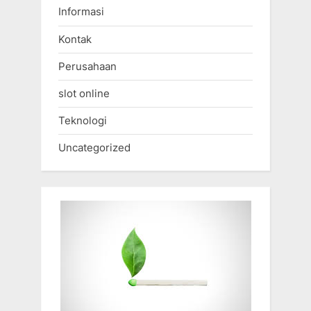
Informasi
Kontak
Perusahaan
slot online
Teknologi
Uncategorized