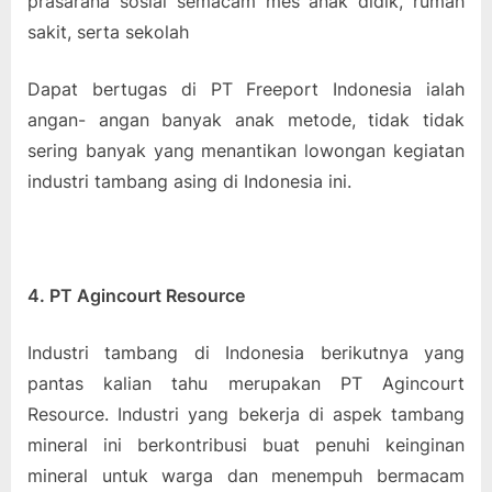
prasarana sosial semacam mes anak didik, rumah
sakit, serta sekolah
Dapat bertugas di PT Freeport Indonesia ialah
angan- angan banyak anak metode, tidak tidak
sering banyak yang menantikan lowongan kegiatan
industri tambang asing di Indonesia ini.
4. PT Agincourt Resource
Industri tambang di Indonesia berikutnya yang
pantas kalian tahu merupakan PT Agincourt
Resource. Industri yang bekerja di aspek tambang
mineral ini berkontribusi buat penuhi keinginan
mineral untuk warga dan menempuh bermacam