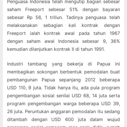
Penguasa Indonesia telah mengutip bagian sebesar
saham Freeport sebesar 51% dengan bayaran
sebesar Rp 56, 1 triliun. Tadinya penguasa telah
melaksanakan sebagian kali kontrak dengan
Freeport ialah kontrak awal pada tahun 1967
dengan saham awal Indonesia sebesar 9, 36%
kemudian dilanjutkan kontrak II di tahun 1991.
Industri tambang yang bekerja di Papua ini
membagikan sokongan berbentuk pemodalan buat
pembangunan Papua sepanjang 2012 beberapa
USD 110, 9 juta. Tidak hanya itu, ada pula program
pengembangan sosial senilai USD 68, 14 juta serta
program pengembangan warga beberapa USD 39,
26 juta. Peruntukan anggaran pemodalan itu sedang
ditambah dengan USD 600 juta dalam wujud