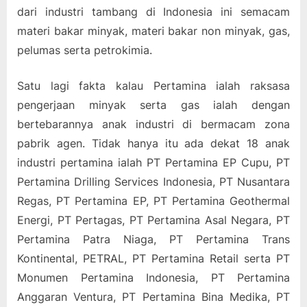
dari industri tambang di Indonesia ini semacam
materi bakar minyak, materi bakar non minyak, gas,
pelumas serta petrokimia.
Satu lagi fakta kalau Pertamina ialah raksasa
pengerjaan minyak serta gas ialah dengan
bertebarannya anak industri di bermacam zona
pabrik agen. Tidak hanya itu ada dekat 18 anak
industri pertamina ialah PT Pertamina EP Cupu, PT
Pertamina Drilling Services Indonesia, PT Nusantara
Regas, PT Pertamina EP, PT Pertamina Geothermal
Energi, PT Pertagas, PT Pertamina Asal Negara, PT
Pertamina Patra Niaga, PT Pertamina Trans
Kontinental, PETRAL, PT Pertamina Retail serta PT
Monumen Pertamina Indonesia, PT Pertamina
Anggaran Ventura, PT Pertamina Bina Medika, PT