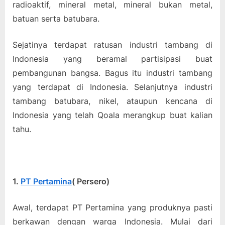
radioaktif, mineral metal, mineral bukan metal,
batuan serta batubara.
Sejatinya terdapat ratusan industri tambang di
Indonesia yang beramal partisipasi buat
pembangunan bangsa. Bagus itu industri tambang
yang terdapat di Indonesia. Selanjutnya industri
tambang batubara, nikel, ataupun kencana di
Indonesia yang telah Qoala merangkup buat kalian
tahu.
1.
PT Pertamina
( Persero)
Awal, terdapat PT Pertamina yang produknya pasti
berkawan dengan warga Indonesia. Mulai dari