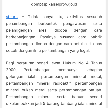
dpmptsp.kalselprov.go.id
steorn
– Tidak hanya itu, aktivitas sesudah
penambangan berbentuk pengawasan serta
pelanggengan area, dicoba dengan cara
berkepanjangan. Pastinya susunan cara pabrik
pertambangan dicoba dengan cara betul serta pas
cocok dengan ilmu pertambangan yang legal.
Bagi peraturan negeri lewat Hukum No 4 Tahun
2009, Pertambangan mempunyai sebagian
golongan ialah pertambangan mineral metal,
pertambangan mineral radioaktif, pertambangan
mineral bukan metal serta pertambangan batuan.
Pertambangan mineral serta batuan sendiri
dikelompokkan jadi 5 barang tambang ialah, mineral