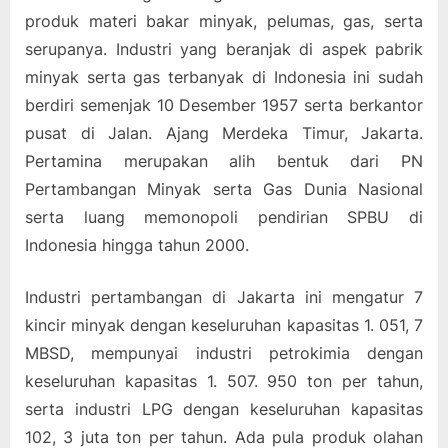
produk materi bakar minyak, pelumas, gas, serta
serupanya. Industri yang beranjak di aspek pabrik
minyak serta gas terbanyak di Indonesia ini sudah
berdiri semenjak 10 Desember 1957 serta berkantor
pusat di Jalan. Ajang Merdeka Timur, Jakarta.
Pertamina merupakan alih bentuk dari PN
Pertambangan Minyak serta Gas Dunia Nasional
serta luang memonopoli pendirian SPBU di
Indonesia hingga tahun 2000.
Industri pertambangan di Jakarta ini mengatur 7
kincir minyak dengan keseluruhan kapasitas 1. 051, 7
MBSD, mempunyai industri petrokimia dengan
keseluruhan kapasitas 1. 507. 950 ton per tahun,
serta industri LPG dengan keseluruhan kapasitas
102, 3 juta ton per tahun. Ada pula produk olahan