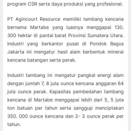
program CSR serta daya produksi yang profesional.
PT Agincourt Resource memiliki tambang kencana
bernama Martabe yang luasnya menggapai 130.
300 hektar di pantai barat Provinsi Sumatera Utara.
Industri yang berkantor pusat di Pondok Bagus
Jakarta ini mengatur hasil alam berbentuk mineral
kencana batangan serta perak.
Industri tambang ini mengatur pangkal energi alam
dengan jumlah 7, 8 juta ounce kencana anggaran 64
juta ounce perak. Kapasitas pembedahan tambang
kencana di Martabe menggapai lebih dari 5, 5 juta
ton batuan per tahun serta sanggup menciptakan
350. 000 ounce kencana dan 2- 3 ounce perak per
tahun.