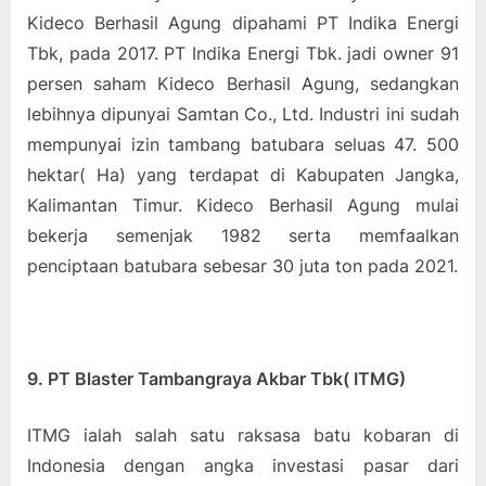
Kideco Berhasil Agung dipahami PT Indika Energi
Tbk, pada 2017. PT Indika Energi Tbk. jadi owner 91
persen saham Kideco Berhasil Agung, sedangkan
lebihnya dipunyai Samtan Co., Ltd. Industri ini sudah
mempunyai izin tambang batubara seluas 47. 500
hektar( Ha) yang terdapat di Kabupaten Jangka,
Kalimantan Timur. Kideco Berhasil Agung mulai
bekerja semenjak 1982 serta memfaalkan
penciptaan batubara sebesar 30 juta ton pada 2021.
9. PT Blaster Tambangraya Akbar Tbk( ITMG)
ITMG ialah salah satu raksasa batu kobaran di
Indonesia dengan angka investasi pasar dari