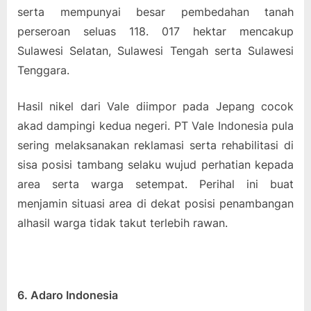
serta mempunyai besar pembedahan tanah
perseroan seluas 118. 017 hektar mencakup
Sulawesi Selatan, Sulawesi Tengah serta Sulawesi
Tenggara.
Hasil nikel dari Vale diimpor pada Jepang cocok
akad dampingi kedua negeri. PT Vale Indonesia pula
sering melaksanakan reklamasi serta rehabilitasi di
sisa posisi tambang selaku wujud perhatian kepada
area serta warga setempat. Perihal ini buat
menjamin situasi area di dekat posisi penambangan
alhasil warga tidak takut terlebih rawan.
6. Adaro Indonesia