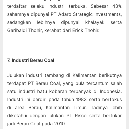
terdaftar selaku industri terbuka. Sebesar 43%
sahamnya dipunyai PT Adaro Strategic Investments,
sedangkan lebihnya dipunyai khalayak serta
Garibaldi Thohir, kerabat dari Erick Thohir.
7. Industri Berau Coal
Julukan industri tambang di Kalimantan berikutnya
terdapat PT Berau Coal, yang pula tercantum salah
satu industri batu kobaran terbanyak di Indonesia.
Industri ini berdiri pada tahun 1983 serta berfokus
di area Berau, Kalimantan Timur. Tadinya lebih
diketahui dengan julukan PT Risco serta bertukar
jadi Berau Coal pada 2010.