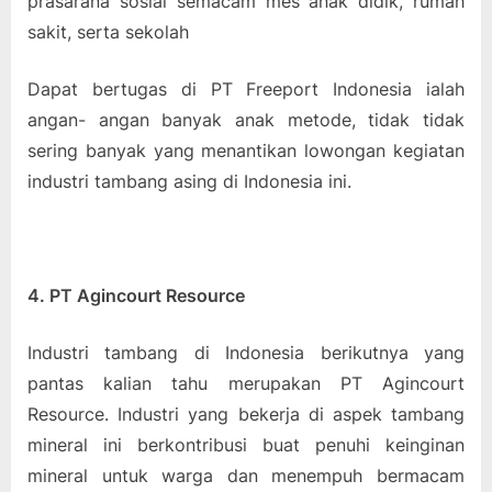
prasarana sosial semacam mes anak didik, rumah
sakit, serta sekolah
Dapat bertugas di PT Freeport Indonesia ialah
angan- angan banyak anak metode, tidak tidak
sering banyak yang menantikan lowongan kegiatan
industri tambang asing di Indonesia ini.
4. PT Agincourt Resource
Industri tambang di Indonesia berikutnya yang
pantas kalian tahu merupakan PT Agincourt
Resource. Industri yang bekerja di aspek tambang
mineral ini berkontribusi buat penuhi keinginan
mineral untuk warga dan menempuh bermacam