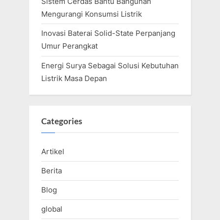
Sistem Cerdas Bantu Bangunan
Mengurangi Konsumsi Listrik
Inovasi Baterai Solid-State Perpanjang
Umur Perangkat
Energi Surya Sebagai Solusi Kebutuhan
Listrik Masa Depan
Categories
Artikel
Berita
Blog
global