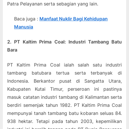
Patra Pelayanan serta sebagian yang lain.
Baca juga :
Manfaat Nuklir Bagi Kehidupan
Manusia
2. PT Kaltim Prima Coal: Industri Tambang Batu
Bara
PT Kaltim Prima Coal ialah salah satu industri
tambang batubara tertua serta terbanyak di
Indonesia. Berkantor pusat di Sangatta Utara,
Kabupaten Kutai Timur, perseroan ini pastinya
masuk catatan industri tambang di Kalimantan serta
berdiri semenjak tahun 1982. PT Kaltim Prima Coal
mempunyai tanah tambang batu kobaran seluas 84.
938 hektar. Tetapi pada tahun 2003, kepemilikan