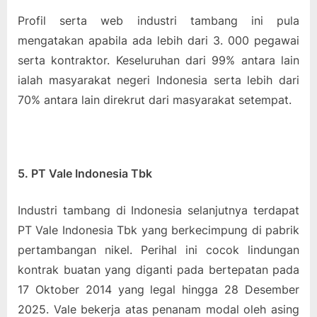
Profil serta web industri tambang ini pula
mengatakan apabila ada lebih dari 3. 000 pegawai
serta kontraktor. Keseluruhan dari 99% antara lain
ialah masyarakat negeri Indonesia serta lebih dari
70% antara lain direkrut dari masyarakat setempat.
5. PT Vale Indonesia Tbk
Industri tambang di Indonesia selanjutnya terdapat
PT Vale Indonesia Tbk yang berkecimpung di pabrik
pertambangan nikel. Perihal ini cocok lindungan
kontrak buatan yang diganti pada bertepatan pada
17 Oktober 2014 yang legal hingga 28 Desember
2025. Vale bekerja atas penanam modal oleh asing