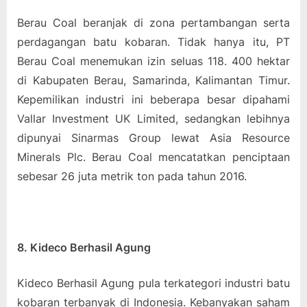
Berau Coal beranjak di zona pertambangan serta
perdagangan batu kobaran. Tidak hanya itu, PT
Berau Coal menemukan izin seluas 118. 400 hektar
di Kabupaten Berau, Samarinda, Kalimantan Timur.
Kepemilikan industri ini beberapa besar dipahami
Vallar Investment UK Limited, sedangkan lebihnya
dipunyai Sinarmas Group lewat Asia Resource
Minerals Plc. Berau Coal mencatatkan penciptaan
sebesar 26 juta metrik ton pada tahun 2016.
8. Kideco Berhasil Agung
Kideco Berhasil Agung pula terkategori industri batu
kobaran terbanyak di Indonesia. Kebanyakan saham