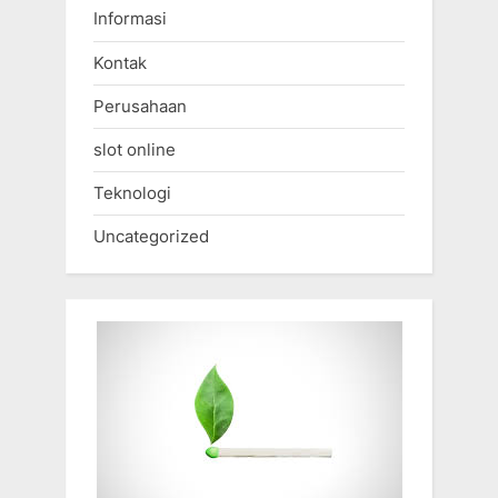
Informasi
Kontak
Perusahaan
slot online
Teknologi
Uncategorized