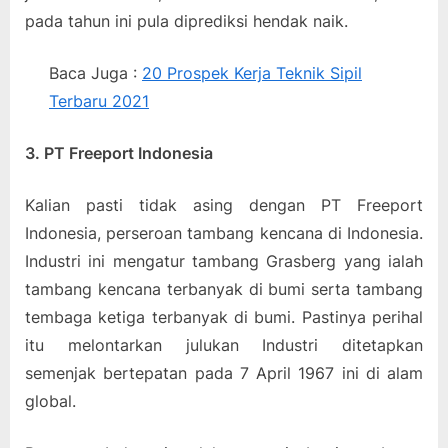
pada tahun ini pula diprediksi hendak naik.
Baca Juga :
20 Prospek Kerja Teknik Sipil
Terbaru 2021
3. PT Freeport Indonesia
Kalian pasti tidak asing dengan PT Freeport
Indonesia, perseroan tambang kencana di Indonesia.
Industri ini mengatur tambang Grasberg yang ialah
tambang kencana terbanyak di bumi serta tambang
tembaga ketiga terbanyak di bumi. Pastinya perihal
itu melontarkan julukan Industri ditetapkan
semenjak bertepatan pada 7 April 1967 ini di alam
global.