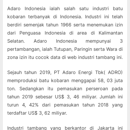
Adaro Indonesia ialah salah satu industri batu
kobaran terbanyak di Indonesia. Industri ini telah
berdiri semenjak tahun 1966 serta menemukan izin
dari Penguasa Indonesia di area di Kalimantan
Selatan. Adaro Indonesia mempunyai 3
pertambangan, ialah Tutupan, Paringin serta Wara di
zona izin itu cocok data di web industri tambang ini.
Sejauh tahun 2019, PT Adaro Energi Tbk( ADRO)
memproduksi batu kobaran menggapai 58, 03 juta
ton. Sedangkan itu pemasukan perseroan pada
tahun 2019 sebesar US$ 3, 46 miliyar. Jumlah ini
turun 4, 42% dari pemasukan tahun 2018 yang
terdaftar US$ 3, 62 miliyar.
Industri tambang yang berkantor di Jakarta ini