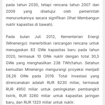
pada tahun 2030, tetapi rencana tahun 2007 dan
2009 yang disetujui oleh pemerintah
menurunkannya secara signifikan (lihat Membangun
nuklir kapasitas di bawah).
Pada bulan Juli 2012, Kementerian Energi
(Minenergo) menerbitkan rancangan rencana untuk
menugaskan 83 GWe kapasitas baru pada tahun
2020, termasuk 10 GWe nuklir dengan total 30,5
GWe yang menghasilkan 238 TWh/tahun. Setahun
kemudian Minenergo mengurangi proyeksi menjadi
28,26 GWe pada 2019. Total investasi yang
direncanakan adalah RUR 8230 miliar, termasuk
RUR 4950 miliar untuk peningkatan pembangkit
listrik, RUR 3280 miliar untuk kapasitas jaringan
baru, dan RUR 1320 miliar untuk nuklir.