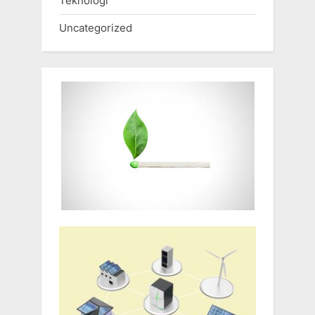
Teknologi
Uncategorized