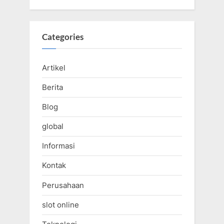
Categories
Artikel
Berita
Blog
global
Informasi
Kontak
Perusahaan
slot online