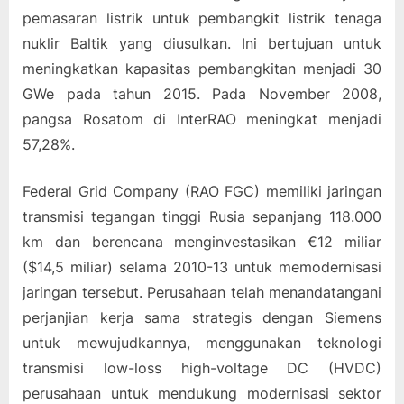
pemasaran listrik untuk pembangkit listrik tenaga
nuklir Baltik yang diusulkan. Ini bertujuan untuk
meningkatkan kapasitas pembangkitan menjadi 30
GWe pada tahun 2015. Pada November 2008,
pangsa Rosatom di InterRAO meningkat menjadi
57,28%.
Federal Grid Company (RAO FGC) memiliki jaringan
transmisi tegangan tinggi Rusia sepanjang 118.000
km dan berencana menginvestasikan €12 miliar
($14,5 miliar) selama 2010-13 untuk memodernisasi
jaringan tersebut. Perusahaan telah menandatangani
perjanjian kerja sama strategis dengan Siemens
untuk mewujudkannya, menggunakan teknologi
transmisi low-loss high-voltage DC (HVDC)
perusahaan untuk mendukung modernisasi sektor