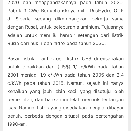
2020 dan menggandakannya pada tahun 2030.
Pabrik 3 GWe Boguchanskaya milik RusHydro OGK
di Siberia sedang dikembangkan bekerja sama
dengan Rusal, untuk peleburan aluminium. Tujuannya
adalah untuk memiliki hampir setengah dari listrik
Rusia dari nuklir dan hidro pada tahun 2030.
Pasar listrik: Tarif grosir listrik UES direncanakan
untuk dinaikkan dari (US$) 1,1 c/kWh pada tahun
2001 menjadi 1,9 c/kWh pada tahun 2005 dan 2,4
c/kWh pada tahun 2015. Namun, sejauh ini hanya
kenaikan yang jauh lebih kecil yang disetujui oleh
pemerintah, dan bahkan ini telah menarik tentangan
luas. Namun, listrik yang disediakan menjadi dibayar
penuh, berbeda dengan situasi pada pertengahan
1990-an.