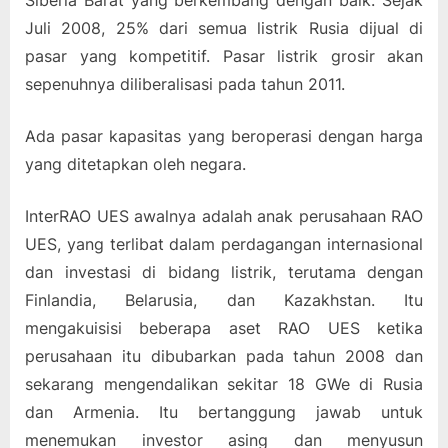
Siberia Barat yang berkembang dengan baik. Sejak
Juli 2008, 25% dari semua listrik Rusia dijual di
pasar yang kompetitif. Pasar listrik grosir akan
sepenuhnya diliberalisasi pada tahun 2011.
Ada pasar kapasitas yang beroperasi dengan harga
yang ditetapkan oleh negara.
InterRAO UES awalnya adalah anak perusahaan RAO
UES, yang terlibat dalam perdagangan internasional
dan investasi di bidang listrik, terutama dengan
Finlandia, Belarusia, dan Kazakhstan. Itu
mengakuisisi beberapa aset RAO UES ketika
perusahaan itu dibubarkan pada tahun 2008 dan
sekarang mengendalikan sekitar 18 GWe di Rusia
dan Armenia. Itu bertanggung jawab untuk
menemukan investor asing dan menyusun