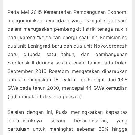
Pada Mei 2015 Kementerian Pembangunan Ekonomi
mengumumkan penundaan yang “sangat signifikan”
dalam menugaskan pembangkit listrik tenaga nuklir
baru karena “kelebihan energi saat ini”. Komisioning
dua unit Leningrad baru dan dua unit Novovoronezh
baru ditunda satu tahun, dan pembangunan
Smolensk II ditunda selama enam tahun.Pada bulan
September 2015 Rosatom mengatakan diharapkan
untuk menugaskan 15 reaktor lebih lanjut dari 18,6
GWe pada tahun 2030, mencapai 44 GWe kemudian
(jadi mungkin tidak ada pensiun).
Sejalan dengan ini, Rusia meningkatkan kapasitas
hidro-listriknya secara besar-besaran, yang
bertujuan untuk meningkat sebesar 60% hingga