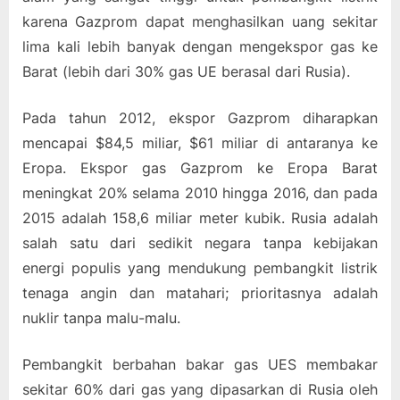
karena Gazprom dapat menghasilkan uang sekitar
lima kali lebih banyak dengan mengekspor gas ke
Barat (lebih dari 30% gas UE berasal dari Rusia).
Pada tahun 2012, ekspor Gazprom diharapkan
mencapai $84,5 miliar, $61 miliar di antaranya ke
Eropa. Ekspor gas Gazprom ke Eropa Barat
meningkat 20% selama 2010 hingga 2016, dan pada
2015 adalah 158,6 miliar meter kubik. Rusia adalah
salah satu dari sedikit negara tanpa kebijakan
energi populis yang mendukung pembangkit listrik
tenaga angin dan matahari; prioritasnya adalah
nuklir tanpa malu-malu.
Pembangkit berbahan bakar gas UES membakar
sekitar 60% dari gas yang dipasarkan di Rusia oleh