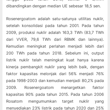
dibandingkan dengan median UE sebesar 18,5 sen.
Rosenergoatom adalah satu-satunya utilitas nuklir,
setelah konsolidasi pada tahun 2001. Pada tahun
2009, produksi nuklir adalah 163,3 TWh (83,7 TWh
dari VVER, 79,6 TWh dari RBMK dan lainnya).
Kemudian meningkat perlahan menjadi lebih dari
200 TWh pada tahun 2018. Sebelum ini, output
listrik nuklir telah meningkat kuat hanya karena
kinerja pembangkit nuklir yang lebih baik, dengan
faktor kapasitas melonjak dari 56% menjadi 76%
pada 1998-2003 dan kemudian menjadi 80,2% pada
2009. Rosenergoatom menargetkan faktor
kapasitas 90% pada tahun 2015. Pada tahun 2006
Rosatom mengumumkan target nuklir yang
menyediakan 23% listrik pada tahun 2020 dan 25%