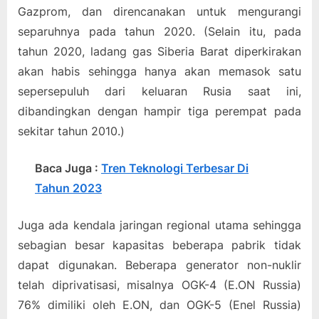
Gazprom, dan direncanakan untuk mengurangi
separuhnya pada tahun 2020. (Selain itu, pada
tahun 2020, ladang gas Siberia Barat diperkirakan
akan habis sehingga hanya akan memasok satu
sepersepuluh dari keluaran Rusia saat ini,
dibandingkan dengan hampir tiga perempat pada
sekitar tahun 2010.)
Baca Juga :
Tren Teknologi Terbesar Di
Tahun 2023
Juga ada kendala jaringan regional utama sehingga
sebagian besar kapasitas beberapa pabrik tidak
dapat digunakan. Beberapa generator non-nuklir
telah diprivatisasi, misalnya OGK-4 (E.ON Russia)
76% dimiliki oleh E.ON, dan OGK-5 (Enel Russia)