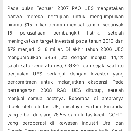
Pada bulan Februari 2007 RAO UES mengatakan
bahwa mereka bertujuan untuk mengumpulkan
hingga $15 miliar dengan menjual saham sebanyak
15 perusahaan pembangkit listrik, setelah
meningkatkan target investasi pada tahun 2010 dari
$79 menjadi $118 miliar. Di akhir tahun 2006 UES
mengumpulkan $459 juta dengan menjual 14,4%
salah satu generatornya, OGK-5, dan sejak saat itu
penjualan UES berlanjut dengan investor yang
berkomitmen untuk melanjutkan ekspansi. Pada
pertengahan 2008 RAO UES ditutup, setelah
menjual semua asetnya. Beberapa di antaranya
dibeli oleh utilitas UE, misalnya Fortum Finlandia
yang dibeli di lelang 76,5% dari utilitas kecil TGC-10,
yang beroperasi di kawasan industri Ural dan