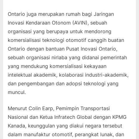
Ontario juga merupakan rumah bagi Jaringan
Inovasi Kendaraan Otonom (AVIN), sebuah
organisasi yang berupaya untuk mendorong
komersialisasi teknologi otomotif canggih buatan
Ontario dengan bantuan Pusat Inovasi Ontario,
sebuah organisasi nirlaba yang didanai pemerintah
yang mendukung komersialisasi kekayaan
intelektual akademik, kolaborasi industri-akademik,
dan pengembangan dan adopsi teknologi yang
muncul.
Menurut Colin Earp, Pemimpin Transportasi
Nasional dan Ketua Infratech Global dengan KPMG
Kanada, keunggulan yang diakui negara tersebut
dalam manufaktur otomotif, perangkat lunak, dan