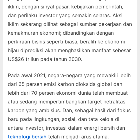
iklim, dengan sinyal pasar, kebijakan pemerintah,
dan perilaku investor yang semakin selaras. Aksi
iklim sekarang dilihat sebagai sumber pekerjaan dan
kemakmuran ekonomi; dibandingkan dengan
perkiraan bisnis seperti biasa, beralih ke ekonomi
hijau diprediksi akan menghasilkan manfaat sebesar
US$26 triliun pada tahun 2030.
Pada awal 2021, negara-negara yang mewakili lebih
dari 65 persen emisi karbon dioksida global dan
lebih dari 70 persen ekonomi dunia telah membuat
atau sedang mempertimbangkan target netralitas
karbon yang ambisius. Dan, sebagai hasil dari fokus
baru pada lingkungan, sosial, dan tata kelola di
antara investor, investasi dalam energi bersih dan
teknologi bersih
telah menjadi arus utama.