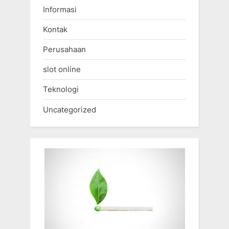
Informasi
Kontak
Perusahaan
slot online
Teknologi
Uncategorized