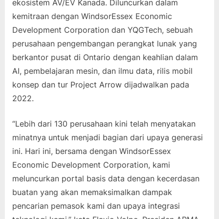
ekosistem AV/EV Kanada. Diluncurkan dalam
kemitraan dengan WindsorEssex Economic
Development Corporation dan YQGTech, sebuah
perusahaan pengembangan perangkat lunak yang
berkantor pusat di Ontario dengan keahlian dalam
AI, pembelajaran mesin, dan ilmu data, rilis mobil
konsep dan tur Project Arrow dijadwalkan pada
2022.
“Lebih dari 130 perusahaan kini telah menyatakan
minatnya untuk menjadi bagian dari upaya generasi
ini. Hari ini, bersama dengan WindsorEssex
Economic Development Corporation, kami
meluncurkan portal basis data dengan kecerdasan
buatan yang akan memaksimalkan dampak
pencarian pemasok kami dan upaya integrasi