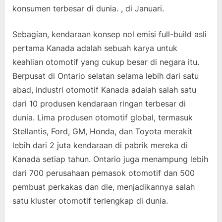
konsumen terbesar di dunia. , di Januari.
Sebagian, kendaraan konsep nol emisi full-build asli
pertama Kanada adalah sebuah karya untuk
keahlian otomotif yang cukup besar di negara itu.
Berpusat di Ontario selatan selama lebih dari satu
abad, industri otomotif Kanada adalah salah satu
dari 10 produsen kendaraan ringan terbesar di
dunia. Lima produsen otomotif global, termasuk
Stellantis, Ford, GM, Honda, dan Toyota merakit
lebih dari 2 juta kendaraan di pabrik mereka di
Kanada setiap tahun. Ontario juga menampung lebih
dari 700 perusahaan pemasok otomotif dan 500
pembuat perkakas dan die, menjadikannya salah
satu kluster otomotif terlengkap di dunia.