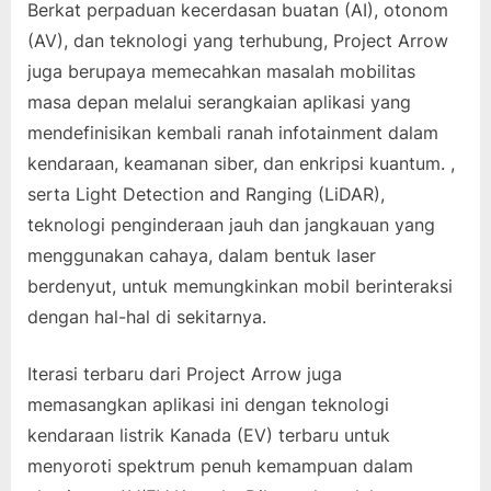
Berkat perpaduan kecerdasan buatan (AI), otonom
(AV), dan teknologi yang terhubung, Project Arrow
juga berupaya memecahkan masalah mobilitas
masa depan melalui serangkaian aplikasi yang
mendefinisikan kembali ranah infotainment dalam
kendaraan, keamanan siber, dan enkripsi kuantum. ,
serta Light Detection and Ranging (LiDAR),
teknologi penginderaan jauh dan jangkauan yang
menggunakan cahaya, dalam bentuk laser
berdenyut, untuk memungkinkan mobil berinteraksi
dengan hal-hal di sekitarnya.
Iterasi terbaru dari Project Arrow juga
memasangkan aplikasi ini dengan teknologi
kendaraan listrik Kanada (EV) terbaru untuk
menyoroti spektrum penuh kemampuan dalam