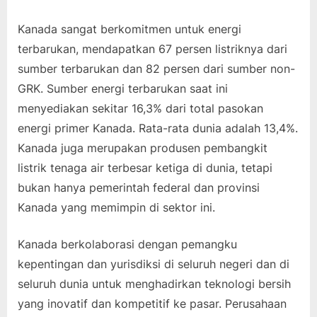
Kanada sangat berkomitmen untuk energi
terbarukan, mendapatkan 67 persen listriknya dari
sumber terbarukan dan 82 persen dari sumber non-
GRK. Sumber energi terbarukan saat ini
menyediakan sekitar 16,3% dari total pasokan
energi primer Kanada. Rata-rata dunia adalah 13,4%.
Kanada juga merupakan produsen pembangkit
listrik tenaga air terbesar ketiga di dunia, tetapi
bukan hanya pemerintah federal dan provinsi
Kanada yang memimpin di sektor ini.
Kanada berkolaborasi dengan pemangku
kepentingan dan yurisdiksi di seluruh negeri dan di
seluruh dunia untuk menghadirkan teknologi bersih
yang inovatif dan kompetitif ke pasar. Perusahaan