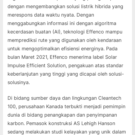
dengan mengembangkan solusi listrik hibrida yang
merespons data waktu nyata. Dengan
menggabungkan informasi ini dengan algoritma
kecerdasan buatan (AI), teknologi Effenco mampu
memprediksi rute yang digunakan oleh kendaraan
untuk mengoptimalkan efisiensi energinya. Pada
bulan Maret 2021, Effenco menerima label Solar
Impulse Efficient Solution, pengakuan atas standar
keberlanjutan yang tinggi yang dicapai oleh solusi-
solusinya.
Di bidang sumber daya dan lingkungan Cleantech
100, perusahaan Kanada terbukti menjadi pemimpin
dunia di bidang penangkapan dan penyimpanan
karbon. Pemasok konstruksi AS Lehigh Hanson
sedang melakukan studi kelayakan yang unik dalam