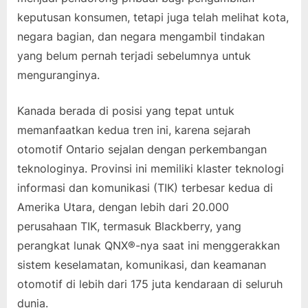
keputusan konsumen, tetapi juga telah melihat kota,
negara bagian, dan negara mengambil tindakan
yang belum pernah terjadi sebelumnya untuk
menguranginya.
Kanada berada di posisi yang tepat untuk
memanfaatkan kedua tren ini, karena sejarah
otomotif Ontario sejalan dengan perkembangan
teknologinya. Provinsi ini memiliki klaster teknologi
informasi dan komunikasi (TIK) terbesar kedua di
Amerika Utara, dengan lebih dari 20.000
perusahaan TIK, termasuk Blackberry, yang
perangkat lunak QNX®-nya saat ini menggerakkan
sistem keselamatan, komunikasi, dan keamanan
otomotif di lebih dari 175 juta kendaraan di seluruh
dunia.