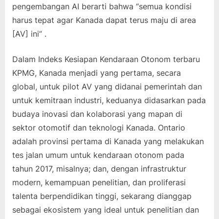
pengembangan AI berarti bahwa “semua kondisi
harus tepat agar Kanada dapat terus maju di area
[AV] ini” .
Dalam Indeks Kesiapan Kendaraan Otonom terbaru
KPMG, Kanada menjadi yang pertama, secara
global, untuk pilot AV yang didanai pemerintah dan
untuk kemitraan industri, keduanya didasarkan pada
budaya inovasi dan kolaborasi yang mapan di
sektor otomotif dan teknologi Kanada. Ontario
adalah provinsi pertama di Kanada yang melakukan
tes jalan umum untuk kendaraan otonom pada
tahun 2017, misalnya; dan, dengan infrastruktur
modern, kemampuan penelitian, dan proliferasi
talenta berpendidikan tinggi, sekarang dianggap
sebagai ekosistem yang ideal untuk penelitian dan