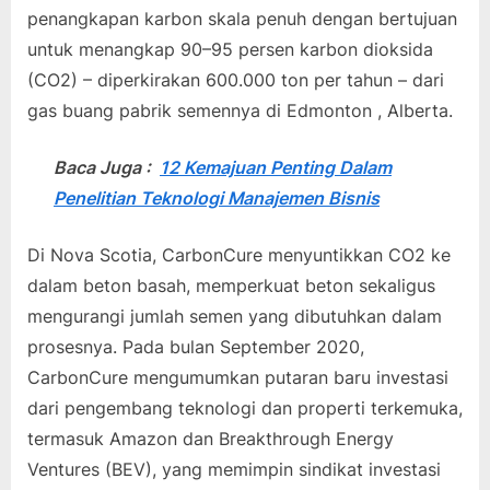
penangkapan karbon skala penuh dengan bertujuan
untuk menangkap 90–95 persen karbon dioksida
(CO2) – diperkirakan 600.000 ton per tahun – dari
gas buang pabrik semennya di Edmonton , Alberta.
Baca Juga :
12 Kemajuan Penting Dalam
Penelitian Teknologi Manajemen Bisnis
Di Nova Scotia, CarbonCure menyuntikkan CO2 ke
dalam beton basah, memperkuat beton sekaligus
mengurangi jumlah semen yang dibutuhkan dalam
prosesnya. Pada bulan September 2020,
CarbonCure mengumumkan putaran baru investasi
dari pengembang teknologi dan properti terkemuka,
termasuk Amazon dan Breakthrough Energy
Ventures (BEV), yang memimpin sindikat investasi