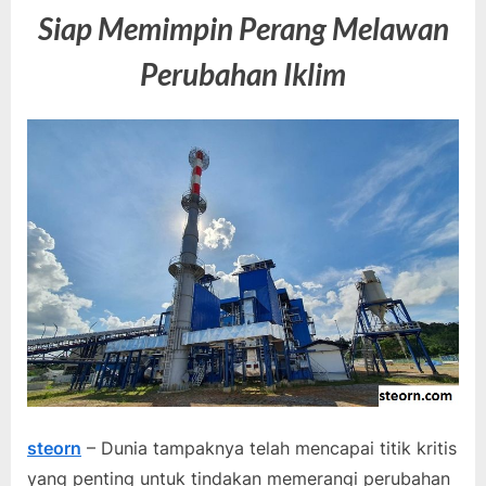
Siap Memimpin Perang Melawan
Perubahan Iklim
steorn
– Dunia tampaknya telah mencapai titik kritis
yang penting untuk tindakan memerangi perubahan