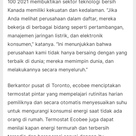
100 2021 membuktikan sektor teknologi bersih
Kanada memiliki kekuatan dan kedalaman. “Jika
Anda melihat perusahaan dalam daftar, mereka
bekerja di berbagai bidang seperti pertambangan,
manajemen jaringan listrik, dan elektronik
konsumen,” katanya. “Ini menunjukkan bahwa
perusahaan kami tidak hanya bersaing dengan yang
terbaik di dunia; mereka memimpin dunia, dan
melakukannya secara menyeluruh.”
Berkantor pusat di Toronto, ecobee menciptakan
termostat pintar yang mempelajari rutinitas harian
pemiliknya dan secara otomatis menyesuaikan suhu
untuk mengurangi konsumsi energi saat tidak ada
orang di rumah. Termostat Ecobee juga dapat
menilai kapan energi termurah dan terbersih