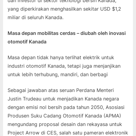
dan investor di sektor teknologi bersih Kanada,
yang diperkirakan menghasilkan sekitar USD $1,2
miliar di seluruh Kanada.
Masa depan mobilitas cerdas – diubah oleh inovasi
otomotif Kanada
Masa depan tidak hanya terlihat elektrik untuk
industri otomotif Kanada, tetapi juga menjanjikan
untuk lebih terhubung, mandiri, dan berbagi
Sebagai jawaban atas seruan Perdana Menteri
Justin Trudeau untuk menjadikan Kanada negara
dengan emisi nol bersih pada tahun 2050, Asosiasi
Produsen Suku Cadang Otomotif Kanada (APMA)
mengundang proposal desain dan rekayasa untuk
Project Arrow di CES, salah satu pameran elektronik