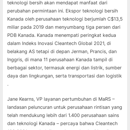
teknologi bersih akan mendapat manfaat dari
perubahan permintaan ini. Ekspor teknologi bersih
Kanada oleh perusahaan teknologi berjumlah C$13,5
miliar pada 2019 dan menyumbang tiga persen dari
PDB Kanada. Kanada menempati peringkat kedua
dalam Indeks Inovasi Cleantech Global 2021, di
belakang AS tetapi di depan Jerman, Prancis, dan
Inggris, di mana 11 perusahaan Kanada tampil di
berbagai sektor, termasuk energi dan listrik, sumber
daya dan lingkungan, serta transportasi dan logistik
.
Jane Kearns, VP layanan pertumbuhan di MaRS –
landasan peluncuran untuk perusahaan rintisan yang
telah mendukung lebih dari 1.400 perusahaan sains
dan teknologi Kanada – percaya bahwa Cleantech