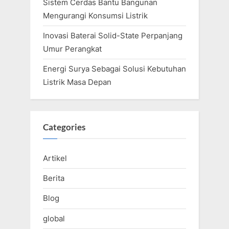
Sistem Cerdas Bantu Bangunan
Mengurangi Konsumsi Listrik
Inovasi Baterai Solid-State Perpanjang
Umur Perangkat
Energi Surya Sebagai Solusi Kebutuhan
Listrik Masa Depan
Categories
Artikel
Berita
Blog
global