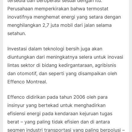
tersedia dan beroperasi sesuai dengan itu.
Perusahaan memperkirakan bahwa termostat
inovatifnya menghemat energi yang setara dengan
menghilangkan 2,7 juta mobil dari jalan selama
setahun.
Investasi dalam teknologi bersih juga akan
diuntungkan dari meningkatnya selera untuk inovasi
lintas sektor di bidang kedirgantaraan, agribisnis
dan otomotif, dan seperti yang disampaikan oleh
Effenco Montreal.
Effenco didirikan pada tahun 2006 oleh para
insinyur yang bertekad untuk menghadirkan
efisiensi energi pada kendaraan kejuruan tugas
berat – yang paling tidak efisien dan di antara
segmen industri transportasi yang paling berpolusi –