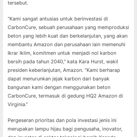
tersebut.
“Kami sangat antusias untuk berinvestasi di
CarbonCure, sebuah perusahaan yang memproduksi
beton yang lebih kuat dan berkelanjutan, yang akan
membantu Amazon dan perusahaan lain memenuhi
Ikrar Iklim, komitmen untuk menjadi nol karbon
bersih pada tahun 2040,” kata Kara Hurst, wakil
presiden keberlanjutan, Amazon. “Kami berharap
dapat menurunkan jejak karbon dari banyak
bangunan kami dengan menggunakan beton
CarbonCure, termasuk di gedung HQ2 Amazon di
Virginia.”
Pergeseran prioritas dan pola investasi jenis ini
merupakan lampu hijau bagi pengusaha, inovator,