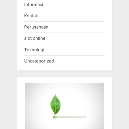
Informasi
Kontak
Perusahaan
slot online
Teknologi
Uncategorized