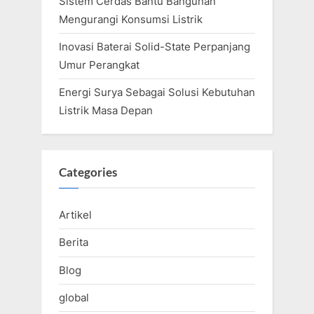
Sistem Cerdas Bantu Bangunan
Mengurangi Konsumsi Listrik
Inovasi Baterai Solid-State Perpanjang
Umur Perangkat
Energi Surya Sebagai Solusi Kebutuhan
Listrik Masa Depan
Categories
Artikel
Berita
Blog
global