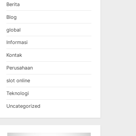
Berita
Blog
global
Informasi
Kontak
Perusahaan
slot online
Teknologi
Uncategorized