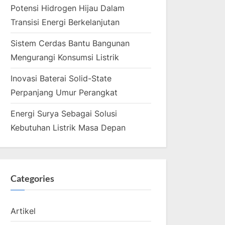
Potensi Hidrogen Hijau Dalam
Transisi Energi Berkelanjutan
Sistem Cerdas Bantu Bangunan
Mengurangi Konsumsi Listrik
Inovasi Baterai Solid-State
Perpanjang Umur Perangkat
Energi Surya Sebagai Solusi
Kebutuhan Listrik Masa Depan
Categories
Artikel