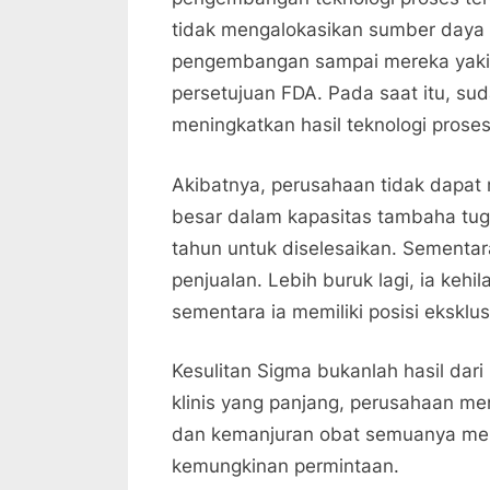
tidak mengalokasikan sumber daya 
pengembangan sampai mereka yaki
persetujuan FDA. Pada saat itu, su
meningkatkan hasil teknologi prose
Akibatnya, perusahaan tidak dapat
besar dalam kapasitas tambaha tu
tahun untuk diselesaikan. Sementar
penjualan. Lebih buruk lagi, ia ke
sementara ia memiliki posisi eksklusi
Kesulitan Sigma bukanlah hasil dari
klinis yang panjang, perusahaan me
dan kemanjuran obat semuanya me
kemungkinan permintaan.