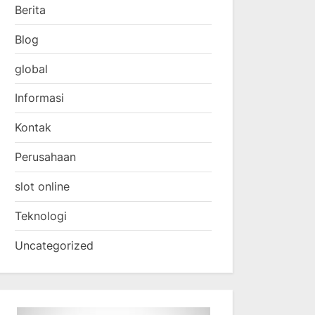
Berita
Blog
global
Informasi
Kontak
Perusahaan
slot online
Teknologi
Uncategorized