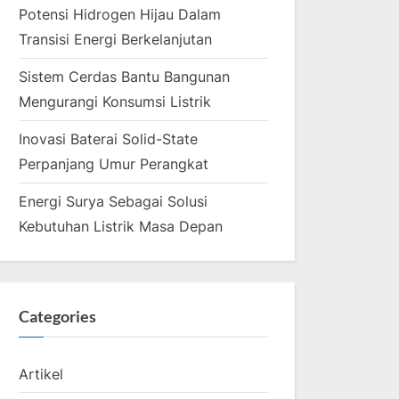
Potensi Hidrogen Hijau Dalam
Transisi Energi Berkelanjutan
Sistem Cerdas Bantu Bangunan
Mengurangi Konsumsi Listrik
Inovasi Baterai Solid-State
Perpanjang Umur Perangkat
Energi Surya Sebagai Solusi
Kebutuhan Listrik Masa Depan
Categories
Artikel