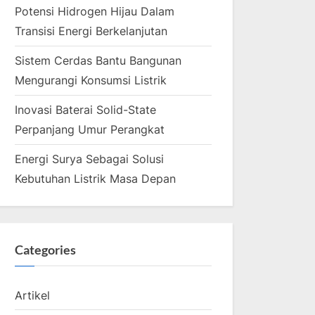
Potensi Hidrogen Hijau Dalam
Transisi Energi Berkelanjutan
Sistem Cerdas Bantu Bangunan
Mengurangi Konsumsi Listrik
Inovasi Baterai Solid-State
Perpanjang Umur Perangkat
Energi Surya Sebagai Solusi
Kebutuhan Listrik Masa Depan
Categories
Artikel