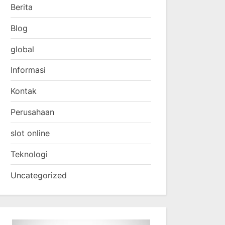
Berita
Blog
global
Informasi
Kontak
Perusahaan
slot online
Teknologi
Uncategorized