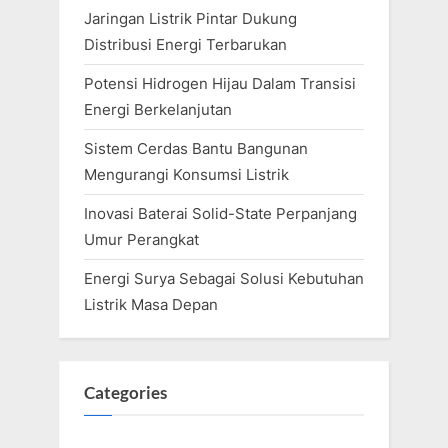
Jaringan Listrik Pintar Dukung
Distribusi Energi Terbarukan
Potensi Hidrogen Hijau Dalam Transisi
Energi Berkelanjutan
Sistem Cerdas Bantu Bangunan
Mengurangi Konsumsi Listrik
Inovasi Baterai Solid-State Perpanjang
Umur Perangkat
Energi Surya Sebagai Solusi Kebutuhan
Listrik Masa Depan
Categories