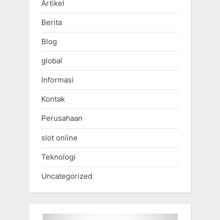
Artikel
Berita
Blog
global
Informasi
Kontak
Perusahaan
slot online
Teknologi
Uncategorized