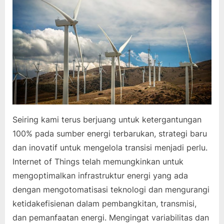
Seiring kami terus berjuang untuk ketergantungan
100% pada sumber energi terbarukan, strategi baru
dan inovatif untuk mengelola transisi menjadi perlu.
Internet of Things telah memungkinkan untuk
mengoptimalkan infrastruktur energi yang ada
dengan mengotomatisasi teknologi dan mengurangi
ketidakefisienan dalam pembangkitan, transmisi,
dan pemanfaatan energi. Mengingat variabilitas dan