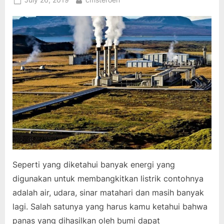
July 26, 2019
cmsteroen
on
Seperti yang diketahui banyak energi yang
digunakan untuk membangkitkan listrik contohnya
adalah air, udara, sinar matahari dan masih banyak
lagi. Salah satunya yang harus kamu ketahui bahwa
panas yang dihasilkan oleh bumi dapat