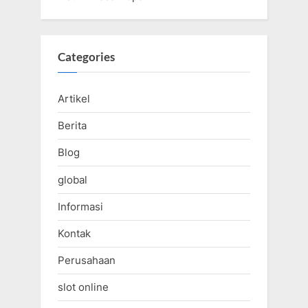
Categories
Artikel
Berita
Blog
global
Informasi
Kontak
Perusahaan
slot online