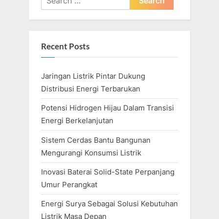
for:
Recent Posts
Jaringan Listrik Pintar Dukung
Distribusi Energi Terbarukan
Potensi Hidrogen Hijau Dalam Transisi
Energi Berkelanjutan
Sistem Cerdas Bantu Bangunan
Mengurangi Konsumsi Listrik
Inovasi Baterai Solid-State Perpanjang
Umur Perangkat
Energi Surya Sebagai Solusi Kebutuhan
Listrik Masa Depan