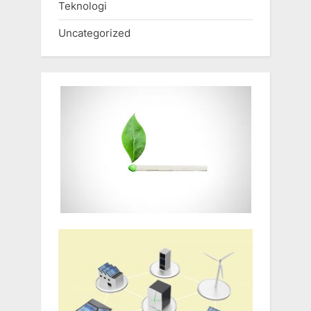
Teknologi
Uncategorized