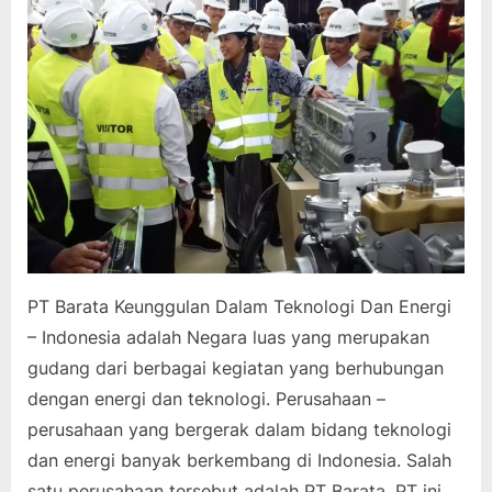
PT Barata Keunggulan Dalam Teknologi Dan Energi
– Indonesia adalah Negara luas yang merupakan
gudang dari berbagai kegiatan yang berhubungan
dengan energi dan teknologi. Perusahaan –
perusahaan yang bergerak dalam bidang teknologi
dan energi banyak berkembang di Indonesia. Salah
satu perusahaan tersebut adalah PT Barata. PT ini