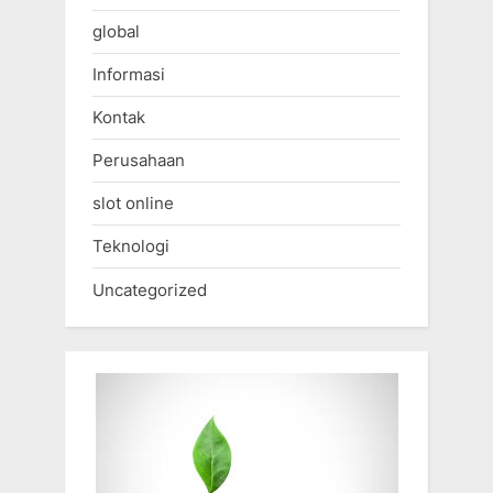
global
Informasi
Kontak
Perusahaan
slot online
Teknologi
Uncategorized