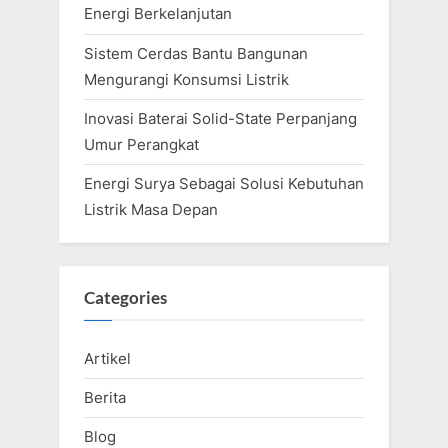
Energi Berkelanjutan
Sistem Cerdas Bantu Bangunan
Mengurangi Konsumsi Listrik
Inovasi Baterai Solid-State Perpanjang
Umur Perangkat
Energi Surya Sebagai Solusi Kebutuhan
Listrik Masa Depan
Categories
Artikel
Berita
Blog