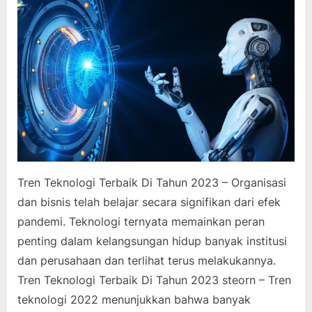
Tren Teknologi Terbaik Di Tahun 2023 – Organisasi
dan bisnis telah belajar secara signifikan dari efek
pandemi. Teknologi ternyata memainkan peran
penting dalam kelangsungan hidup banyak institusi
dan perusahaan dan terlihat terus melakukannya.
Tren Teknologi Terbaik Di Tahun 2023 steorn – Tren
teknologi 2022 menunjukkan bahwa banyak