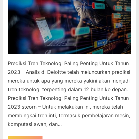
Prediksi Tren Teknologi Paling Penting Untuk Tahun
2023 – Analis di Deloitte telah meluncurkan prediksi
mereka untuk apa yang mereka yakini akan menjadi
tren teknologi terpenting dalam 12 bulan ke depan.
Prediksi Tren Teknologi Paling Penting Untuk Tahun
2023 steorn – Untuk melakukan ini, mereka telah
membingkai tren inti, termasuk pembelajaran mesin,
komputasi awan, dan…