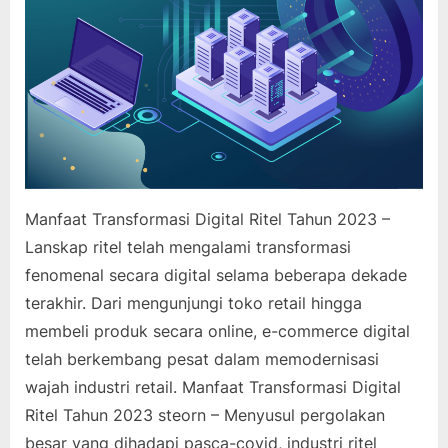
Manfaat Transformasi Digital Ritel Tahun 2023 –
Lanskap ritel telah mengalami transformasi
fenomenal secara digital selama beberapa dekade
terakhir. Dari mengunjungi toko retail hingga
membeli produk secara online, e-commerce digital
telah berkembang pesat dalam memodernisasi
wajah industri retail. Manfaat Transformasi Digital
Ritel Tahun 2023 steorn – Menyusul pergolakan
besar yang dihadapi pasca-covid, industri ritel