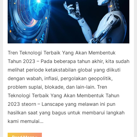
Tren Teknologi Terbaik Yang Akan Membentuk
Tahun 2023 – Pada beberapa tahun akhir, kita sudah
melihat periode ketakstabilan global yang diikuti
dengan wabah, inflasi, pergolakan geopolitik,
problem suplai, blokade, dan lain-lain. Tren
Teknologi Terbaik Yang Akan Membentuk Tahun
2023 steorn – Lanscape yang melawan ini pun
hasilkan saat yang bagus untuk membarui langkah
kami memulai…
“Tren