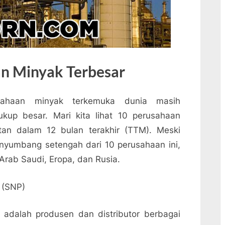
n Minyak Terbesar
ahaan minyak terkemuka dunia masih
kup besar. Mari kita lihat 10 perusahaan
an dalam 12 bulan terakhir (TTM). Meski
yumbang setengah dari 10 perusahaan ini,
Arab Saudi, Eropa, dan Rusia.
 (SNP)
 adalah produsen dan distributor berbagai