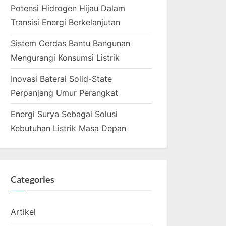
Potensi Hidrogen Hijau Dalam
Transisi Energi Berkelanjutan
Sistem Cerdas Bantu Bangunan
Mengurangi Konsumsi Listrik
Inovasi Baterai Solid-State
Perpanjang Umur Perangkat
Energi Surya Sebagai Solusi
Kebutuhan Listrik Masa Depan
Categories
Artikel