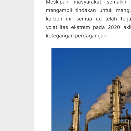
Meskipun masyarakat semakin 
mengambil tindakan untuk meng
karbon ini, semua itu telah ter
volatilitas ekstrem pada 2020 a
ketegangan perdagangan.