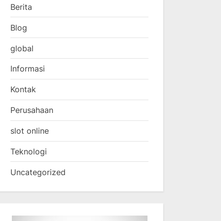
Berita
Blog
global
Informasi
Kontak
Perusahaan
slot online
Teknologi
Uncategorized