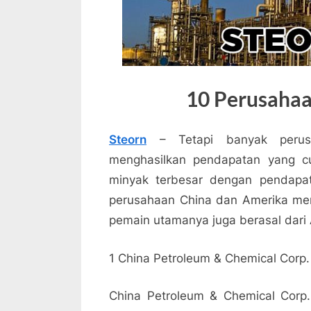
10 Perusahaa
Steorn
– Tetapi banyak perus
menghasilkan pendapatan yang cu
minyak terbesar dengan pendapat
perusahaan China dan Amerika men
pemain utamanya juga berasal dari 
1 China Petroleum & Chemical Corp.
China Petroleum & Chemical Corp.