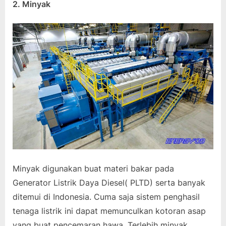
2. Minyak
Minyak digunakan buat materi bakar pada
Generator Listrik Daya Diesel( PLTD) serta banyak
ditemui di Indonesia. Cuma saja sistem penghasil
tenaga listrik ini dapat memunculkan kotoran asap
yang buat pencemaran hawa. Terlebih minyak