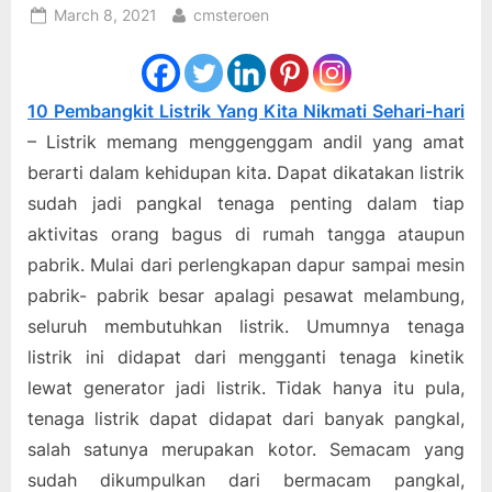
Posted
By
March 8, 2021
cmsteroen
on
10 Pembangkit Listrik Yang Kita Nikmati Sehari-hari
– Listrik memang menggenggam andil yang amat
berarti dalam kehidupan kita. Dapat dikatakan listrik
sudah jadi pangkal tenaga penting dalam tiap
aktivitas orang bagus di rumah tangga ataupun
pabrik. Mulai dari perlengkapan dapur sampai mesin
pabrik- pabrik besar apalagi pesawat melambung,
seluruh membutuhkan listrik. Umumnya tenaga
listrik ini didapat dari mengganti tenaga kinetik
lewat generator jadi listrik. Tidak hanya itu pula,
tenaga listrik dapat didapat dari banyak pangkal,
salah satunya merupakan kotor. Semacam yang
sudah dikumpulkan dari bermacam pangkal,