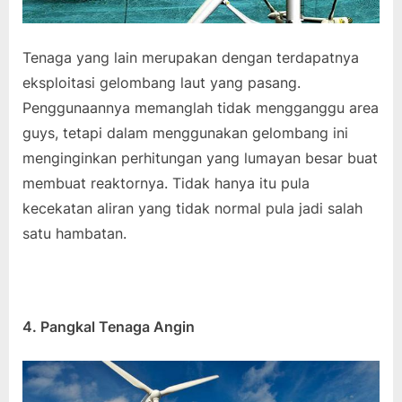
Tenaga yang lain merupakan dengan terdapatnya
eksploitasi gelombang laut yang pasang.
Penggunaannya memanglah tidak mengganggu area
guys, tetapi dalam menggunakan gelombang ini
menginginkan perhitungan yang lumayan besar buat
membuat reaktornya. Tidak hanya itu pula
kecekatan aliran yang tidak normal pula jadi salah
satu hambatan.
4. Pangkal Tenaga Angin