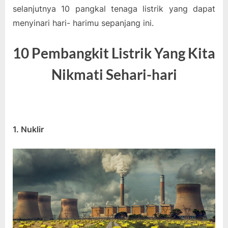
selanjutnya 10 pangkal tenaga listrik yang dapat
menyinari hari- harimu sepanjang ini.
10 Pembangkit Listrik Yang Kita
Nikmati Sehari-hari
1. Nuklir