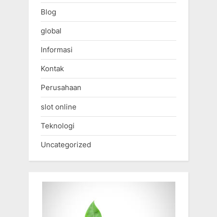
Blog
global
Informasi
Kontak
Perusahaan
slot online
Teknologi
Uncategorized