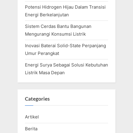
Potensi Hidrogen Hijau Dalam Transisi
Energi Berkelanjutan
Sistem Cerdas Bantu Bangunan
Mengurangi Konsumsi Listrik
Inovasi Baterai Solid-State Perpanjang
Umur Perangkat
Energi Surya Sebagai Solusi Kebutuhan
Listrik Masa Depan
Categories
Artikel
Berita