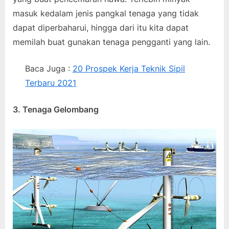
masuk kedalam jenis pangkal tenaga yang tidak
dapat diperbaharui, hingga dari itu kita dapat
memilah buat gunakan tenaga pengganti yang lain.
Baca Juga :
20 Prospek Kerja Teknik Sipil
Terbaru 2021
3. Tenaga Gelombang