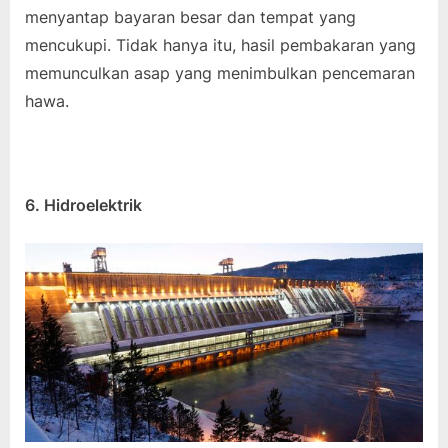
menyantap bayaran besar dan tempat yang
mencukupi. Tidak hanya itu, hasil pembakaran yang
memunculkan asap yang menimbulkan pencemaran
hawa.
6. Hidroelektrik