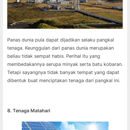
Panas dunia pula dapat dijadikan selaku pangkal
tenaga. Keunggulan dari panas dunia merupakan
beliau tidak sempat habis. Perihal itu yang
membedakannya serupa minyak serta batu kobaran.
Tetapi sayangnya tidak banyak tempat yang dapat
dibentuk buat menciptakan tenaga dari pangkal ini.
8. Tenaga Matahari