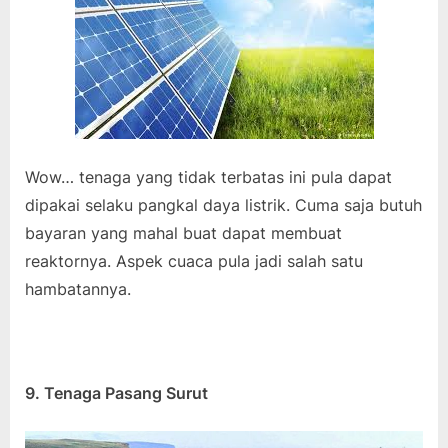
Wow… tenaga yang tidak terbatas ini pula dapat
dipakai selaku pangkal daya listrik. Cuma saja butuh
bayaran yang mahal buat dapat membuat
reaktornya. Aspek cuaca pula jadi salah satu
hambatannya.
9. Tenaga Pasang Surut