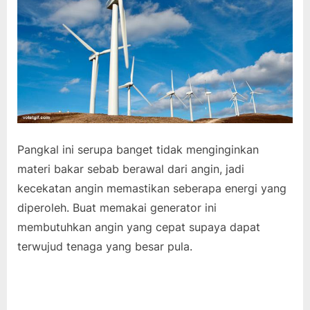
Pangkal ini serupa banget tidak menginginkan
materi bakar sebab berawal dari angin, jadi
kecekatan angin memastikan seberapa energi yang
diperoleh. Buat memakai generator ini
membutuhkan angin yang cepat supaya dapat
terwujud tenaga yang besar pula.