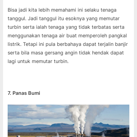
Bisa jadi kita lebih memahami ini selaku tenaga
tanggul. Jadi tanggul itu esoknya yang memutar
turbin serta ialah tenaga yang tidak terbatas serta
menggunakan tenaga air buat memperoleh pangkal
listrik. Tetapi ini pula berbahaya dapat terjalin banjir
serta bila masa gersang angin tidak hendak dapat
lagi untuk memutar turbin.
7. Panas Bumi