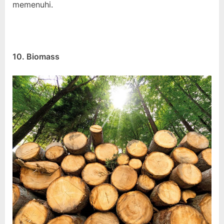
memenuhi.
10. Biomass