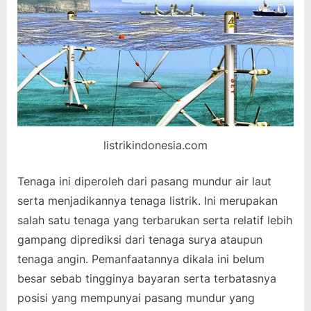
listrikindonesia.com
Tenaga ini diperoleh dari pasang mundur air laut
serta menjadikannya tenaga listrik. Ini merupakan
salah satu tenaga yang terbarukan serta relatif lebih
gampang diprediksi dari tenaga surya ataupun
tenaga angin. Pemanfaatannya dikala ini belum
besar sebab tingginya bayaran serta terbatasnya
posisi yang mempunyai pasang mundur yang