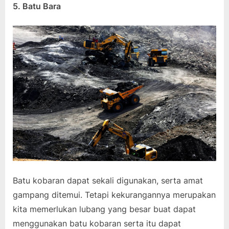
5. Batu Bara
Batu kobaran dapat sekali digunakan, serta amat
gampang ditemui. Tetapi kekurangannya merupakan
kita memerlukan lubang yang besar buat dapat
menggunakan batu kobaran serta itu dapat