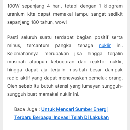
100W sepanjang 4 hari, tetapi dengan 1 kilogram
uranium kita dapat memakai lampu sangat sedikit
sepanjang 180 tahun, wow!
Pasti seluruh suatu terdapat bagian positif serta
minus, tercantum pangkal tenaga
nuklir
ini.
Kelemahannya merupakan jika hingga terjalin
musibah ataupun kebocoran dari reaktor nuklir,
hingga dapat aja terjalin musibah besar dampak
radio aktif yang dapat menewaskan pemeluk orang.
Oleh sebab itu butuh atensi yang lumayan sungguh-
sungguh buat memakai nuklir ini.
Baca Juga :
Untuk Mencari Sumber Energi
Terbaru Berbagai Inovasi Telah Di Lakukan