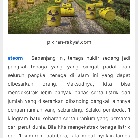
pikiran-rakyat.com
steorn
– Sepanjang ini, tenaga nuklir sedang jadi
pangkal tenaga yang yang sangat padat dari
seluruh pangkal tenaga di alam ini yang dapat
dibesarkan orang. Maksudnya, kita bisa
mengekstrak lebih banyak panas serta listrik dari
jumlah yang diserahkan dibanding pangkal lainnnya
dengan jumlah yang sebanding. Selaku pembeda, 1
kilogram batu kobaran serta uranium yang bersama
dari perut dunia. Bila kita mengekstrak tenaga listrik
dari 1 kilogram batubara, kita dapat nyalain lampu