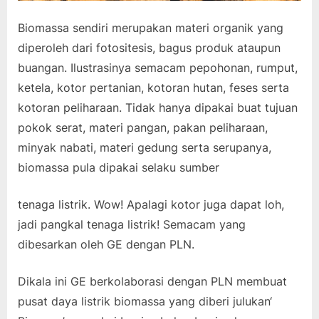
Biomassa sendiri merupakan materi organik yang
diperoleh dari fotositesis, bagus produk ataupun
buangan. Ilustrasinya semacam pepohonan, rumput,
ketela, kotor pertanian, kotoran hutan, feses serta
kotoran peliharaan. Tidak hanya dipakai buat tujuan
pokok serat, materi pangan, pakan peliharaan,
minyak nabati, materi gedung serta serupanya,
biomassa pula dipakai selaku sumber
tenaga listrik. Wow! Apalagi kotor juga dapat loh,
jadi pangkal tenaga listrik! Semacam yang
dibesarkan oleh GE dengan PLN.
Dikala ini GE berkolaborasi dengan PLN membuat
pusat daya listrik biomassa yang diberi julukan‘