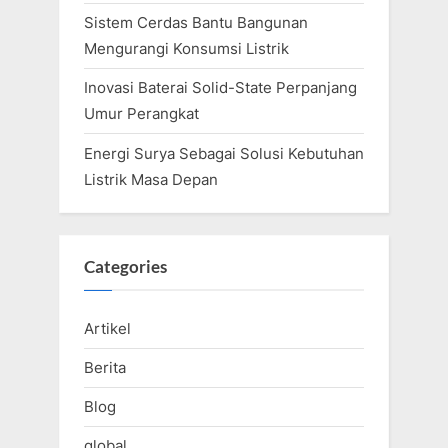
Sistem Cerdas Bantu Bangunan
Mengurangi Konsumsi Listrik
Inovasi Baterai Solid-State Perpanjang
Umur Perangkat
Energi Surya Sebagai Solusi Kebutuhan
Listrik Masa Depan
Categories
Artikel
Berita
Blog
global