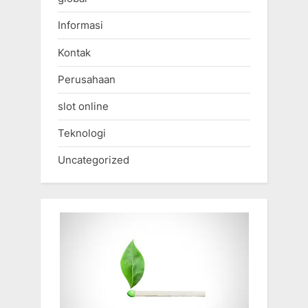
Informasi
Kontak
Perusahaan
slot online
Teknologi
Uncategorized