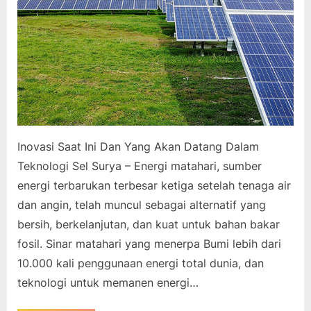
Inovasi Saat Ini Dan Yang Akan Datang Dalam
Teknologi Sel Surya – Energi matahari, sumber
energi terbarukan terbesar ketiga setelah tenaga air
dan angin, telah muncul sebagai alternatif yang
bersih, berkelanjutan, dan kuat untuk bahan bakar
fosil. Sinar matahari yang menerpa Bumi lebih dari
10.000 kali penggunaan energi total dunia, dan
teknologi untuk memanen energi…