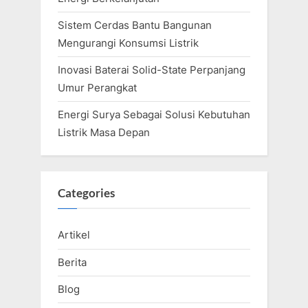
Sistem Cerdas Bantu Bangunan
Mengurangi Konsumsi Listrik
Inovasi Baterai Solid-State Perpanjang
Umur Perangkat
Energi Surya Sebagai Solusi Kebutuhan
Listrik Masa Depan
Categories
Artikel
Berita
Blog