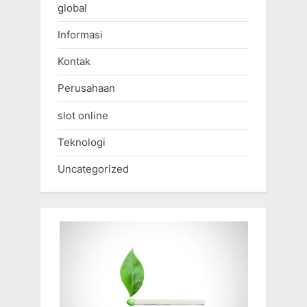
global
Informasi
Kontak
Perusahaan
slot online
Teknologi
Uncategorized