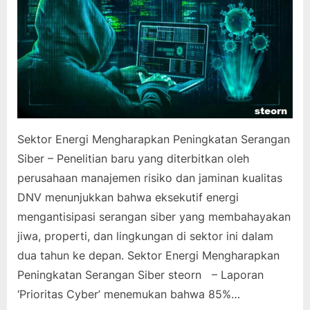
Sektor Energi Mengharapkan Peningkatan Serangan
Siber – Penelitian baru yang diterbitkan oleh
perusahaan manajemen risiko dan jaminan kualitas
DNV menunjukkan bahwa eksekutif energi
mengantisipasi serangan siber yang membahayakan
jiwa, properti, dan lingkungan di sektor ini dalam
dua tahun ke depan. Sektor Energi Mengharapkan
Peningkatan Serangan Siber steorn – Laporan
‘Prioritas Cyber’ menemukan bahwa 85%…