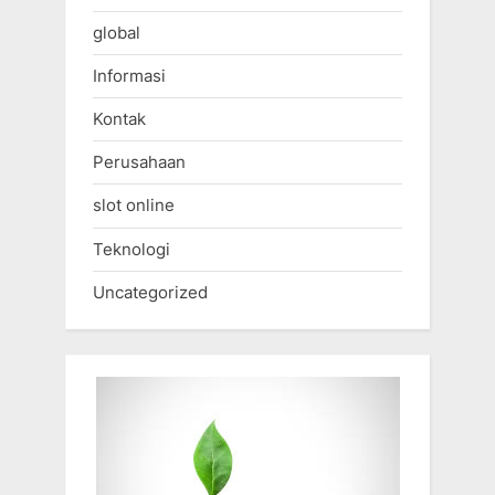
global
Informasi
Kontak
Perusahaan
slot online
Teknologi
Uncategorized