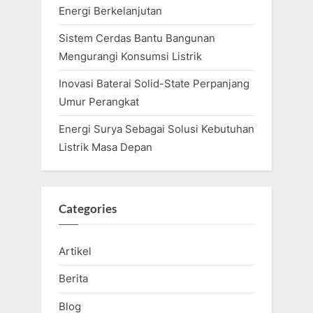
Energi Berkelanjutan
Sistem Cerdas Bantu Bangunan
Mengurangi Konsumsi Listrik
Inovasi Baterai Solid-State Perpanjang
Umur Perangkat
Energi Surya Sebagai Solusi Kebutuhan
Listrik Masa Depan
Categories
Artikel
Berita
Blog