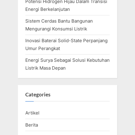
Potensi Hidrogen Hijau Dalam Transisi
Energi Berkelanjutan
Sistem Cerdas Bantu Bangunan
Mengurangi Konsumsi Listrik
Inovasi Baterai Solid-State Perpanjang
Umur Perangkat
Energi Surya Sebagai Solusi Kebutuhan
Listrik Masa Depan
Categories
Artikel
Berita