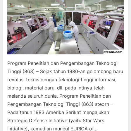
Program Penelitian dan Pengembangan Teknologi
Tinggi (863) – Sejak tahun 1980-an gelombang baru
revolusi teknis dengan teknologi tinggi informasi,
biologi, material baru, dll. pada intinya telah
melanda seluruh dunia. Program Penelitian dan
Pengembangan Teknologi Tinggi (863) steorn –
Pada tahun 1983 Amerika Serikat mengajukan
Strategic Defense Initiative (yaitu Star Wars
Initiative), kemudian muncul EURICA of…