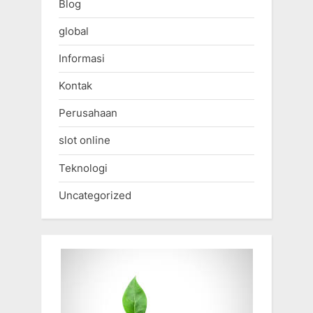
Blog
global
Informasi
Kontak
Perusahaan
slot online
Teknologi
Uncategorized