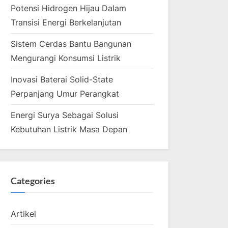
Potensi Hidrogen Hijau Dalam
Transisi Energi Berkelanjutan
Sistem Cerdas Bantu Bangunan
Mengurangi Konsumsi Listrik
Inovasi Baterai Solid-State
Perpanjang Umur Perangkat
Energi Surya Sebagai Solusi
Kebutuhan Listrik Masa Depan
Categories
Artikel