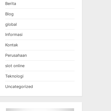
Berita
Blog
global
Informasi
Kontak
Perusahaan
slot online
Teknologi
Uncategorized