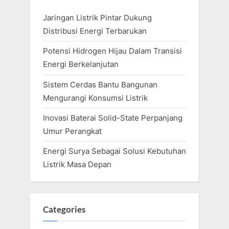
Jaringan Listrik Pintar Dukung
Distribusi Energi Terbarukan
Potensi Hidrogen Hijau Dalam Transisi
Energi Berkelanjutan
Sistem Cerdas Bantu Bangunan
Mengurangi Konsumsi Listrik
Inovasi Baterai Solid-State Perpanjang
Umur Perangkat
Energi Surya Sebagai Solusi Kebutuhan
Listrik Masa Depan
Categories