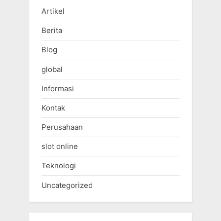
Artikel
Berita
Blog
global
Informasi
Kontak
Perusahaan
slot online
Teknologi
Uncategorized