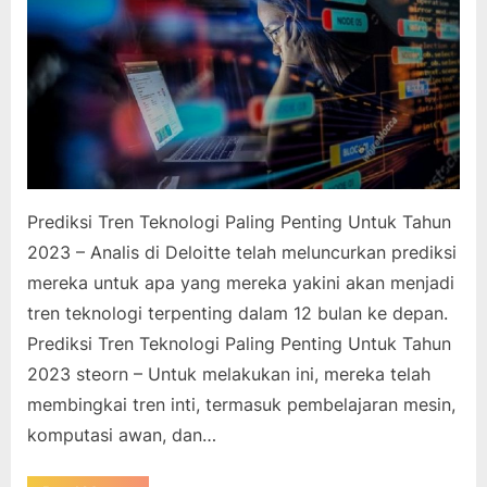
Prediksi Tren Teknologi Paling Penting Untuk Tahun
2023 – Analis di Deloitte telah meluncurkan prediksi
mereka untuk apa yang mereka yakini akan menjadi
tren teknologi terpenting dalam 12 bulan ke depan.
Prediksi Tren Teknologi Paling Penting Untuk Tahun
2023 steorn – Untuk melakukan ini, mereka telah
membingkai tren inti, termasuk pembelajaran mesin,
komputasi awan, dan…