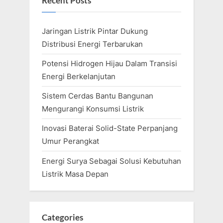
Recent Posts
Jaringan Listrik Pintar Dukung
Distribusi Energi Terbarukan
Potensi Hidrogen Hijau Dalam Transisi
Energi Berkelanjutan
Sistem Cerdas Bantu Bangunan
Mengurangi Konsumsi Listrik
Inovasi Baterai Solid-State Perpanjang
Umur Perangkat
Energi Surya Sebagai Solusi Kebutuhan
Listrik Masa Depan
Categories