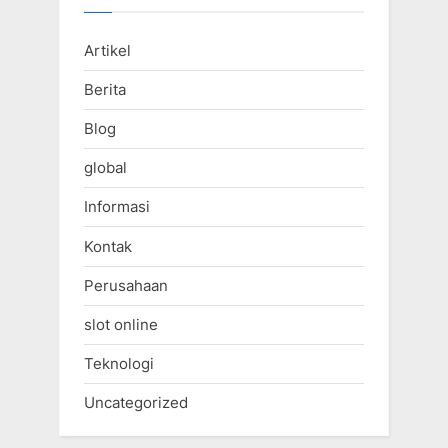
Artikel
Berita
Blog
global
Informasi
Kontak
Perusahaan
slot online
Teknologi
Uncategorized