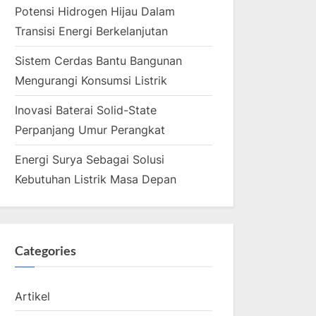
Potensi Hidrogen Hijau Dalam
Transisi Energi Berkelanjutan
Sistem Cerdas Bantu Bangunan
Mengurangi Konsumsi Listrik
Inovasi Baterai Solid-State
Perpanjang Umur Perangkat
Energi Surya Sebagai Solusi
Kebutuhan Listrik Masa Depan
Categories
Artikel