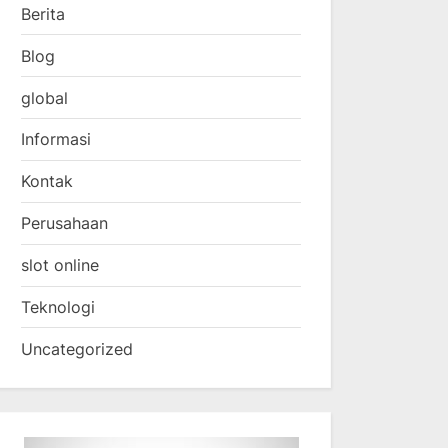
Berita
Blog
global
Informasi
Kontak
Perusahaan
slot online
Teknologi
Uncategorized