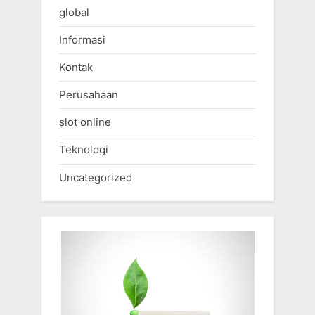
global
Informasi
Kontak
Perusahaan
slot online
Teknologi
Uncategorized