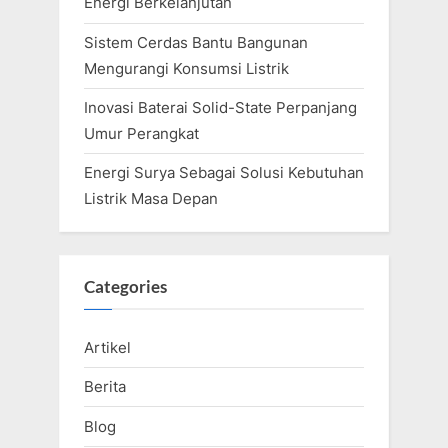
Energi Berkelanjutan
Sistem Cerdas Bantu Bangunan
Mengurangi Konsumsi Listrik
Inovasi Baterai Solid-State Perpanjang
Umur Perangkat
Energi Surya Sebagai Solusi Kebutuhan
Listrik Masa Depan
Categories
Artikel
Berita
Blog