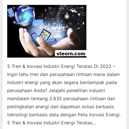
on
5 Tren & Inovasi Industri Energi Teratas Di 2022 –
Ingin tahu tren dan perusahaan rintisan mana dalam
industri energi yang akan segera berdampak pada
perusahaan Anda? Jelajahi penelitian industri
mendalam tentang 2.835 perusahaan rintisan dan
peningkatan energi dan dapatkan solusi berbasis
teknologi berbasis data dengan Peta Inovasi Energi.
5 Tren & Inovasi Industri Energi Teratas…