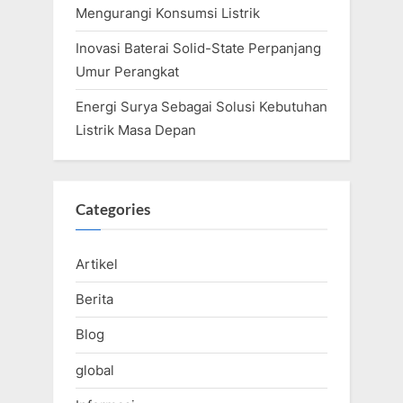
Mengurangi Konsumsi Listrik
Inovasi Baterai Solid-State Perpanjang
Umur Perangkat
Energi Surya Sebagai Solusi Kebutuhan
Listrik Masa Depan
Categories
Artikel
Berita
Blog
global