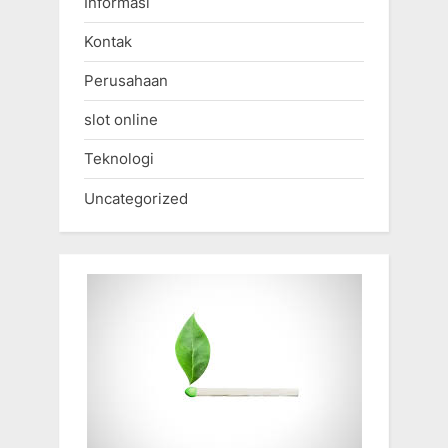
Informasi
Kontak
Perusahaan
slot online
Teknologi
Uncategorized