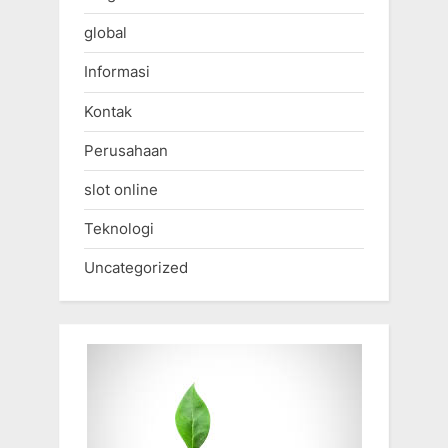
global
Informasi
Kontak
Perusahaan
slot online
Teknologi
Uncategorized