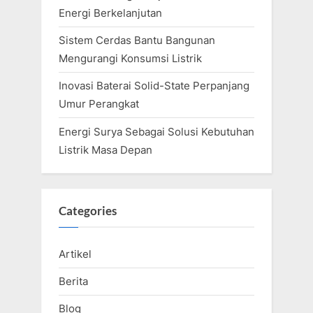
Energi Berkelanjutan
Sistem Cerdas Bantu Bangunan
Mengurangi Konsumsi Listrik
Inovasi Baterai Solid-State Perpanjang
Umur Perangkat
Energi Surya Sebagai Solusi Kebutuhan
Listrik Masa Depan
Categories
Artikel
Berita
Blog