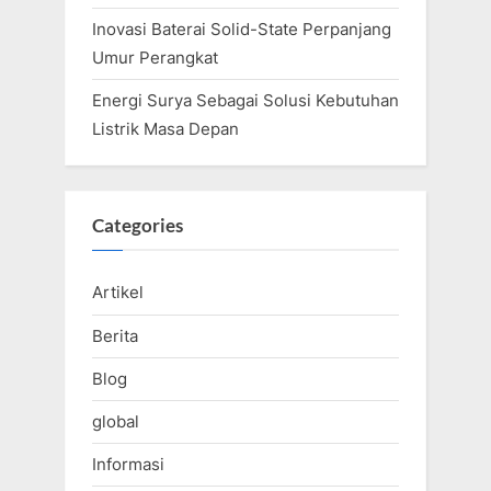
Inovasi Baterai Solid-State Perpanjang
Umur Perangkat
Energi Surya Sebagai Solusi Kebutuhan
Listrik Masa Depan
Categories
Artikel
Berita
Blog
global
Informasi