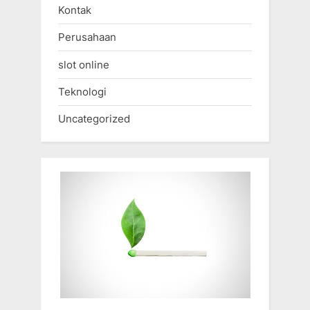
Kontak
Perusahaan
slot online
Teknologi
Uncategorized