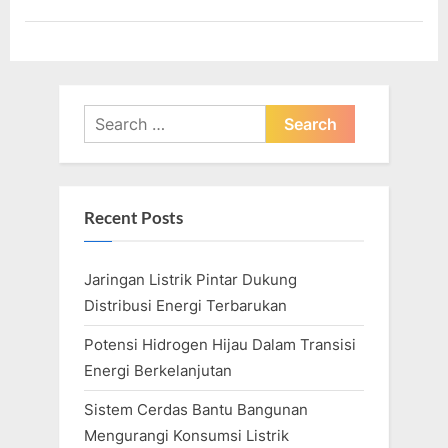
Arab
Saudi”
Search
for:
Recent Posts
Jaringan Listrik Pintar Dukung
Distribusi Energi Terbarukan
Potensi Hidrogen Hijau Dalam Transisi
Energi Berkelanjutan
Sistem Cerdas Bantu Bangunan
Mengurangi Konsumsi Listrik