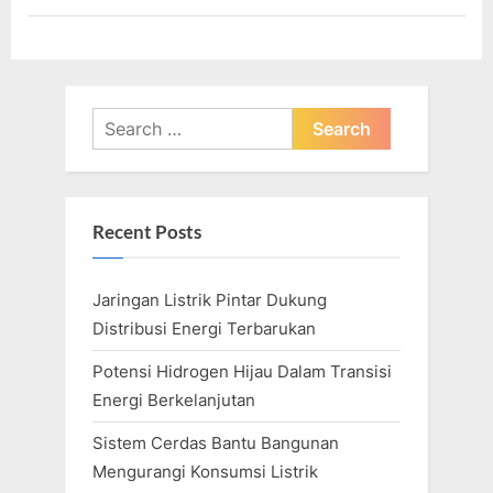
Search
for:
Recent Posts
Jaringan Listrik Pintar Dukung
Distribusi Energi Terbarukan
Potensi Hidrogen Hijau Dalam Transisi
Energi Berkelanjutan
Sistem Cerdas Bantu Bangunan
Mengurangi Konsumsi Listrik