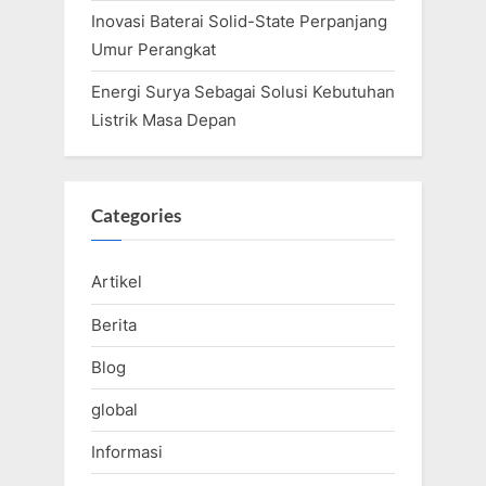
Inovasi Baterai Solid-State Perpanjang
Umur Perangkat
Energi Surya Sebagai Solusi Kebutuhan
Listrik Masa Depan
Categories
Artikel
Berita
Blog
global
Informasi