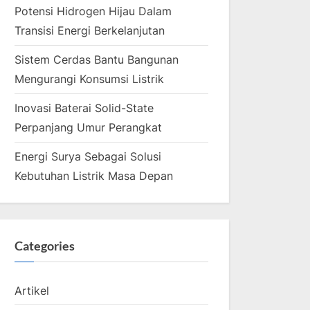
Potensi Hidrogen Hijau Dalam
Transisi Energi Berkelanjutan
Sistem Cerdas Bantu Bangunan
Mengurangi Konsumsi Listrik
Inovasi Baterai Solid-State
Perpanjang Umur Perangkat
Energi Surya Sebagai Solusi
Kebutuhan Listrik Masa Depan
Categories
Artikel