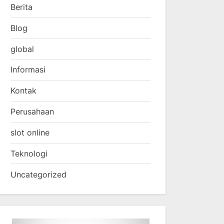
Berita
Blog
global
Informasi
Kontak
Perusahaan
slot online
Teknologi
Uncategorized