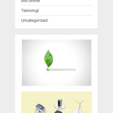
slot online
Teknologi
Uncategorized