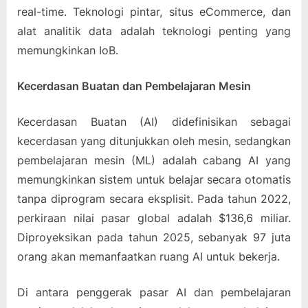
real-time. Teknologi pintar, situs eCommerce, dan
alat analitik data adalah teknologi penting yang
memungkinkan IoB.
Kecerdasan Buatan dan Pembelajaran Mesin
Kecerdasan Buatan (AI) didefinisikan sebagai
kecerdasan yang ditunjukkan oleh mesin, sedangkan
pembelajaran mesin (ML) adalah cabang AI yang
memungkinkan sistem untuk belajar secara otomatis
tanpa diprogram secara eksplisit. Pada tahun 2022,
perkiraan nilai pasar global adalah $136,6 miliar.
Diproyeksikan pada tahun 2025, sebanyak 97 juta
orang akan memanfaatkan ruang AI untuk bekerja.
Di antara penggerak pasar AI dan pembelajaran