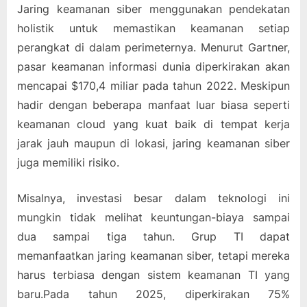
Jaring keamanan siber menggunakan pendekatan
holistik untuk memastikan keamanan setiap
perangkat di dalam perimeternya. Menurut Gartner,
pasar keamanan informasi dunia diperkirakan akan
mencapai $170,4 miliar pada tahun 2022. Meskipun
hadir dengan beberapa manfaat luar biasa seperti
keamanan cloud yang kuat baik di tempat kerja
jarak jauh maupun di lokasi, jaring keamanan siber
juga memiliki risiko.
Misalnya, investasi besar dalam teknologi ini
mungkin tidak melihat keuntungan-biaya sampai
dua sampai tiga tahun. Grup TI dapat
memanfaatkan jaring keamanan siber, tetapi mereka
harus terbiasa dengan sistem keamanan TI yang
baru.Pada tahun 2025, diperkirakan 75%