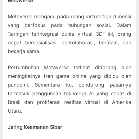
Metaverse
Metaverse mengacu pada ruang virtual tiga dimensi
yang berfokus pada hubungan sosial. Dalam
“jaringan terintegrasi dunia virtual 3D” ini, orang
dapat bersosialisasi, berkolaborasi, bermain, dan
bekerja sama.
Pertumbuhan Metaverse terlihat didorong oleh
meningkatnya tren game online yang dipicu oleh
pandemi. Sementara itu, pendorong pasarnya
termasuk penggunaan teknologi AI yang cepat di
Brasil dan proliferasi realitas virtual di Amerika
Utara.
Jaring Keamanan Siber