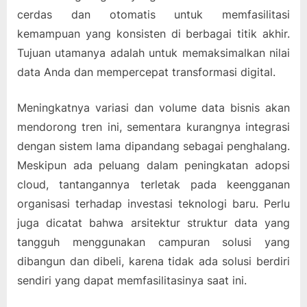
cerdas dan otomatis untuk memfasilitasi
kemampuan yang konsisten di berbagai titik akhir.
Tujuan utamanya adalah untuk memaksimalkan nilai
data Anda dan mempercepat transformasi digital.
Meningkatnya variasi dan volume data bisnis akan
mendorong tren ini, sementara kurangnya integrasi
dengan sistem lama dipandang sebagai penghalang.
Meskipun ada peluang dalam peningkatan adopsi
cloud, tantangannya terletak pada keengganan
organisasi terhadap investasi teknologi baru. Perlu
juga dicatat bahwa arsitektur struktur data yang
tangguh menggunakan campuran solusi yang
dibangun dan dibeli, karena tidak ada solusi berdiri
sendiri yang dapat memfasilitasinya saat ini.