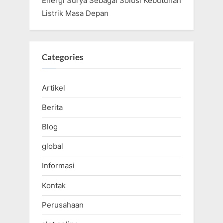
Energi Surya Sebagai Solusi Kebutuhan
Listrik Masa Depan
Categories
Artikel
Berita
Blog
global
Informasi
Kontak
Perusahaan