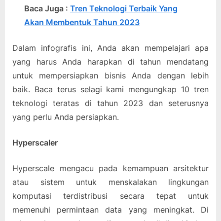
Baca Juga :
Tren Teknologi Terbaik Yang
Akan Membentuk Tahun 2023
Dalam infografis ini, Anda akan mempelajari apa
yang harus Anda harapkan di tahun mendatang
untuk mempersiapkan bisnis Anda dengan lebih
baik. Baca terus selagi kami mengungkap 10 tren
teknologi teratas di tahun 2023 dan seterusnya
yang perlu Anda persiapkan.
Hyperscaler
Hyperscale mengacu pada kemampuan arsitektur
atau sistem untuk menskalakan lingkungan
komputasi terdistribusi secara tepat untuk
memenuhi permintaan data yang meningkat. Di