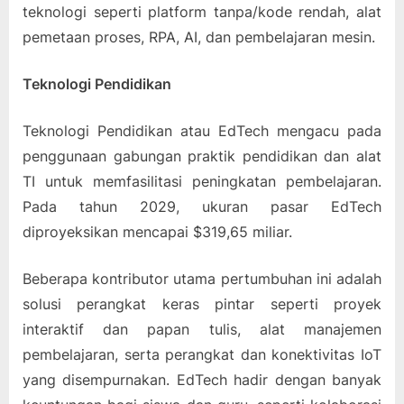
teknologi seperti platform tanpa/kode rendah, alat
pemetaan proses, RPA, AI, dan pembelajaran mesin.
Teknologi Pendidikan
Teknologi Pendidikan atau EdTech mengacu pada
penggunaan gabungan praktik pendidikan dan alat
TI untuk memfasilitasi peningkatan pembelajaran.
Pada tahun 2029, ukuran pasar EdTech
diproyeksikan mencapai $319,65 miliar.
Beberapa kontributor utama pertumbuhan ini adalah
solusi perangkat keras pintar seperti proyek
interaktif dan papan tulis, alat manajemen
pembelajaran, serta perangkat dan konektivitas IoT
yang disempurnakan. EdTech hadir dengan banyak