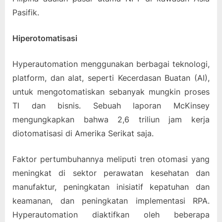
Pasifik.
Hiperotomatisasi
Hyperautomation menggunakan berbagai teknologi,
platform, dan alat, seperti Kecerdasan Buatan (AI),
untuk mengotomatiskan sebanyak mungkin proses
TI dan bisnis. Sebuah laporan McKinsey
mengungkapkan bahwa 2,6 triliun jam kerja
diotomatisasi di Amerika Serikat saja.
Faktor pertumbuhannya meliputi tren otomasi yang
meningkat di sektor perawatan kesehatan dan
manufaktur, peningkatan inisiatif kepatuhan dan
keamanan, dan peningkatan implementasi RPA.
Hyperautomation diaktifkan oleh beberapa