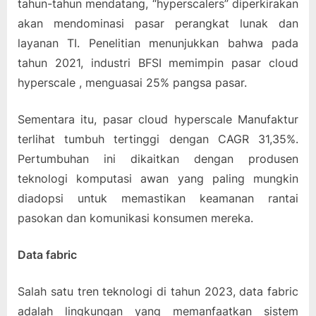
tahun-tahun mendatang, “hyperscalers” diperkirakan
akan mendominasi pasar perangkat lunak dan
layanan TI. Penelitian menunjukkan bahwa pada
tahun 2021, industri BFSI memimpin pasar cloud
hyperscale , menguasai 25% pangsa pasar.
Sementara itu, pasar cloud hyperscale Manufaktur
terlihat tumbuh tertinggi dengan CAGR 31,35%.
Pertumbuhan ini dikaitkan dengan produsen
teknologi komputasi awan yang paling mungkin
diadopsi untuk memastikan keamanan rantai
pasokan dan komunikasi konsumen mereka.
Data fabric
Salah satu tren teknologi di tahun 2023, data fabric
adalah lingkungan yang memanfaatkan sistem