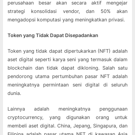
perusahaan besar akan secara aktif mengejar
strategi konsolidasi vendor, dan 50% akan
mengadopsi komputasi yang meningkatkan privasi.
Token yang Tidak Dapat Disepadankan
Token yang tidak dapat dipertukarkan (NFT) adalah
aset digital seperti karya seni yang termasuk dalam
blockchain dan tidak dapat dikloning. Salah satu
pendorong utama pertumbuhan pasar NFT adalah
meningkatnya permintaan seni digital di seluruh
dunia.
Lainnya adalah meningkatnya penggunaan
cryptocurrency, yang digunakan orang untuk
membeli aset digital. China, Jepang, Singapura, dan
Filipina adalah pasar utama NFT di kawasan Asia