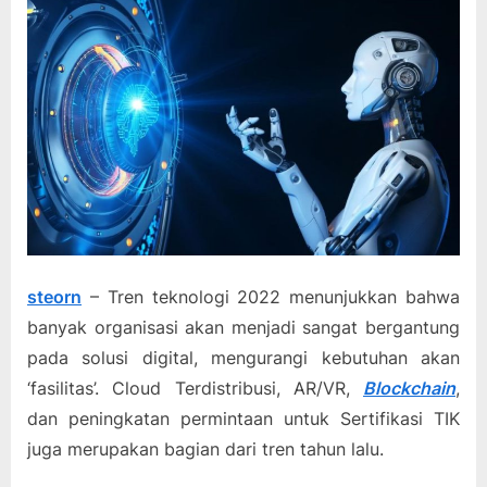
steorn
– Tren teknologi 2022 menunjukkan bahwa
banyak organisasi akan menjadi sangat bergantung
pada solusi digital, mengurangi kebutuhan akan
‘fasilitas’. Cloud Terdistribusi, AR/VR,
Blockchain
,
dan peningkatan permintaan untuk Sertifikasi TIK
juga merupakan bagian dari tren tahun lalu.