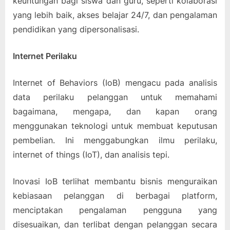
keuntungan bagi siswa dan guru, seperti kolaborasi
yang lebih baik, akses belajar 24/7, dan pengalaman
pendidikan yang dipersonalisasi.
Internet Perilaku
Internet of Behaviors (IoB) mengacu pada analisis
data perilaku pelanggan untuk memahami
bagaimana, mengapa, dan kapan orang
menggunakan teknologi untuk membuat keputusan
pembelian. Ini menggabungkan ilmu perilaku,
internet of things (IoT), dan analisis tepi.
Inovasi IoB terlihat membantu bisnis menguraikan
kebiasaan pelanggan di berbagai platform,
menciptakan pengalaman pengguna yang
disesuaikan, dan terlibat dengan pelanggan secara