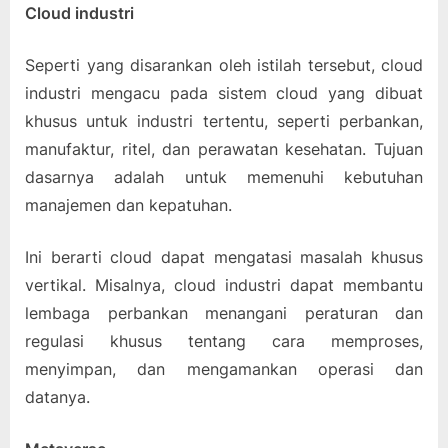
Cloud industri
Seperti yang disarankan oleh istilah tersebut, cloud
industri mengacu pada sistem cloud yang dibuat
khusus untuk industri tertentu, seperti perbankan,
manufaktur, ritel, dan perawatan kesehatan. Tujuan
dasarnya adalah untuk memenuhi kebutuhan
manajemen dan kepatuhan.
Ini berarti cloud dapat mengatasi masalah khusus
vertikal. Misalnya, cloud industri dapat membantu
lembaga perbankan menangani peraturan dan
regulasi khusus tentang cara memproses,
menyimpan, dan mengamankan operasi dan
datanya.