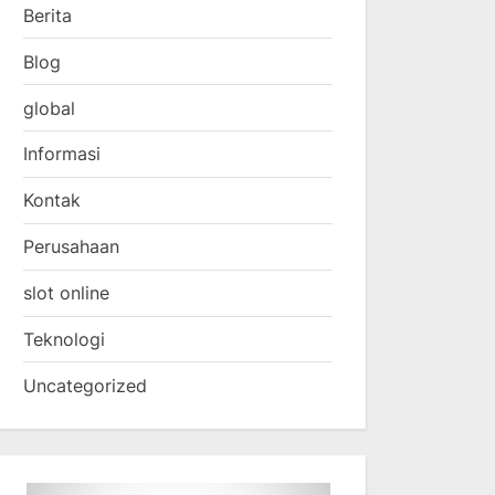
Berita
Blog
global
Informasi
Kontak
Perusahaan
slot online
Teknologi
Uncategorized