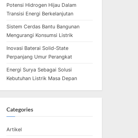
Potensi Hidrogen Hijau Dalam
Transisi Energi Berkelanjutan
Sistem Cerdas Bantu Bangunan
Mengurangi Konsumsi Listrik
Inovasi Baterai Solid-State
Perpanjang Umur Perangkat
Energi Surya Sebagai Solusi
Kebutuhan Listrik Masa Depan
Categories
Artikel