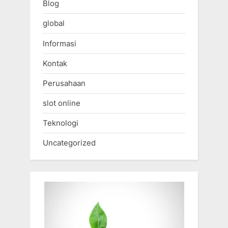
Blog
global
Informasi
Kontak
Perusahaan
slot online
Teknologi
Uncategorized