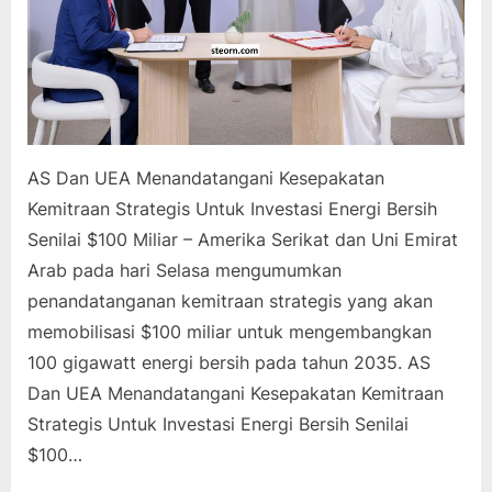
AS Dan UEA Menandatangani Kesepakatan
Kemitraan Strategis Untuk Investasi Energi Bersih
Senilai $100 Miliar – Amerika Serikat dan Uni Emirat
Arab pada hari Selasa mengumumkan
penandatanganan kemitraan strategis yang akan
memobilisasi $100 miliar untuk mengembangkan
100 gigawatt energi bersih pada tahun 2035. AS
Dan UEA Menandatangani Kesepakatan Kemitraan
Strategis Untuk Investasi Energi Bersih Senilai
$100…