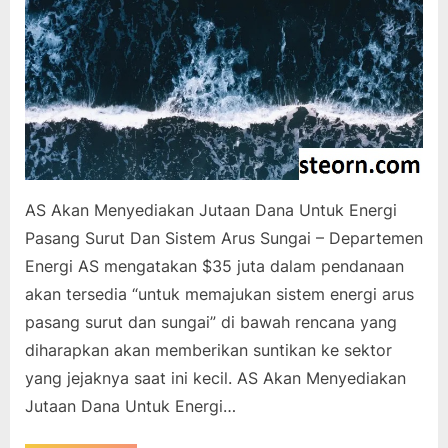
AS Akan Menyediakan Jutaan Dana Untuk Energi
Pasang Surut Dan Sistem Arus Sungai – Departemen
Energi AS mengatakan $35 juta dalam pendanaan
akan tersedia “untuk memajukan sistem energi arus
pasang surut dan sungai” di bawah rencana yang
diharapkan akan memberikan suntikan ke sektor
yang jejaknya saat ini kecil. AS Akan Menyediakan
Jutaan Dana Untuk Energi…