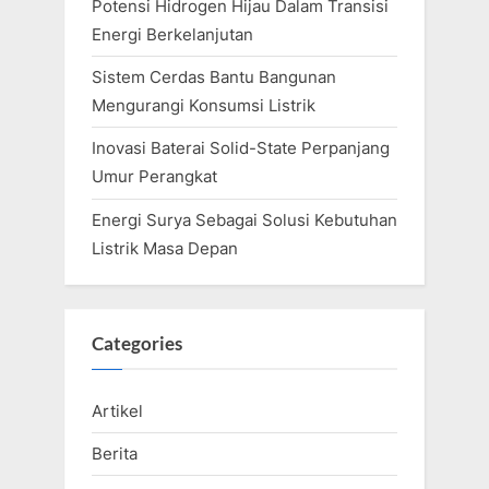
Potensi Hidrogen Hijau Dalam Transisi
Energi Berkelanjutan
Sistem Cerdas Bantu Bangunan
Mengurangi Konsumsi Listrik
Inovasi Baterai Solid-State Perpanjang
Umur Perangkat
Energi Surya Sebagai Solusi Kebutuhan
Listrik Masa Depan
Categories
Artikel
Berita