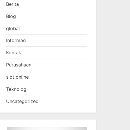
Berita
Blog
global
Informasi
Kontak
Perusahaan
slot online
Teknologi
Uncategorized