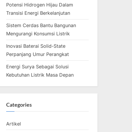
Potensi Hidrogen Hijau Dalam
Transisi Energi Berkelanjutan
Sistem Cerdas Bantu Bangunan
Mengurangi Konsumsi Listrik
Inovasi Baterai Solid-State
Perpanjang Umur Perangkat
Energi Surya Sebagai Solusi
Kebutuhan Listrik Masa Depan
Categories
Artikel