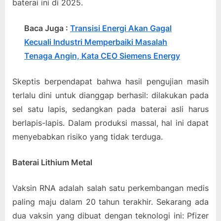
baterai ini di 2025.
Baca Juga :
Transisi Energi Akan Gagal
Kecuali Industri Memperbaiki Masalah
Tenaga Angin, Kata CEO Siemens Energy
Skeptis berpendapat bahwa hasil pengujian masih
terlalu dini untuk dianggap berhasil: dilakukan pada
sel satu lapis, sedangkan pada baterai asli harus
berlapis-lapis. Dalam produksi massal, hal ini dapat
menyebabkan risiko yang tidak terduga.
Baterai Lithium Metal
Vaksin RNA adalah salah satu perkembangan medis
paling maju dalam 20 tahun terakhir. Sekarang ada
dua vaksin yang dibuat dengan teknologi ini: Pfizer