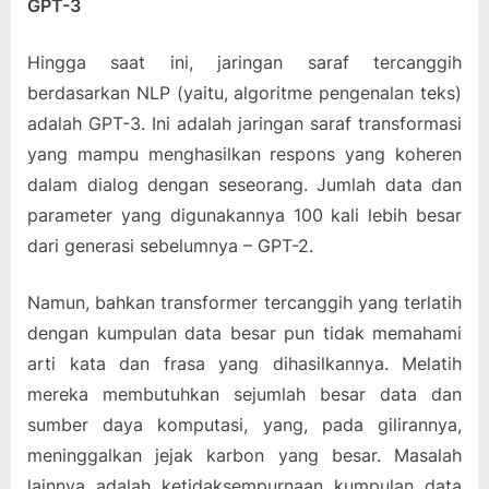
GPT-3
Hingga saat ini, jaringan saraf tercanggih
berdasarkan NLP (yaitu, algoritme pengenalan teks)
adalah GPT-3. Ini adalah jaringan saraf transformasi
yang mampu menghasilkan respons yang koheren
dalam dialog dengan seseorang. Jumlah data dan
parameter yang digunakannya 100 kali lebih besar
dari generasi sebelumnya – GPT-2.
Namun, bahkan transformer tercanggih yang terlatih
dengan kumpulan data besar pun tidak memahami
arti kata dan frasa yang dihasilkannya. Melatih
mereka membutuhkan sejumlah besar data dan
sumber daya komputasi, yang, pada gilirannya,
meninggalkan jejak karbon yang besar. Masalah
lainnya adalah ketidaksempurnaan kumpulan data