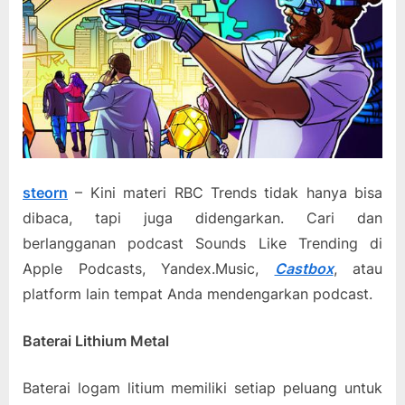
steorn
– Kini materi RBC Trends tidak hanya bisa
dibaca, tapi juga didengarkan. Cari dan
berlangganan podcast Sounds Like Trending di
Apple Podcasts, Yandex.Music,
Castbox
, atau
platform lain tempat Anda mendengarkan podcast.
Baterai Lithium Metal
Baterai logam litium memiliki setiap peluang untuk