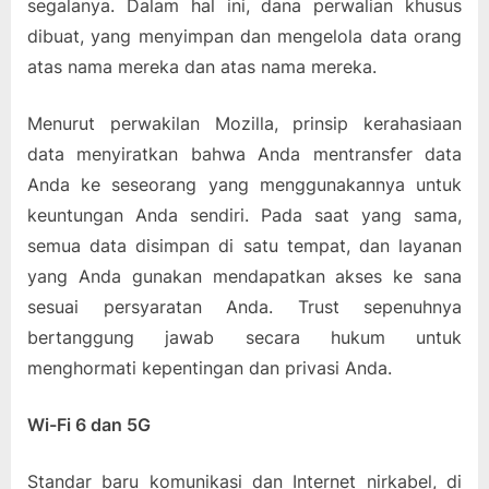
segalanya. Dalam hal ini, dana perwalian khusus
dibuat, yang menyimpan dan mengelola data orang
atas nama mereka dan atas nama mereka.
Menurut perwakilan Mozilla, prinsip kerahasiaan
data menyiratkan bahwa Anda mentransfer data
Anda ke seseorang yang menggunakannya untuk
keuntungan Anda sendiri. Pada saat yang sama,
semua data disimpan di satu tempat, dan layanan
yang Anda gunakan mendapatkan akses ke sana
sesuai persyaratan Anda. Trust sepenuhnya
bertanggung jawab secara hukum untuk
menghormati kepentingan dan privasi Anda.
Wi-Fi 6 dan 5G
Standar baru komunikasi dan Internet nirkabel, di