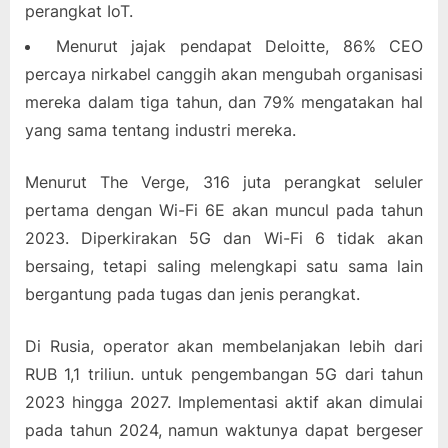
perangkat IoT.
Menurut jajak pendapat Deloitte, 86% CEO
percaya nirkabel canggih akan mengubah organisasi
mereka dalam tiga tahun, dan 79% mengatakan hal
yang sama tentang industri mereka.
Menurut The Verge, 316 juta perangkat seluler
pertama dengan Wi-Fi 6E akan muncul pada tahun
2023. Diperkirakan 5G dan Wi-Fi 6 tidak akan
bersaing, tetapi saling melengkapi satu sama lain
bergantung pada tugas dan jenis perangkat.
Di Rusia, operator akan membelanjakan lebih dari
RUB 1,1 triliun. untuk pengembangan 5G dari tahun
2023 hingga 2027. Implementasi aktif akan dimulai
pada tahun 2024, namun waktunya dapat bergeser