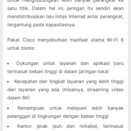
untuk menghubungkan lebih banyak perangkat ke
satu titik. Dalam hal ini, jaringan itu sendiri akan
mendistribusikan lalu lintas Internet antar perangkat,
tergantung pada kapasitasnya.
Pakar Cisco menyebutkan manfaat utama Wi-Fi 6
untuk bisnis:
Dukungan untuk layanan dan aplikasi baru
termasuk beban tinggi di dalam jaringan lokal
Kecepatan dan tingkat layanan yang lebih tinggi
dari layanan yang ada (misalnya, streaming video
dalam 8K)
Kemampuan untuk melayani lebih banyak
pelanggan di lingkungan dengan beban tinggi
Kantor jarak jauh dan nirkabel, termasuk