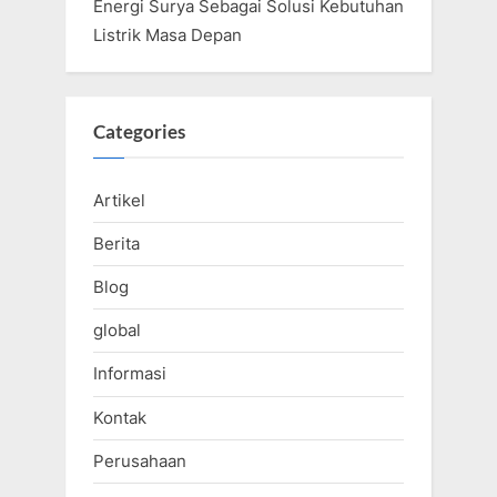
Energi Surya Sebagai Solusi Kebutuhan
Listrik Masa Depan
Categories
Artikel
Berita
Blog
global
Informasi
Kontak
Perusahaan