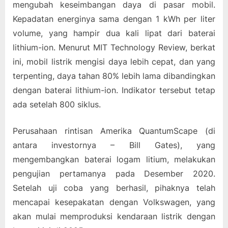
mengubah keseimbangan daya di pasar mobil.
Kepadatan energinya sama dengan 1 kWh per liter
volume, yang hampir dua kali lipat dari baterai
lithium-ion. Menurut MIT Technology Review, berkat
ini, mobil listrik mengisi daya lebih cepat, dan yang
terpenting, daya tahan 80% lebih lama dibandingkan
dengan baterai lithium-ion. Indikator tersebut tetap
ada setelah 800 siklus.
Perusahaan rintisan Amerika QuantumScape (di
antara investornya – Bill Gates), yang
mengembangkan baterai logam litium, melakukan
pengujian pertamanya pada Desember 2020.
Setelah uji coba yang berhasil, pihaknya telah
mencapai kesepakatan dengan Volkswagen, yang
akan mulai memproduksi kendaraan listrik dengan