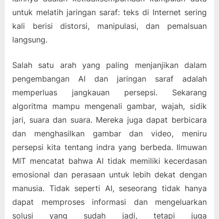
untuk melatih jaringan saraf: teks di Internet sering
kali berisi distorsi, manipulasi, dan pemalsuan
langsung.
Salah satu arah yang paling menjanjikan dalam
pengembangan AI dan jaringan saraf adalah
memperluas jangkauan persepsi. Sekarang
algoritma mampu mengenali gambar, wajah, sidik
jari, suara dan suara. Mereka juga dapat berbicara
dan menghasilkan gambar dan video, meniru
persepsi kita tentang indra yang berbeda. Ilmuwan
MIT mencatat bahwa AI tidak memiliki kecerdasan
emosional dan perasaan untuk lebih dekat dengan
manusia. Tidak seperti AI, seseorang tidak hanya
dapat memproses informasi dan mengeluarkan
solusi yang sudah jadi, tetapi juga