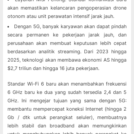
akan memastikan kelancaran pengoperasian drone
otonom atau unit perawatan intensif jarak jauh.
Dengan 5G, banyak karyawan akan dapat pindah
secara permanen ke pekerjaan jarak jauh, dan
perusahaan akan membuat keputusan lebih cepat
berdasarkan analitik streaming. Dari 2023 hingga
2025, teknologi akan membawa ekonomi AS hingga
$2,7 triliun dan hingga 16 juta pekerjaan.
Standar Wi-Fi 6 baru akan menambahkan frekuensi
6 GHz baru ke dua yang sudah tersedia 2,4 dan 5
GHz. Ini mengejar tujuan yang sama dengan 5G:
membantu mempercepat koneksi Internet (hingga 2
Gb / dtk untuk perangkat seluler), membuatnya
lebih stabil dan broadband akan memungkinkan