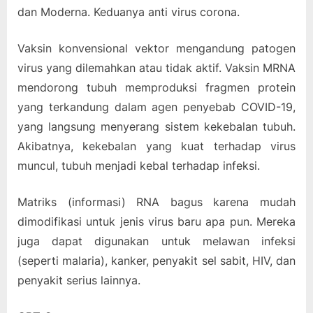
dan Moderna. Keduanya anti virus corona.
Vaksin konvensional vektor mengandung patogen
virus yang dilemahkan atau tidak aktif. Vaksin MRNA
mendorong tubuh memproduksi fragmen protein
yang terkandung dalam agen penyebab COVID-19,
yang langsung menyerang sistem kekebalan tubuh.
Akibatnya, kekebalan yang kuat terhadap virus
muncul, tubuh menjadi kebal terhadap infeksi.
Matriks (informasi) RNA bagus karena mudah
dimodifikasi untuk jenis virus baru apa pun. Mereka
juga dapat digunakan untuk melawan infeksi
(seperti malaria), kanker, penyakit sel sabit, HIV, dan
penyakit serius lainnya.