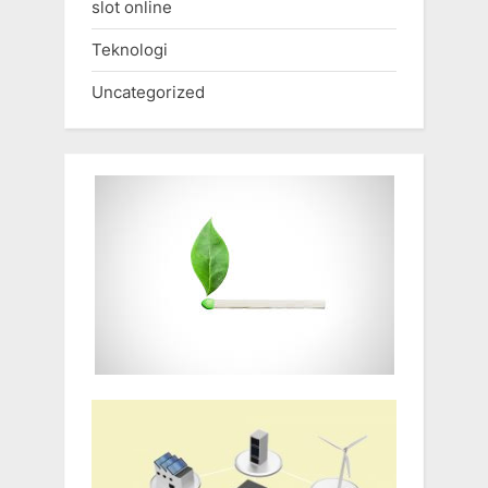
slot online
Teknologi
Uncategorized