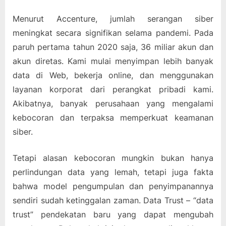
Menurut Accenture, jumlah serangan siber
meningkat secara signifikan selama pandemi. Pada
paruh pertama tahun 2020 saja, 36 miliar akun dan
akun diretas. Kami mulai menyimpan lebih banyak
data di Web, bekerja online, dan menggunakan
layanan korporat dari perangkat pribadi kami.
Akibatnya, banyak perusahaan yang mengalami
kebocoran dan terpaksa memperkuat keamanan
siber.
Tetapi alasan kebocoran mungkin bukan hanya
perlindungan data yang lemah, tetapi juga fakta
bahwa model pengumpulan dan penyimpanannya
sendiri sudah ketinggalan zaman. Data Trust – “data
trust” pendekatan baru yang dapat mengubah