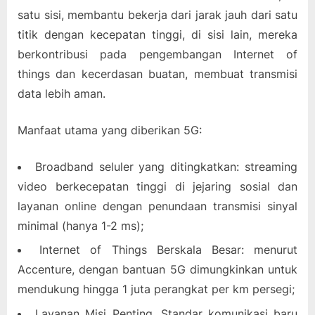
satu sisi, membantu bekerja dari jarak jauh dari satu
titik dengan kecepatan tinggi, di sisi lain, mereka
berkontribusi pada pengembangan Internet of
things dan kecerdasan buatan, membuat transmisi
data lebih aman.
Manfaat utama yang diberikan 5G:
Broadband seluler yang ditingkatkan: streaming
video berkecepatan tinggi di jejaring sosial dan
layanan online dengan penundaan transmisi sinyal
minimal (hanya 1-2 ms);
Internet of Things Berskala Besar: menurut
Accenture, dengan bantuan 5G dimungkinkan untuk
mendukung hingga 1 juta perangkat per km persegi;
Layanan Misi Penting. Standar komunikasi baru