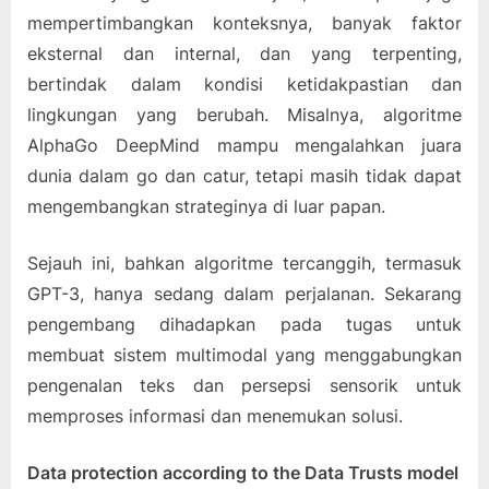
mempertimbangkan konteksnya, banyak faktor
eksternal dan internal, dan yang terpenting,
bertindak dalam kondisi ketidakpastian dan
lingkungan yang berubah. Misalnya, algoritme
AlphaGo DeepMind mampu mengalahkan juara
dunia dalam go dan catur, tetapi masih tidak dapat
mengembangkan strateginya di luar papan.
Sejauh ini, bahkan algoritme tercanggih, termasuk
GPT-3, hanya sedang dalam perjalanan. Sekarang
pengembang dihadapkan pada tugas untuk
membuat sistem multimodal yang menggabungkan
pengenalan teks dan persepsi sensorik untuk
memproses informasi dan menemukan solusi.
Data protection according to the Data Trusts model